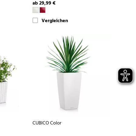
ab 29,99 €
Vergleichen
CUBICO Color