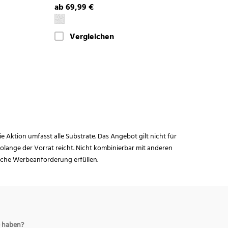
ab 69,99 €
Vergleichen
ie Aktion umfasst alle Substrate. Das Angebot gilt nicht für
lange der Vorrat reicht. Nicht kombinierbar mit anderen
iche Werbeanforderung erfüllen.
 haben?