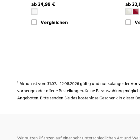
ab 34,99 €
ab 32,
Vergleichen
Ve
¹ Aktion ist vom 31.07. - 12.08.2026 gültig und nur solange der Vor
vorherige oder offene Bestellungen. Keine Barauszahlung möglich
Angeboten. Bitte senden Sie das kostenlose Geschenk in dieser B
Wir nutzen Pflanzen auf einer sehr unterschiedlichen Art und Weis