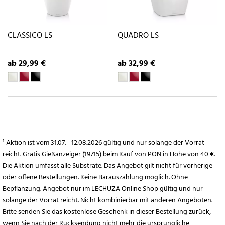
CLASSICO LS
QUADRO LS
ab 29,99 €
ab 32,99 €
¹ Aktion ist vom 31.07. - 12.08.2026 gültig und nur solange der Vorrat
reicht. Gratis Gießanzeiger (19715) beim Kauf von PON in Höhe von 40 €.
Die Aktion umfasst alle Substrate. Das Angebot gilt nicht für vorherige
oder offene Bestellungen. Keine Barauszahlung möglich. Ohne
Bepflanzung. Angebot nur im LECHUZA Online Shop gültig und nur
solange der Vorrat reicht. Nicht kombinierbar mit anderen Angeboten.
Bitte senden Sie das kostenlose Geschenk in dieser Bestellung zurück,
wenn Sie nach der Rücksendung nicht mehr die ursprüngliche