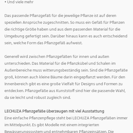
• Und viele mehr
Das passende Pflanzgefäß für die jeweilige Pflanze ist auf deren
speziellen Ansprüche zugeschnitten. So muss ein Gefäß für Pflanzen
die richtige Größe haben und aus dem passenden Material für die
Umgebung gefertigt sein. Darüber hinaus kann es auch entscheidend
sein, welche Form das Pflanzgefäß aufweist.
Generell wird zwischen Pflanzgefäßen für innen und außen
unterschieden. Das Material für die Pflanzkübel und Schalen im
Außenbereiche muss witterungsbeständig sein. Sind die Pflanzgefäße
groß, können auch kleine Bäume darin eingepflanzt werden. Für den
Innenbereich gibt es eine große Vielfalt für Designs und Formen zu
entdecken. Pflanzgefäße aus Kunststoff sind hier die passende Wahl,
da sie leicht und robust zugleich sind.
LECHUZA Pflanzgefäße überzeugen mit viel Ausstattung
Eine einfache Pflanzenpflege steht bei LECHUZA Pflanzgefäßen immer
im Mittelpunkt. Es gibt Modelle mit einem integrierten
Bewässerungssystem und entnehmbaren Pflanzeinsätzen. Die