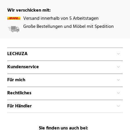
Wir verschicken mit:
Versand innerhalb von 5 Arbeitstagen
Große Bestellungen und Möbel mit Spedition
LECHUZA
Kundenservice
Für mich
Rechtliches
Für Händler
Sie finden uns auch bei: