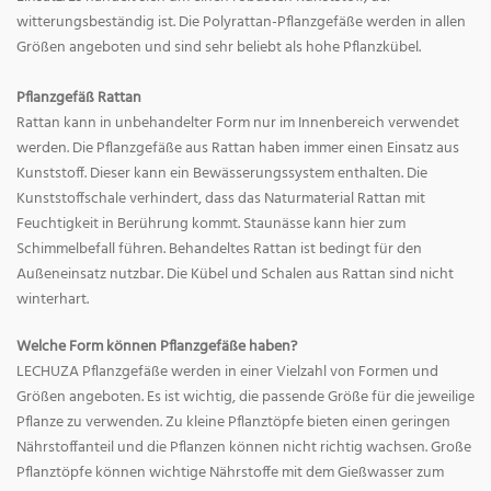
witterungsbeständig ist. Die Polyrattan-Pflanzgefäße werden in allen
Größen angeboten und sind sehr beliebt als hohe Pflanzkübel.
Pflanzgefäß Rattan
Rattan kann in unbehandelter Form nur im Innenbereich verwendet
werden. Die Pflanzgefäße aus Rattan haben immer einen Einsatz aus
Kunststoff. Dieser kann ein Bewässerungssystem enthalten. Die
Kunststoffschale verhindert, dass das Naturmaterial Rattan mit
Feuchtigkeit in Berührung kommt. Staunässe kann hier zum
Schimmelbefall führen. Behandeltes Rattan ist bedingt für den
Außeneinsatz nutzbar. Die Kübel und Schalen aus Rattan sind nicht
winterhart.
Welche Form können Pflanzgefäße haben?
LECHUZA Pflanzgefäße werden in einer Vielzahl von Formen und
Größen angeboten. Es ist wichtig, die passende Größe für die jeweilige
Pflanze zu verwenden. Zu kleine Pflanztöpfe bieten einen geringen
Nährstoffanteil und die Pflanzen können nicht richtig wachsen. Große
Pflanztöpfe können wichtige Nährstoffe mit dem Gießwasser zum