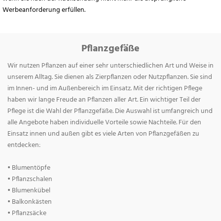
Werbeanforderung erfüllen.
Pflanzgefäße
Wir nutzen Pflanzen auf einer sehr unterschiedlichen Art und Weise in
unserem Alltag. Sie dienen als Zierpflanzen oder Nutzpflanzen. Sie sind
im Innen- und im Außenbereich im Einsatz. Mit der richtigen Pflege
haben wir lange Freude an Pflanzen aller Art. Ein wichtiger Teil der
Pflege ist die Wahl der Pflanzgefäße. Die Auswahl ist umfangreich und
alle Angebote haben individuelle Vorteile sowie Nachteile. Für den
Einsatz innen und außen gibt es viele Arten von Pflanzgefäßen zu
entdecken:
• Blumentöpfe
• Pflanzschalen
• Blumenkübel
• Balkonkästen
• Pflanzsäcke