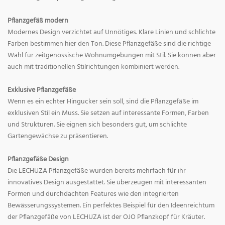
Pflanzgefäß modern
Modernes Design verzichtet auf Unnötiges. Klare Linien und schlichte
Farben bestimmen hier den Ton. Diese Pflanzgefäße sind die richtige
Wahl für zeitgenössische Wohnumgebungen mit Stil. Sie können aber
auch mit traditionellen Stilrichtungen kombiniert werden.
Exklusive Pflanzgefäße
Wenn es ein echter Hingucker sein soll, sind die Pflanzgefäße im
exklusiven Stil ein Muss. Sie setzen auf interessante Formen, Farben
und Strukturen. Sie eignen sich besonders gut, um schlichte
Gartengewächse zu präsentieren.
Pflanzgefäße Design
Die LECHUZA Pflanzgefäße wurden bereits mehrfach für ihr
innovatives Design ausgestattet. Sie überzeugen mit interessanten
Formen und durchdachten Features wie den integrierten
Bewässerungssystemen. Ein perfektes Beispiel für den Ideenreichtum
der Pflanzgefäße von LECHUZA ist der OJO Pflanzkopf für Kräuter.