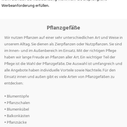
Werbeanforderung erfüllen.
Pflanzgefäße
Wir nutzen Pflanzen auf einer sehr unterschiedlichen Art und Weise in
unserem Alltag. Sie dienen als Zierpflanzen oder Nutzpflanzen. Sie sind
im Innen- und im Außenbereich im Einsatz. Mit der richtigen Pflege
haben wir lange Freude an Pflanzen aller Art. Ein wichtiger Teil der
Pflege ist die Wahl der Pflanzgefäße. Die Auswahl ist umfangreich und
alle Angebote haben individuelle Vorteile sowie Nachteile. Für den
Einsatz innen und außen gibt es viele Arten von Pflanzgefäßen zu
entdecken:
• Blumentöpfe
• Pflanzschalen
• Blumenkübel
• Balkonkästen
• Pflanzsäcke