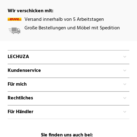
Wir verschicken mit:
Versand innerhalb von 5 Arbeitstagen
Große Bestellungen und Möbel mit Spedition
LECHUZA
Kundenservice
Für mich
Rechtliches
Für Händler
Sie finden uns auch bei: