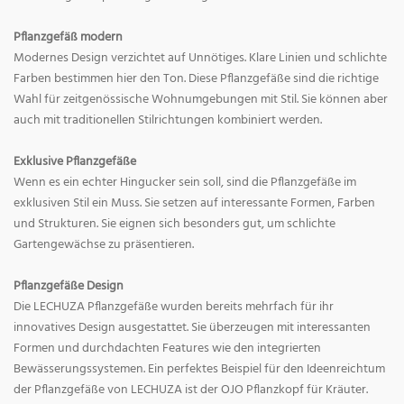
Pflanzgefäß modern
Modernes Design verzichtet auf Unnötiges. Klare Linien und schlichte
Farben bestimmen hier den Ton. Diese Pflanzgefäße sind die richtige
Wahl für zeitgenössische Wohnumgebungen mit Stil. Sie können aber
auch mit traditionellen Stilrichtungen kombiniert werden.
Exklusive Pflanzgefäße
Wenn es ein echter Hingucker sein soll, sind die Pflanzgefäße im
exklusiven Stil ein Muss. Sie setzen auf interessante Formen, Farben
und Strukturen. Sie eignen sich besonders gut, um schlichte
Gartengewächse zu präsentieren.
Pflanzgefäße Design
Die LECHUZA Pflanzgefäße wurden bereits mehrfach für ihr
innovatives Design ausgestattet. Sie überzeugen mit interessanten
Formen und durchdachten Features wie den integrierten
Bewässerungssystemen. Ein perfektes Beispiel für den Ideenreichtum
der Pflanzgefäße von LECHUZA ist der OJO Pflanzkopf für Kräuter.