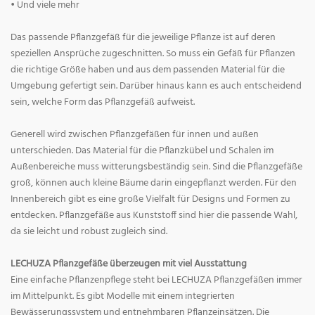
• Und viele mehr
Das passende Pflanzgefäß für die jeweilige Pflanze ist auf deren
speziellen Ansprüche zugeschnitten. So muss ein Gefäß für Pflanzen
die richtige Größe haben und aus dem passenden Material für die
Umgebung gefertigt sein. Darüber hinaus kann es auch entscheidend
sein, welche Form das Pflanzgefäß aufweist.
Generell wird zwischen Pflanzgefäßen für innen und außen
unterschieden. Das Material für die Pflanzkübel und Schalen im
Außenbereiche muss witterungsbeständig sein. Sind die Pflanzgefäße
groß, können auch kleine Bäume darin eingepflanzt werden. Für den
Innenbereich gibt es eine große Vielfalt für Designs und Formen zu
entdecken. Pflanzgefäße aus Kunststoff sind hier die passende Wahl,
da sie leicht und robust zugleich sind.
LECHUZA Pflanzgefäße überzeugen mit viel Ausstattung
Eine einfache Pflanzenpflege steht bei LECHUZA Pflanzgefäßen immer
im Mittelpunkt. Es gibt Modelle mit einem integrierten
Bewässerungssystem und entnehmbaren Pflanzeinsätzen. Die