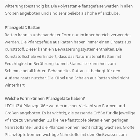
witterungsbeständig ist. Die Polyrattan-Pflanzgefäße werden in allen
Größen angeboten und sind sehr beliebt als hohe Pflanzkübel.
Pflanzgefäß Rattan
Rattan kann in unbehandelter Form nur im Innenbereich verwendet
werden. Die Pflanzgefäße aus Rattan haben immer einen Einsatz aus
Kunststoff. Dieser kann ein Bewässerungssystem enthalten. Die
Kunststoffschale verhindert, dass das Naturmaterial Rattan mit
Feuchtigkeit in Berührung kommt. Staunässe kann hier zum
Schimmelbefall führen. Behandeltes Rattan ist bedingt für den
Außeneinsatz nutzbar. Die Kübel und Schalen aus Rattan sind nicht
winterhart.
Welche Form können Pflanzgefäße haben?
LECHUZA Pflanzgefäße werden in einer Vielzahl von Formen und
Größen angeboten. Es ist wichtig, die passende Größe für die jeweilige
Pflanze zu verwenden. Zu kleine Pflanztöpfe bieten einen geringen
Nährstoffanteil und die Pflanzen können nicht richtig wachsen. Große
Pflanztöpfe können wichtige Nährstoffe mit dem Gießwasser zum