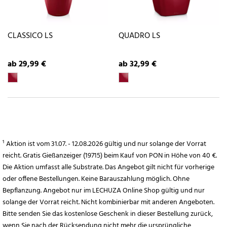
CLASSICO LS
QUADRO LS
ab 29,99 €
ab 32,99 €
¹ Aktion ist vom 31.07. - 12.08.2026 gültig und nur solange der Vorrat
reicht. Gratis Gießanzeiger (19715) beim Kauf von PON in Höhe von 40 €.
Die Aktion umfasst alle Substrate. Das Angebot gilt nicht für vorherige
oder offene Bestellungen. Keine Barauszahlung möglich. Ohne
Bepflanzung. Angebot nur im LECHUZA Online Shop gültig und nur
solange der Vorrat reicht. Nicht kombinierbar mit anderen Angeboten.
Bitte senden Sie das kostenlose Geschenk in dieser Bestellung zurück,
wenn Sie nach der Rücksendung nicht mehr die ursprüngliche