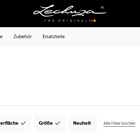
te
Zubehör
Ersatzteile
erfläche
Größe
Neuheit
Alle Filter löschen