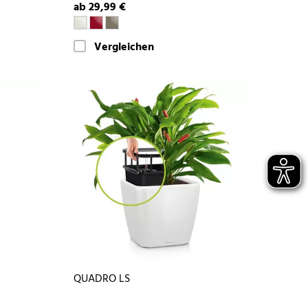
ab 29,99 €
Vergleichen
QUADRO LS