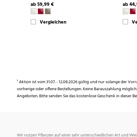
ab 59,99 €
ab 44,
Vergleichen
Ve
¹ Aktion ist vom 31.07. - 12.08.2026 gültig und nur solange der Vor
vorherige oder offene Bestellungen. Keine Barauszahlung möglich
Angeboten. Bitte senden Sie das kostenlose Geschenk in dieser B
Wir nutzen Pflanzen auf einer sehr unterschiedlichen Art und Weis