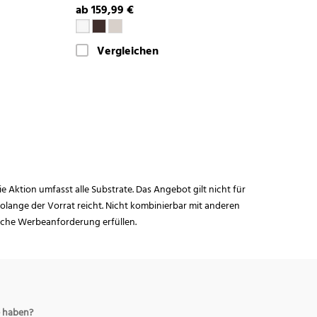
ab 159,99 €
Vergleichen
ie Aktion umfasst alle Substrate. Das Angebot gilt nicht für
lange der Vorrat reicht. Nicht kombinierbar mit anderen
iche Werbeanforderung erfüllen.
 haben?