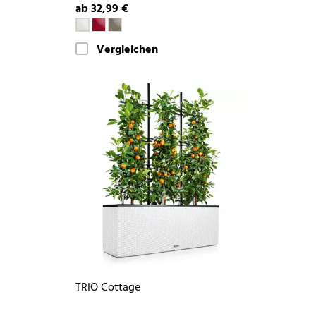
ab 32,99 €
Vergleichen
TRIO Cottage