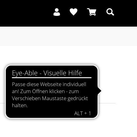
Suchen