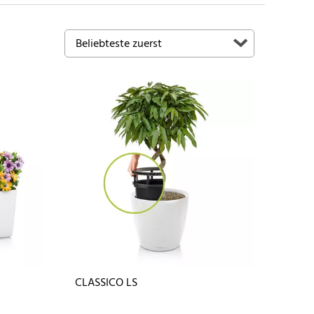
CLASSICO LS