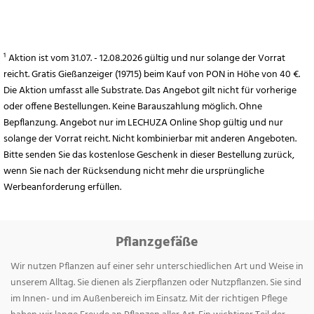
¹ Aktion ist vom 31.07. - 12.08.2026 gültig und nur solange der Vorrat
reicht. Gratis Gießanzeiger (19715) beim Kauf von PON in Höhe von 40 €.
Die Aktion umfasst alle Substrate. Das Angebot gilt nicht für vorherige
oder offene Bestellungen. Keine Barauszahlung möglich. Ohne
Bepflanzung. Angebot nur im LECHUZA Online Shop gültig und nur
solange der Vorrat reicht. Nicht kombinierbar mit anderen Angeboten.
Bitte senden Sie das kostenlose Geschenk in dieser Bestellung zurück,
wenn Sie nach der Rücksendung nicht mehr die ursprüngliche
Werbeanforderung erfüllen.
Pflanzgefäße
Wir nutzen Pflanzen auf einer sehr unterschiedlichen Art und Weise in
unserem Alltag. Sie dienen als Zierpflanzen oder Nutzpflanzen. Sie sind
im Innen- und im Außenbereich im Einsatz. Mit der richtigen Pflege