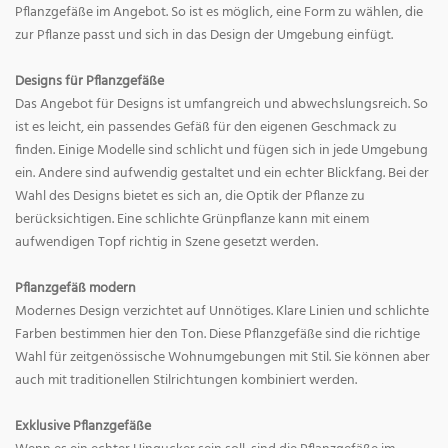
Pflanzgefäße im Angebot. So ist es möglich, eine Form zu wählen, die
zur Pflanze passt und sich in das Design der Umgebung einfügt.
Designs für Pflanzgefäße
Das Angebot für Designs ist umfangreich und abwechslungsreich. So
ist es leicht, ein passendes Gefäß für den eigenen Geschmack zu
finden. Einige Modelle sind schlicht und fügen sich in jede Umgebung
ein. Andere sind aufwendig gestaltet und ein echter Blickfang. Bei der
Wahl des Designs bietet es sich an, die Optik der Pflanze zu
berücksichtigen. Eine schlichte Grünpflanze kann mit einem
aufwendigen Topf richtig in Szene gesetzt werden.
Pflanzgefäß modern
Modernes Design verzichtet auf Unnötiges. Klare Linien und schlichte
Farben bestimmen hier den Ton. Diese Pflanzgefäße sind die richtige
Wahl für zeitgenössische Wohnumgebungen mit Stil. Sie können aber
auch mit traditionellen Stilrichtungen kombiniert werden.
Exklusive Pflanzgefäße