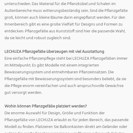
unterschieden. Das Material für die Pflanzkübel und Schalen im
Außenbereiche muss witterungsbeständig sein. Sind die Pflanzgefäße
groß, können auch kleine Bäume darin eingepflanzt werden. Für den
Innenbereich gibt es eine große Vielfalt für Designs und Formen zu
entdecken. Pflanzgefäße aus Kunststoff sind hier die passende Wahl,
da sie leicht und robust zugleich sind.
LECHUZA Pflanzgefäße überzeugen mit viel Ausstattung
Eine einfache Pflanzenpflege steht bei LECHUZA Pflanzgefäßen immer
im Mittelpunkt. Es gibt Modelle mit einem integrierten
Bewässerungssystem und entnehmbaren Pflanzeinsätzen. Die
Pflanzgefäße mit Bewässerungssystem sind besonders beliebt, da sie
die Pflege enorm vereinfachen und auch anspruchsvolle Gewächse
gut versorgt werden.
Wohin können Pflanzgefäße platziert werden?
Die enorme Auswahl für Design, Größe und Funktion der
Pflanzgefäße von LECHUZA erlaubt es für jeden Bereich, das passende
Modell zu finden. Platzieren Sie Balkonkästen direkt am Geländer oder