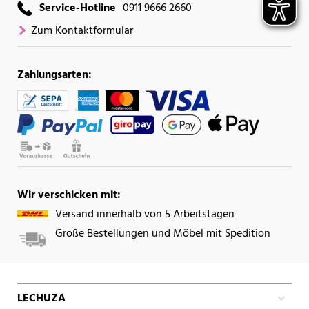
Service-Hotline
0911 9666 2660
Zum Kontaktformular
Zahlungsarten:
Wir verschicken mit:
Versand innerhalb von 5 Arbeitstagen
Große Bestellungen und Möbel mit Spedition
LECHUZA