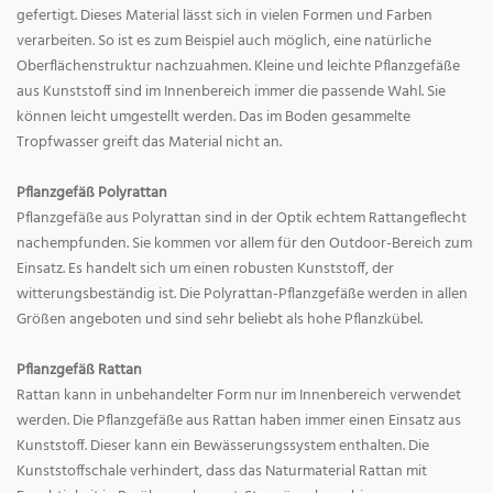
gefertigt. Dieses Material lässt sich in vielen Formen und Farben
verarbeiten. So ist es zum Beispiel auch möglich, eine natürliche
Oberflächenstruktur nachzuahmen. Kleine und leichte Pflanzgefäße
aus Kunststoff sind im Innenbereich immer die passende Wahl. Sie
können leicht umgestellt werden. Das im Boden gesammelte
Tropfwasser greift das Material nicht an.
Pflanzgefäß Polyrattan
Pflanzgefäße aus Polyrattan sind in der Optik echtem Rattangeflecht
nachempfunden. Sie kommen vor allem für den Outdoor-Bereich zum
Einsatz. Es handelt sich um einen robusten Kunststoff, der
witterungsbeständig ist. Die Polyrattan-Pflanzgefäße werden in allen
Größen angeboten und sind sehr beliebt als hohe Pflanzkübel.
Pflanzgefäß Rattan
Rattan kann in unbehandelter Form nur im Innenbereich verwendet
werden. Die Pflanzgefäße aus Rattan haben immer einen Einsatz aus
Kunststoff. Dieser kann ein Bewässerungssystem enthalten. Die
Kunststoffschale verhindert, dass das Naturmaterial Rattan mit