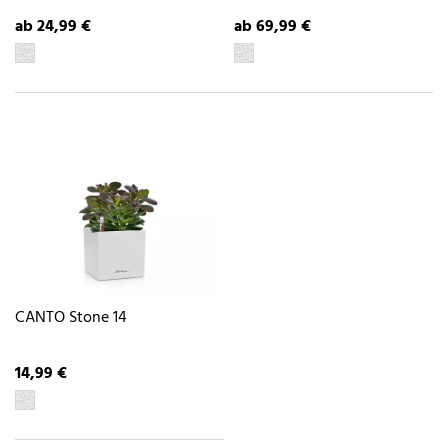
ab 24,99 €
ab 69,99 €
CANTO Stone 14
14,99 €