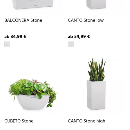
BALCONERA Stone
CANTO Stone low
ab 34,99 €
ab 54,99 €
CUBETO Stone
CANTO Stone high