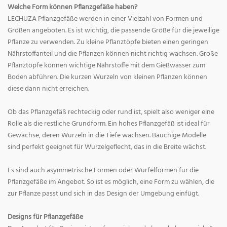
Welche Form können Pflanzgefäße haben?
LECHUZA Pflanzgefäße werden in einer Vielzahl von Formen und
Größen angeboten. Es ist wichtig, die passende Größe für die jeweilige
Pflanze zu verwenden. Zu kleine Pflanztöpfe bieten einen geringen
Nährstoffanteil und die Pflanzen können nicht richtig wachsen. Große
Pflanztöpfe können wichtige Nährstoffe mit dem Gießwasser zum
Boden abführen. Die kurzen Wurzeln von kleinen Pflanzen können
diese dann nicht erreichen.
Ob das Pflanzgefäß rechteckig oder rund ist, spielt also weniger eine
Rolle als die restliche Grundform. Ein hohes Pflanzgefäß ist ideal für
Gewächse, deren Wurzeln in die Tiefe wachsen. Bauchige Modelle
sind perfekt geeignet für Wurzelgeflecht, das in die Breite wächst.
Es sind auch asymmetrische Formen oder Würfelformen für die
Pflanzgefäße im Angebot. So ist es möglich, eine Form zu wählen, die
zur Pflanze passt und sich in das Design der Umgebung einfügt.
Designs für Pflanzgefäße