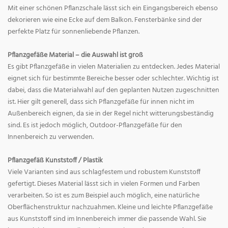
Mit einer schönen Pflanzschale lässt sich ein Eingangsbereich ebenso
dekorieren wie eine Ecke auf dem Balkon. Fensterbänke sind der
perfekte Platz für sonnenliebende Pflanzen.
Pflanzgefäße Material – die Auswahl ist groß
Es gibt Pflanzgefäße in vielen Materialien zu entdecken. Jedes Material
eignet sich für bestimmte Bereiche besser oder schlechter. Wichtig ist
dabei, dass die Materialwahl auf den geplanten Nutzen zugeschnitten
ist. Hier gilt generell, dass sich Pflanzgefäße für innen nicht im
Außenbereich eignen, da sie in der Regel nicht witterungsbeständig
sind. Es ist jedoch möglich, Outdoor-Pflanzgefäße für den
Innenbereich zu verwenden.
Pflanzgefäß Kunststoff / Plastik
Viele Varianten sind aus schlagfestem und robustem Kunststoff
gefertigt. Dieses Material lässt sich in vielen Formen und Farben
verarbeiten. So ist es zum Beispiel auch möglich, eine natürliche
Oberflächenstruktur nachzuahmen. Kleine und leichte Pflanzgefäße
aus Kunststoff sind im Innenbereich immer die passende Wahl. Sie