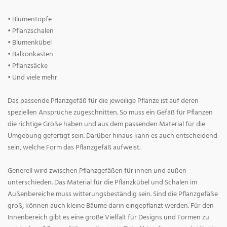
• Blumentöpfe
• Pflanzschalen
• Blumenkübel
• Balkonkästen
• Pflanzsäcke
• Und viele mehr
Das passende Pflanzgefäß für die jeweilige Pflanze ist auf deren
speziellen Ansprüche zugeschnitten. So muss ein Gefäß für Pflanzen
die richtige Größe haben und aus dem passenden Material für die
Umgebung gefertigt sein. Darüber hinaus kann es auch entscheidend
sein, welche Form das Pflanzgefäß aufweist.
Generell wird zwischen Pflanzgefäßen für innen und außen
unterschieden. Das Material für die Pflanzkübel und Schalen im
Außenbereiche muss witterungsbeständig sein. Sind die Pflanzgefäße
groß, können auch kleine Bäume darin eingepflanzt werden. Für den
Innenbereich gibt es eine große Vielfalt für Designs und Formen zu