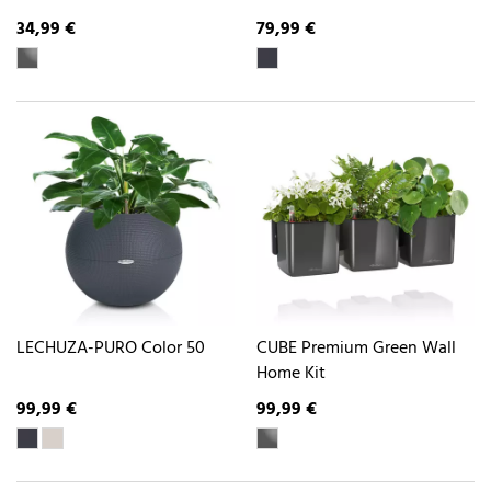
34,99 €
79,99 €
LECHUZA-PURO Color 50
CUBE Premium Green Wall
Home Kit
99,99 €
99,99 €