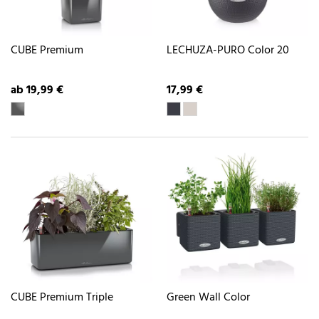
CUBE Premium
LECHUZA-PURO Color 20
ab 19,99 €
17,99 €
CUBE Premium Triple
Green Wall Color