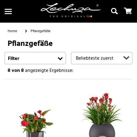
Home
Pflanzgefäße
Pflanzgefäße
Suchen
Filter
8
von 8
angezeigte Ergebnisse: