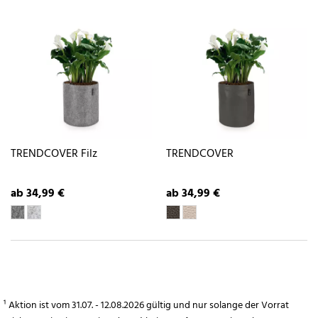
TRENDCOVER Filz
TRENDCOVER
ab 34,99 €
ab 34,99 €
¹ Aktion ist vom 31.07. - 12.08.2026 gültig und nur solange der Vorrat