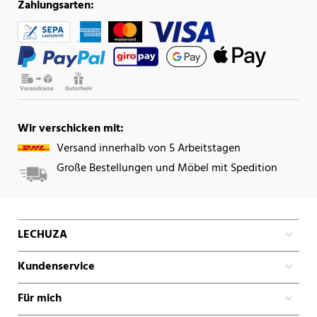
Zahlungsarten:
Wir verschicken mit:
Versand innerhalb von 5 Arbeitstagen
Große Bestellungen und Möbel mit Spedition
LECHUZA
Kundenservice
Für mich