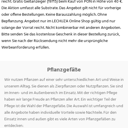
reicht. Gratis Gießanzeiger (19715) beim Kauf von PON in Höhe von 40 €.
Die Aktion umfasst alle Substrate. Das Angebot gilt nicht für vorherige
oder offene Bestellungen. Keine Barauszahlung möglich. Ohne
Bepflanzung. Angebot nur im LECHUZA Online Shop gültig und nur
solange der Vorrat reicht. Nicht kombinierbar mit anderen Angeboten.
Bitte senden Sie das kostenlose Geschenk in dieser Bestellung zurück,
wenn Sie nach der Rücksendung nicht mehr die ursprüngliche
Werbeanforderung erfüllen.
Pflanzgefäße
Wir nutzen Pflanzen auf einer sehr unterschiedlichen Art und Weise in
unserem Alltag. Sie dienen als Zierpflanzen oder Nutzpflanzen. Sie sind
im Innen- und im Außenbereich im Einsatz. Mit der richtigen Pflege
haben wir lange Freude an Pflanzen aller Art. Ein wichtiger Teil der
Pflege ist die Wahl der Pflanzgefäße. Die Auswahl ist umfangreich und
alle Angebote haben individuelle Vorteile sowie Nachteile. Für den
Einsatz innen und außen gibt es viele Arten von Pflanzgefäßen zu
entdecken: