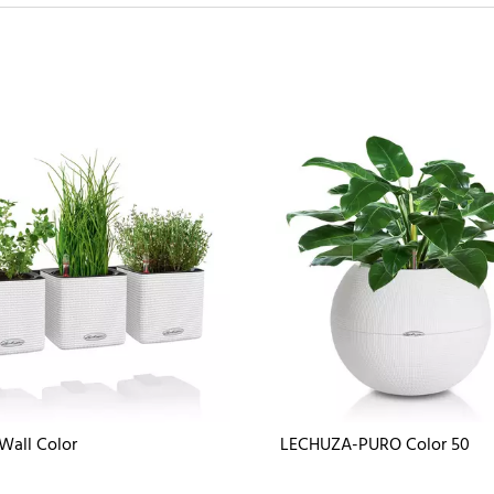
Wall Color
LECHUZA-PURO Color 50