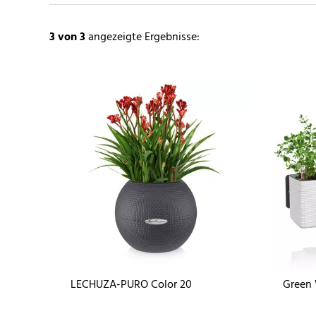
3
von 3
angezeigte Ergebnisse:
LECHUZA-PURO Color 20
Green 