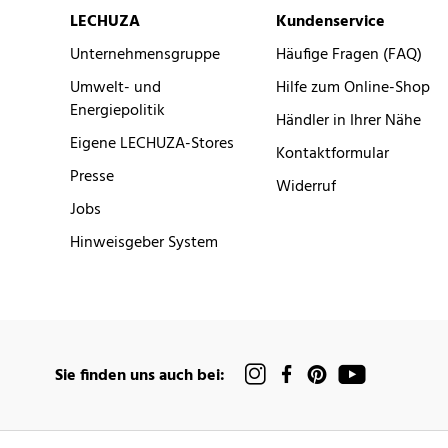
LECHUZA
Kundenservice
Unternehmensgruppe
Häufige Fragen (FAQ)
Umwelt- und
Hilfe zum Online-Shop
Energiepolitik
Händler in Ihrer Nähe
Eigene LECHUZA-Stores
Kontaktformular
Presse
Widerruf
Jobs
Hinweisgeber System
Sie finden uns auch bei: