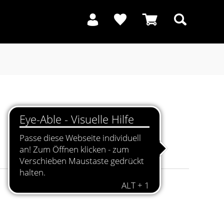
Suchen