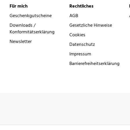
Für mich
Rechtliches
Geschenkgutscheine
AGB
Downloads /
Gesetzliche Hinweise
Konformitätserklärung
Cookies
Newsletter
Datenschutz
Impressum
Barrierefreiheitserklärung