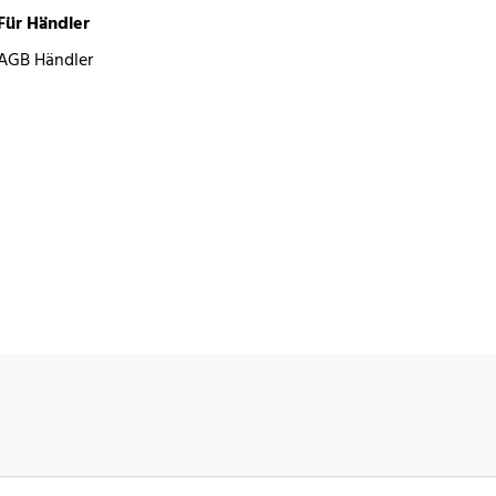
Für Händler
AGB Händler