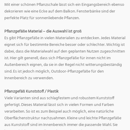
Mit einer schönen Pflanzschale lässt sich ein Eingangsbereich ebenso
dekorieren wie eine Ecke auf dem Balkon. Fensterbänke sind der
perfekte Platz für sonnenliebende Pflanzen.
Pflanzgefäße Material – die Auswahl ist groß
Es gibt Pflanzgefäße in vielen Materialien zu entdecken. Jedes Material
eignet sich für bestimmte Bereiche besser oder schlechter. Wichtig ist
dabei, dass die Materialwahl auf den geplanten Nutzen zugeschnitten
ist. Hier gilt generell, dass sich Pflanzgefäße für innen nicht im
Außenbereich eignen, da sie in der Regel nicht witterungsbeständig
sind. Es ist jedoch möglich, Outdoor-Pflanzgefäße für den
Innenbereich zu verwenden.
Pflanzgefäß Kunststoff / Plastik
Viele Varianten sind aus schlagfestem und robustem Kunststoff
gefertigt. Dieses Material lässt sich in vielen Formen und Farben
verarbeiten. So ist es zum Beispiel auch möglich, eine natürliche
Oberflächenstruktur nachzuahmen. Kleine und leichte Pflanzgefäße
aus Kunststoff sind im Innenbereich immer die passende Wahl. Sie