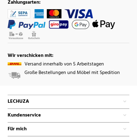
Zahlungsarten:
Wir verschicken mit:
Versand innerhalb von 5 Arbeitstagen
Große Bestellungen und Möbel mit Spedition
LECHUZA
Kundenservice
Für mich