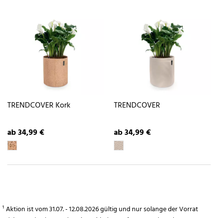
TRENDCOVER Kork
TRENDCOVER
ab 34,99 €
ab 34,99 €
¹ Aktion ist vom 31.07. - 12.08.2026 gültig und nur solange der Vorrat