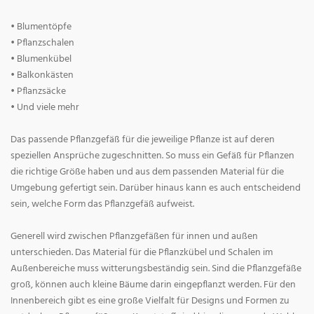
• Blumentöpfe
• Pflanzschalen
• Blumenkübel
• Balkonkästen
• Pflanzsäcke
• Und viele mehr
Das passende Pflanzgefäß für die jeweilige Pflanze ist auf deren
speziellen Ansprüche zugeschnitten. So muss ein Gefäß für Pflanzen
die richtige Größe haben und aus dem passenden Material für die
Umgebung gefertigt sein. Darüber hinaus kann es auch entscheidend
sein, welche Form das Pflanzgefäß aufweist.
Generell wird zwischen Pflanzgefäßen für innen und außen
unterschieden. Das Material für die Pflanzkübel und Schalen im
Außenbereiche muss witterungsbeständig sein. Sind die Pflanzgefäße
groß, können auch kleine Bäume darin eingepflanzt werden. Für den
Innenbereich gibt es eine große Vielfalt für Designs und Formen zu