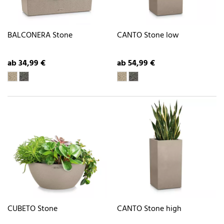
BALCONERA Stone
CANTO Stone low
ab 34,99 €
ab 54,99 €
CUBETO Stone
CANTO Stone high