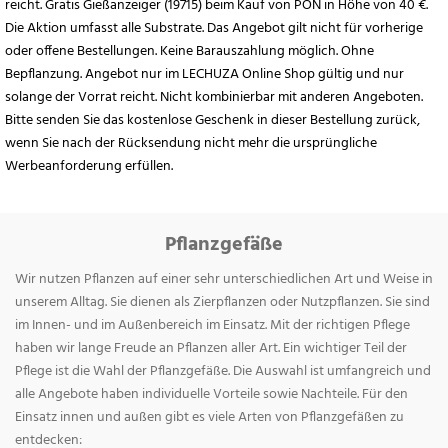
reicht. Gratis Gießanzeiger (19715) beim Kauf von PON in Höhe von 40 €.
Die Aktion umfasst alle Substrate. Das Angebot gilt nicht für vorherige
oder offene Bestellungen. Keine Barauszahlung möglich. Ohne
Bepflanzung. Angebot nur im LECHUZA Online Shop gültig und nur
solange der Vorrat reicht. Nicht kombinierbar mit anderen Angeboten.
Bitte senden Sie das kostenlose Geschenk in dieser Bestellung zurück,
wenn Sie nach der Rücksendung nicht mehr die ursprüngliche
Werbeanforderung erfüllen.
Pflanzgefäße
Wir nutzen Pflanzen auf einer sehr unterschiedlichen Art und Weise in
unserem Alltag. Sie dienen als Zierpflanzen oder Nutzpflanzen. Sie sind
im Innen- und im Außenbereich im Einsatz. Mit der richtigen Pflege
haben wir lange Freude an Pflanzen aller Art. Ein wichtiger Teil der
Pflege ist die Wahl der Pflanzgefäße. Die Auswahl ist umfangreich und
alle Angebote haben individuelle Vorteile sowie Nachteile. Für den
Einsatz innen und außen gibt es viele Arten von Pflanzgefäßen zu
entdecken: