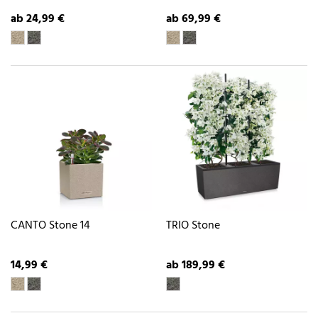
ab 24,99 €
ab 69,99 €
CANTO Stone 14
TRIO Stone
14,99 €
ab 189,99 €