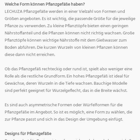
Welche Form können Pflanzgefäße haben?
LECHUZA Pflanzgefäße werden in einer Vielzahl von Formen und
Größen angeboten. Es ist wichtig, die passende Größe für die jeweilige
Pflanze zu verwenden. Zu kleine Pflanztöpfe bieten einen geringen
Nährstoffanteil und die Pflanzen können nicht richtig wachsen. Große
Pflanztöpfe können wichtige Nährstoffe mit dem Gießwasser zum
Boden abführen. Die kurzen Wurzeln von kleinen Pflanzen können
diese dann nicht erreichen.
Ob das Pflanzgefäß rechteckig oder rund ist, spielt also weniger eine
Rolle als die restliche Grundform. Ein hohes Pflanzgefäß ist ideal für
Gewächse, deren Wurzeln in die Tiefe wachsen. Bauchige Modelle
sind perfekt geeignet für Wurzelgeflecht, das in die Breite wächst.
Es sind auch asymmetrische Formen oder Würfelformen für die
Pflanzgefäße im Angebot. So ist es möglich, eine Form zu wählen, die
zur Pflanze passt und sich in das Design der Umgebung einfügt.
Designs für Pflanzgefäße