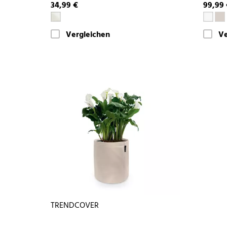
34,99 €
99,99
Vergleichen
Ve
TRENDCOVER