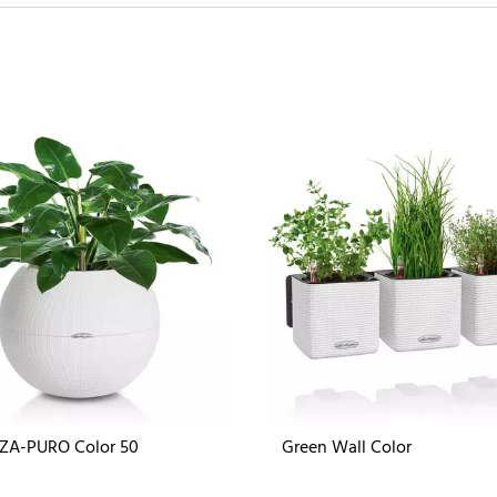
ZA-PURO Color 50
Green Wall Color