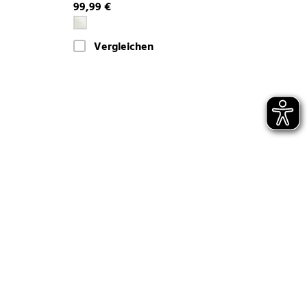
99,99 €
Vergleichen