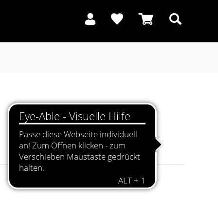
Suchen