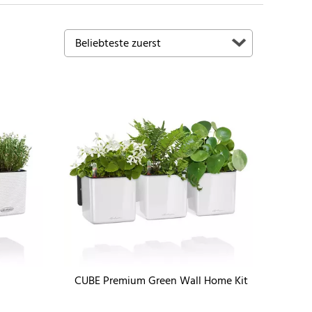
CUBE Premium Green Wall Home Kit