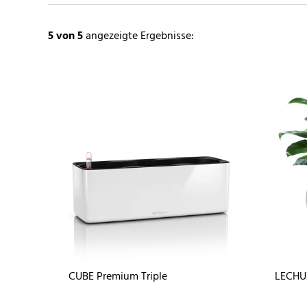
5
von 5
angezeigte Ergebnisse:
CUBE Premium Triple
LECHU