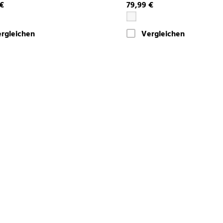
 €
79,99 €
rgleichen
Vergleichen