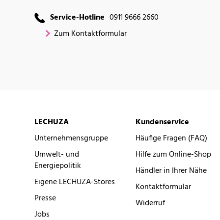
Service-Hotline
0911 9666 2660
Zum Kontaktformular
LECHUZA
Kundenservice
Unternehmensgruppe
Häufige Fragen (FAQ)
Umwelt- und
Hilfe zum Online-Shop
Energiepolitik
Händler in Ihrer Nähe
Eigene LECHUZA-Stores
Kontaktformular
Presse
Widerruf
Jobs