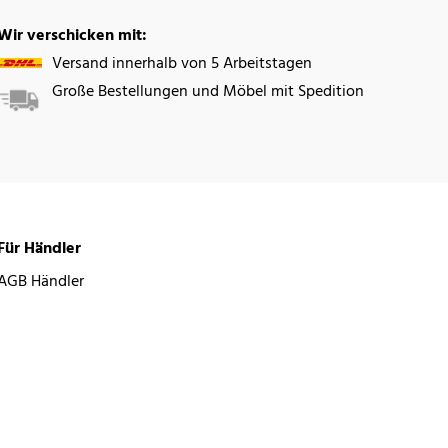
Wir verschicken mit:
Versand innerhalb von 5 Arbeitstagen
Große Bestellungen und Möbel mit Spedition
Für Händler
AGB Händler