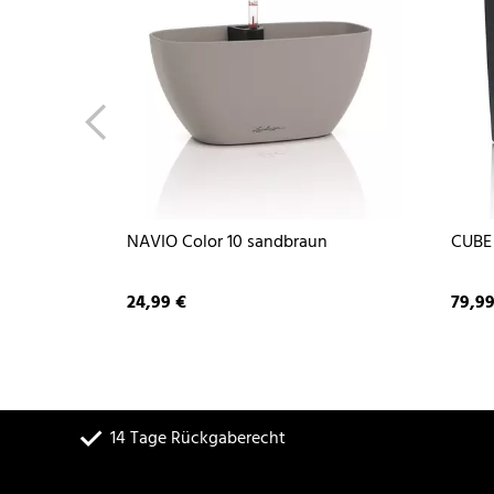
NAVIO Color 10 sandbraun
CUBE 
24,99 €
79,99
14 Tage Rückgaberecht