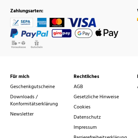
Zahlungsarten:
Für mich
Rechtliches
Geschenkgutscheine
AGB
Downloads /
Gesetzliche Hinweise
Konformitätserklärung
Cookies
Newsletter
Datenschutz
Impressum
Barrierefreiheitserklärung