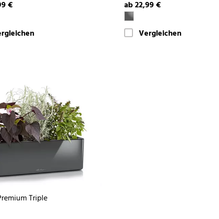
99 €
ab 22,99 €
rgleichen
Vergleichen
remium Triple