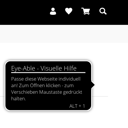
Suchen