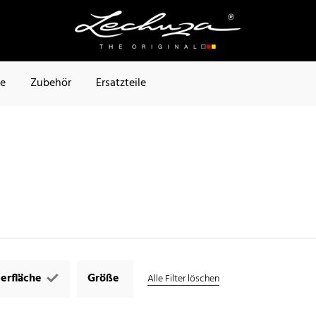
te
Zubehör
Ersatzteile
erfläche
Größe
Alle Filter löschen