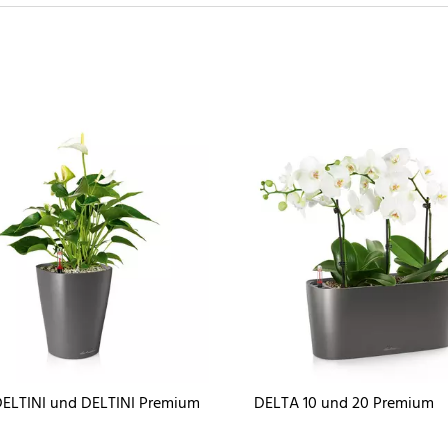
ELTINI und DELTINI Premium
DELTA 10 und 20 Premium