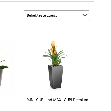
MINI-CUBI und MAXI-CUBI Premium