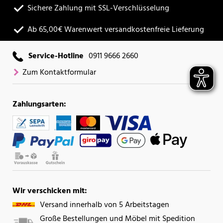
Sichere Zahlung mit SSL-Verschlüsselung
Ab 65,00€ Warenwert versandkostenfreie Lieferung
Service-Hotline
0911 9666 2660
Zum Kontaktformular
Zahlungsarten:
Wir verschicken mit:
Versand innerhalb von 5 Arbeitstagen
Große Bestellungen und Möbel mit Spedition