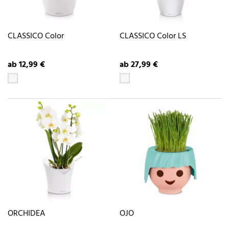
CLASSICO Color
CLASSICO Color LS
ab 12,99 €
ab 27,99 €
ORCHIDEA
OJO