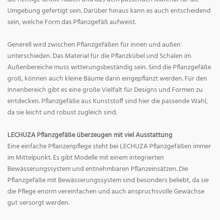
Umgebung gefertigt sein. Darüber hinaus kann es auch entscheidend
sein, welche Form das Pflanzgefäß aufweist.
Generell wird zwischen Pflanzgefäßen für innen und außen
unterschieden. Das Material für die Pflanzkübel und Schalen im
Außenbereiche muss witterungsbeständig sein. Sind die Pflanzgefäße
groß, können auch kleine Bäume darin eingepflanzt werden. Für den
Innenbereich gibt es eine große Vielfalt für Designs und Formen zu
entdecken. Pflanzgefäße aus Kunststoff sind hier die passende Wahl,
da sie leicht und robust zugleich sind.
LECHUZA Pflanzgefäße überzeugen mit viel Ausstattung
Eine einfache Pflanzenpflege steht bei LECHUZA Pflanzgefäßen immer
im Mittelpunkt. Es gibt Modelle mit einem integrierten
Bewässerungssystem und entnehmbaren Pflanzeinsätzen. Die
Pflanzgefäße mit Bewässerungssystem sind besonders beliebt, da sie
die Pflege enorm vereinfachen und auch anspruchsvolle Gewächse
gut versorgt werden.