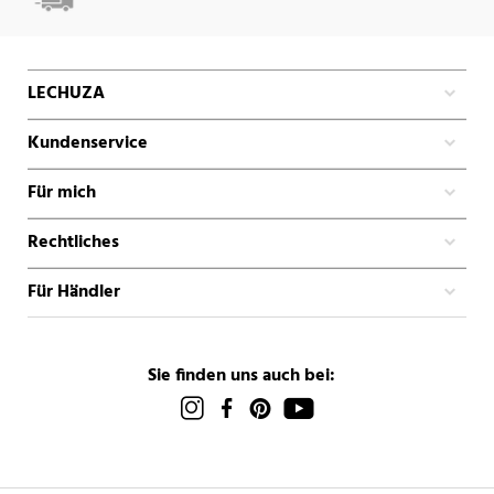
LECHUZA
Kundenservice
Für mich
Rechtliches
Für Händler
Sie finden uns auch bei: