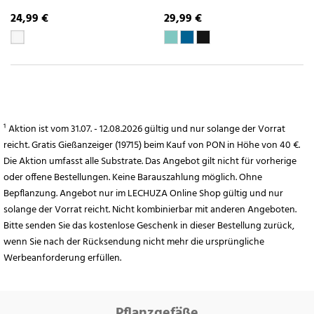
24,99 €
29,99 €
¹ Aktion ist vom 31.07. - 12.08.2026 gültig und nur solange der Vorrat
reicht. Gratis Gießanzeiger (19715) beim Kauf von PON in Höhe von 40 €.
Die Aktion umfasst alle Substrate. Das Angebot gilt nicht für vorherige
oder offene Bestellungen. Keine Barauszahlung möglich. Ohne
Bepflanzung. Angebot nur im LECHUZA Online Shop gültig und nur
solange der Vorrat reicht. Nicht kombinierbar mit anderen Angeboten.
Bitte senden Sie das kostenlose Geschenk in dieser Bestellung zurück,
wenn Sie nach der Rücksendung nicht mehr die ursprüngliche
Werbeanforderung erfüllen.
Pflanzgefäße