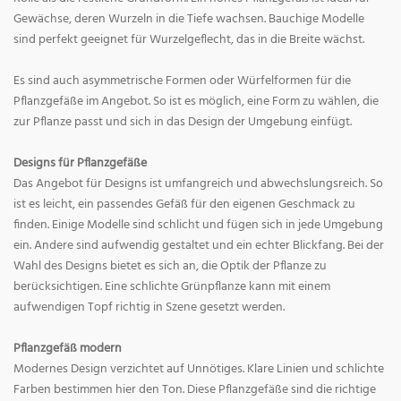
Gewächse, deren Wurzeln in die Tiefe wachsen. Bauchige Modelle
sind perfekt geeignet für Wurzelgeflecht, das in die Breite wächst.
Es sind auch asymmetrische Formen oder Würfelformen für die
Pflanzgefäße im Angebot. So ist es möglich, eine Form zu wählen, die
zur Pflanze passt und sich in das Design der Umgebung einfügt.
Designs für Pflanzgefäße
Das Angebot für Designs ist umfangreich und abwechslungsreich. So
ist es leicht, ein passendes Gefäß für den eigenen Geschmack zu
finden. Einige Modelle sind schlicht und fügen sich in jede Umgebung
ein. Andere sind aufwendig gestaltet und ein echter Blickfang. Bei der
Wahl des Designs bietet es sich an, die Optik der Pflanze zu
berücksichtigen. Eine schlichte Grünpflanze kann mit einem
aufwendigen Topf richtig in Szene gesetzt werden.
Pflanzgefäß modern
Modernes Design verzichtet auf Unnötiges. Klare Linien und schlichte
Farben bestimmen hier den Ton. Diese Pflanzgefäße sind die richtige