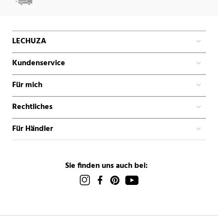
LECHUZA
Kundenservice
Für mich
Rechtliches
Für Händler
Sie finden uns auch bei: