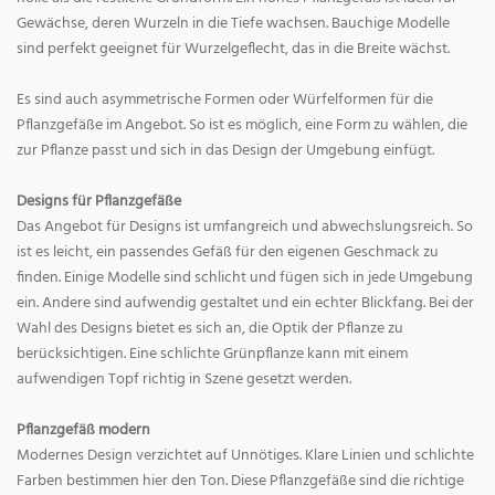
Gewächse, deren Wurzeln in die Tiefe wachsen. Bauchige Modelle
sind perfekt geeignet für Wurzelgeflecht, das in die Breite wächst.
Es sind auch asymmetrische Formen oder Würfelformen für die
Pflanzgefäße im Angebot. So ist es möglich, eine Form zu wählen, die
zur Pflanze passt und sich in das Design der Umgebung einfügt.
Designs für Pflanzgefäße
Das Angebot für Designs ist umfangreich und abwechslungsreich. So
ist es leicht, ein passendes Gefäß für den eigenen Geschmack zu
finden. Einige Modelle sind schlicht und fügen sich in jede Umgebung
ein. Andere sind aufwendig gestaltet und ein echter Blickfang. Bei der
Wahl des Designs bietet es sich an, die Optik der Pflanze zu
berücksichtigen. Eine schlichte Grünpflanze kann mit einem
aufwendigen Topf richtig in Szene gesetzt werden.
Pflanzgefäß modern
Modernes Design verzichtet auf Unnötiges. Klare Linien und schlichte
Farben bestimmen hier den Ton. Diese Pflanzgefäße sind die richtige