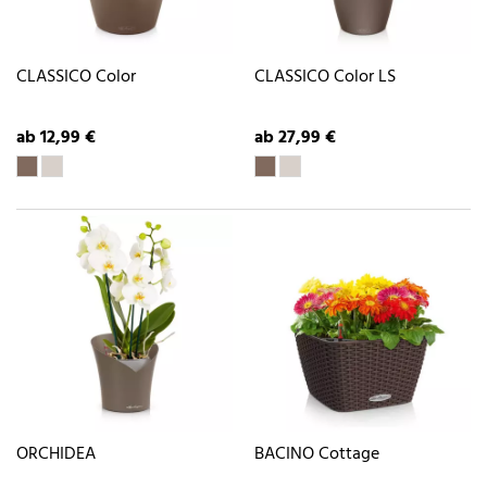
CLASSICO Color
CLASSICO Color LS
ab 12,99 €
ab 27,99 €
ORCHIDEA
BACINO Cottage