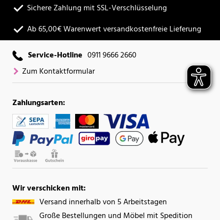
Sichere Zahlung mit SSL-Verschlüsselung
Ab 65,00€ Warenwert versandkostenfreie Lieferung
Service-Hotline
0911 9666 2660
Zum Kontaktformular
Zahlungsarten:
Wir verschicken mit:
Versand innerhalb von 5 Arbeitstagen
Große Bestellungen und Möbel mit Spedition