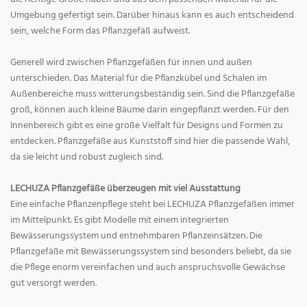
Umgebung gefertigt sein. Darüber hinaus kann es auch entscheidend
sein, welche Form das Pflanzgefäß aufweist.
Generell wird zwischen Pflanzgefäßen für innen und außen
unterschieden. Das Material für die Pflanzkübel und Schalen im
Außenbereiche muss witterungsbeständig sein. Sind die Pflanzgefäße
groß, können auch kleine Bäume darin eingepflanzt werden. Für den
Innenbereich gibt es eine große Vielfalt für Designs und Formen zu
entdecken. Pflanzgefäße aus Kunststoff sind hier die passende Wahl,
da sie leicht und robust zugleich sind.
LECHUZA Pflanzgefäße überzeugen mit viel Ausstattung
Eine einfache Pflanzenpflege steht bei LECHUZA Pflanzgefäßen immer
im Mittelpunkt. Es gibt Modelle mit einem integrierten
Bewässerungssystem und entnehmbaren Pflanzeinsätzen. Die
Pflanzgefäße mit Bewässerungssystem sind besonders beliebt, da sie
die Pflege enorm vereinfachen und auch anspruchsvolle Gewächse
gut versorgt werden.