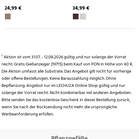
24,99 €
34,99 €
¹ Aktion ist vom 31.07. - 12.08.2026 gültig und nur solange der Vorrat
reicht. Gratis Gießanzeiger (19715) beim Kauf von PON in Höhe von 40 €.
Die Aktion umfasst alle Substrate. Das Angebot gilt nicht für vorherige
oder offene Bestellungen. Keine Barauszahlung möglich. Ohne
Bepflanzung. Angebot nur im LECHUZA Online Shop gültig und nur
solange der Vorrat reicht. Nicht kombinierbar mit anderen Angeboten.
Bitte senden Sie das kostenlose Geschenk in dieser Bestellung zurück,
wenn Sie nach der Rücksendung nicht mehr die ursprüngliche
Werbeanforderung erfüllen.
Pflanzgefäße