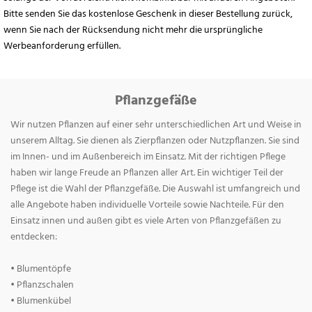
Bitte senden Sie das kostenlose Geschenk in dieser Bestellung zurück,
wenn Sie nach der Rücksendung nicht mehr die ursprüngliche
Werbeanforderung erfüllen.
Pflanzgefäße
Wir nutzen Pflanzen auf einer sehr unterschiedlichen Art und Weise in
unserem Alltag. Sie dienen als Zierpflanzen oder Nutzpflanzen. Sie sind
im Innen- und im Außenbereich im Einsatz. Mit der richtigen Pflege
haben wir lange Freude an Pflanzen aller Art. Ein wichtiger Teil der
Pflege ist die Wahl der Pflanzgefäße. Die Auswahl ist umfangreich und
alle Angebote haben individuelle Vorteile sowie Nachteile. Für den
Einsatz innen und außen gibt es viele Arten von Pflanzgefäßen zu
entdecken:
• Blumentöpfe
• Pflanzschalen
• Blumenkübel