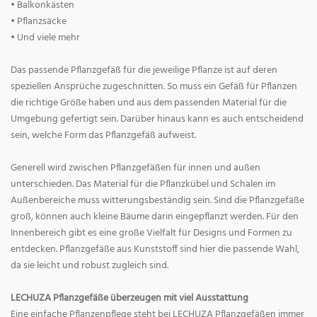
• Balkonkästen
• Pflanzsäcke
• Und viele mehr
Das passende Pflanzgefäß für die jeweilige Pflanze ist auf deren
speziellen Ansprüche zugeschnitten. So muss ein Gefäß für Pflanzen
die richtige Größe haben und aus dem passenden Material für die
Umgebung gefertigt sein. Darüber hinaus kann es auch entscheidend
sein, welche Form das Pflanzgefäß aufweist.
Generell wird zwischen Pflanzgefäßen für innen und außen
unterschieden. Das Material für die Pflanzkübel und Schalen im
Außenbereiche muss witterungsbeständig sein. Sind die Pflanzgefäße
groß, können auch kleine Bäume darin eingepflanzt werden. Für den
Innenbereich gibt es eine große Vielfalt für Designs und Formen zu
entdecken. Pflanzgefäße aus Kunststoff sind hier die passende Wahl,
da sie leicht und robust zugleich sind.
LECHUZA Pflanzgefäße überzeugen mit viel Ausstattung
Eine einfache Pflanzenpflege steht bei LECHUZA Pflanzgefäßen immer