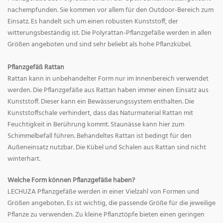
nachempfunden. Sie kommen vor allem für den Outdoor-Bereich zum
Einsatz. Es handelt sich um einen robusten Kunststoff, der
witterungsbeständig ist. Die Polyrattan-Pflanzgefäße werden in allen
Größen angeboten und sind sehr beliebt als hohe Pflanzkübel.
Pflanzgefäß Rattan
Rattan kann in unbehandelter Form nur im Innenbereich verwendet
werden. Die Pflanzgefäße aus Rattan haben immer einen Einsatz aus
Kunststoff. Dieser kann ein Bewässerungssystem enthalten. Die
Kunststoffschale verhindert, dass das Naturmaterial Rattan mit
Feuchtigkeit in Berührung kommt. Staunässe kann hier zum
Schimmelbefall führen. Behandeltes Rattan ist bedingt für den
Außeneinsatz nutzbar. Die Kübel und Schalen aus Rattan sind nicht
winterhart.
Welche Form können Pflanzgefäße haben?
LECHUZA Pflanzgefäße werden in einer Vielzahl von Formen und
Größen angeboten. Es ist wichtig, die passende Größe für die jeweilige
Pflanze zu verwenden. Zu kleine Pflanztöpfe bieten einen geringen