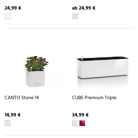
24,99 €
ab 24,99 €
CANTO Stone 14
CUBE Premium Triple
14,99 €
34,99 €