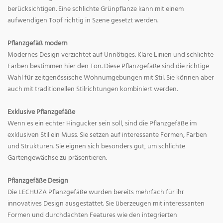
berücksichtigen. Eine schlichte Grünpflanze kann mit einem
aufwendigen Topf richtig in Szene gesetzt werden.
Pflanzgefäß modern
Modernes Design verzichtet auf Unnötiges. Klare Linien und schlichte
Farben bestimmen hier den Ton. Diese Pflanzgefäße sind die richtige
Wahl für zeitgenössische Wohnumgebungen mit Stil. Sie können aber
auch mit traditionellen Stilrichtungen kombiniert werden.
Exklusive Pflanzgefäße
Wenn es ein echter Hingucker sein soll, sind die Pflanzgefäße im
exklusiven Stil ein Muss. Sie setzen auf interessante Formen, Farben
und Strukturen. Sie eignen sich besonders gut, um schlichte
Gartengewächse zu präsentieren.
Pflanzgefäße Design
Die LECHUZA Pflanzgefäße wurden bereits mehrfach für ihr
innovatives Design ausgestattet. Sie überzeugen mit interessanten
Formen und durchdachten Features wie den integrierten