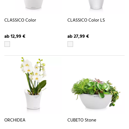
CLASSICO Color
CLASSICO Color LS
ab 12,99 €
ab 27,99 €
ORCHIDEA
CUBETO Stone