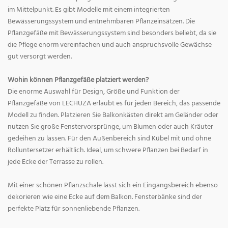
im Mittelpunkt. Es gibt Modelle mit einem integrierten
Bewässerungssystem und entnehmbaren Pflanzeinsätzen. Die
Pflanzgefäße mit Bewässerungssystem sind besonders beliebt, da sie
die Pflege enorm vereinfachen und auch anspruchsvolle Gewächse
gut versorgt werden.
Wohin können Pflanzgefäße platziert werden?
Die enorme Auswahl für Design, Größe und Funktion der
Pflanzgefäße von LECHUZA erlaubt es für jeden Bereich, das passende
Modell zu finden. Platzieren Sie Balkonkästen direkt am Geländer oder
nutzen Sie große Fenstervorsprünge, um Blumen oder auch Kräuter
gedeihen zu lassen. Für den Außenbereich sind Kübel mit und ohne
Rolluntersetzer erhältlich. Ideal, um schwere Pflanzen bei Bedarf in
jede Ecke der Terrasse zu rollen.
Mit einer schönen Pflanzschale lässt sich ein Eingangsbereich ebenso
dekorieren wie eine Ecke auf dem Balkon. Fensterbänke sind der
perfekte Platz für sonnenliebende Pflanzen.