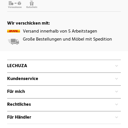
Wir verschicken mit:
Versand innerhalb von 5 Arbeitstagen
Große Bestellungen und Möbel mit Spedition
LECHUZA
Kundenservice
Für mich
Rechtliches
Für Händler