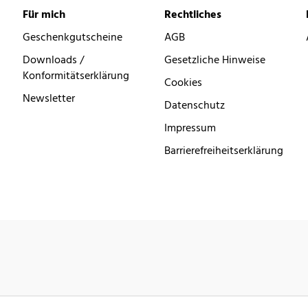
Für mich
Rechtliches
Geschenkgutscheine
AGB
Downloads /
Gesetzliche Hinweise
Konformitätserklärung
Cookies
Newsletter
Datenschutz
Impressum
Barrierefreiheitserklärung