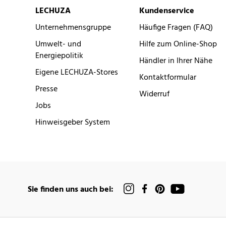
LECHUZA
Kundenservice
Unternehmensgruppe
Häufige Fragen (FAQ)
Umwelt- und
Hilfe zum Online-Shop
Energiepolitik
Händler in Ihrer Nähe
Eigene LECHUZA-Stores
Kontaktformular
Presse
Widerruf
Jobs
Hinweisgeber System
Sie finden uns auch bei: