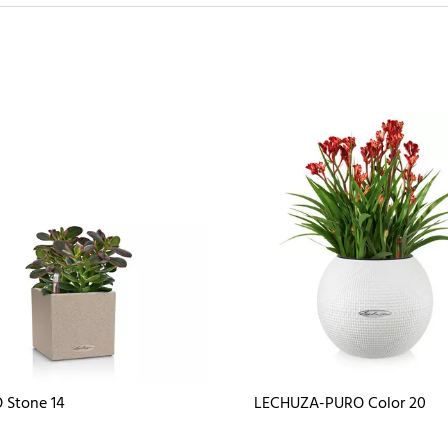
 Stone 14
LECHUZA-PURO Color 20