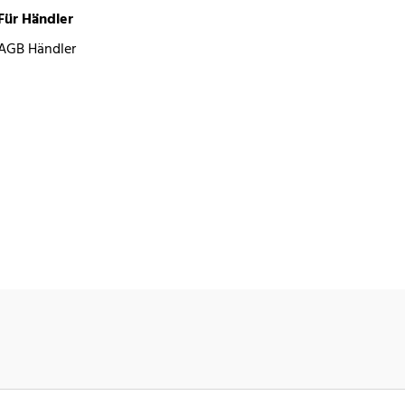
Für Händler
AGB Händler