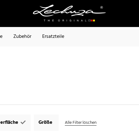
te
Zubehör
Ersatzteile
erfläche
Größe
Alle Filter löschen