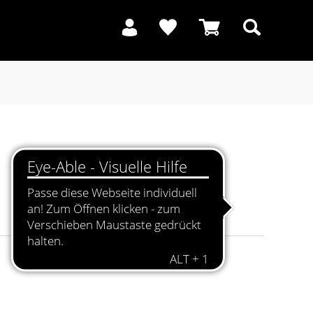
Suchen