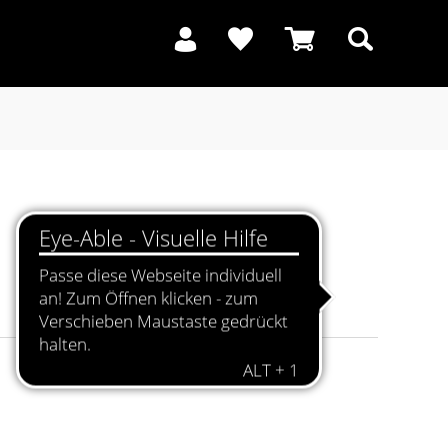
Suchen