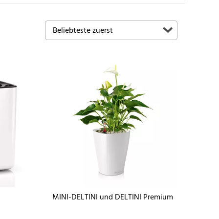
MINI-DELTINI und DELTINI Premium