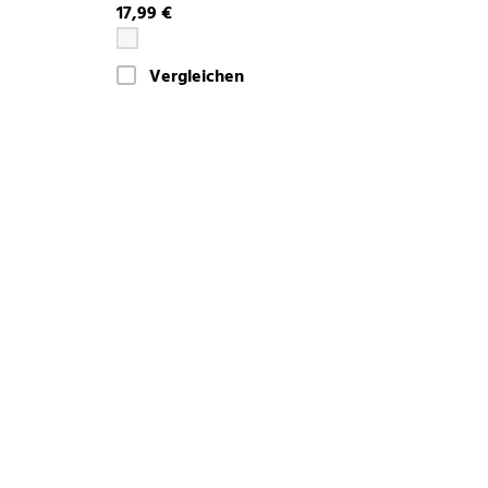
17,99 €
Vergleichen