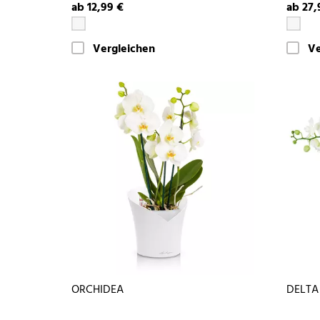
ab 12,99 €
ab 27,
Vergleichen
Ve
ORCHIDEA
DELTA 