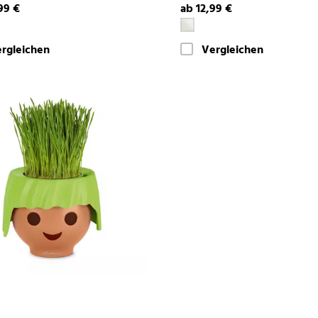
99 €
ab 12,99 €
rgleichen
Vergleichen