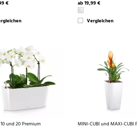
99 €
ab 19,99 €
rgleichen
Vergleichen
10 und 20 Premium
MINI-CUBI und MAXI-CUBI 