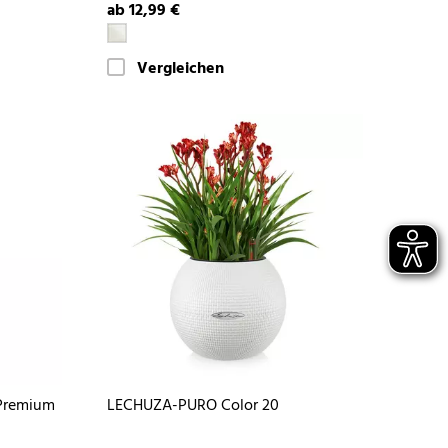
ab 12,99 €
Vergleichen
Premium
LECHUZA-PURO Color 20