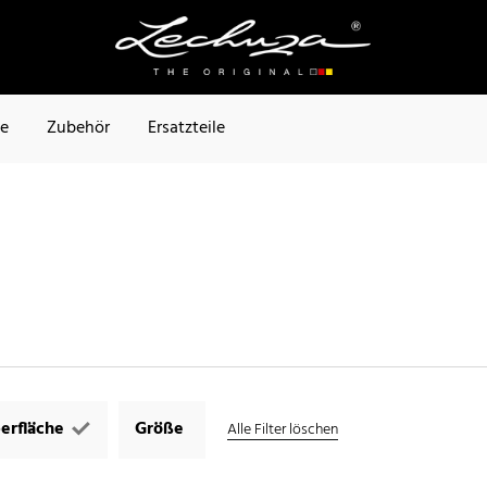
te
Zubehör
Ersatzteile
erfläche
Größe
Alle Filter löschen