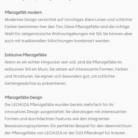
Pflanzgefäß modern
Modernes Design verzichtet auf Unnötiges. Klare Linien und schlichte
Farben bestimmen hier den Ton. Diese Pflanzgefäße sind die richtige
Wahl für zeitgenössische Wohnumgebungen mit Stil. Sie können aber
auch mit traditionellen Stilrichtungen kombiniert werden.
Exklusive Pflanzgefäße
Wenn es ein echter Hingucker sein soll, sind die Pflanzgefäße im
exklusiven Stil ein Muss. Sie setzen auf interessante Formen, Farben
und Strukturen. Sie eignen sich besonders gut, um schlichte
Gartengewächse zu präsentieren.
Pflanzgefäße Design
Die LECHUZA Pflanzgefäße wurden bereits mehrfach für ihr
innovatives Design ausgestattet. Sie überzeugen mit interessanten
Formen und durchdachten Features wie den integrierten
Bewässerungssystemen. Ein perfektes Beispiel für den Ideenreichtum
der Pflanzgefäße von LECHUZA ist der OJO Pflanzkopf für Kräuter.