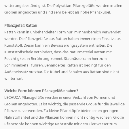
witterungsbeständig ist. Die Polyrattan-Pflanzgefäße werden in allen
Größen angeboten und sind sehr beliebt als hohe Pflanzkübel.
Pflanzgefäß Rattan
Rattan kann in unbehandelter Form nur im Innenbereich verwendet
werden. Die Pflanzgefäße aus Rattan haben immer einen Einsatz aus
Kunststoff. Dieser kann ein Bewässerungssystem enthalten. Die
Kunststoffschale verhindert, dass das Naturmaterial Rattan mit
Feuchtigkeit in Berührung kommt. Staunässe kann hier zum
Schimmelbefall führen. Behandeltes Rattan ist bedingt für den
Außeneinsatz nutzbar. Die Kübel und Schalen aus Rattan sind nicht
winterhart.
Welche Form können Pflanzgefäße haben?
LECHUZA Pflanzgefäße werden in einer Vielzahl von Formen und
Größen angeboten. Es ist wichtig, die passende Größe für die jeweilige
Pflanze zu verwenden. Zu kleine Pflanztöpfe bieten einen geringen
Nährstoffanteil und die Pflanzen können nicht richtig wachsen. Große
Pflanztöpfe können wichtige Nährstoffe mit dem Gießwasser zum