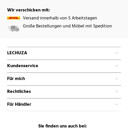
Wir verschicken mit:
Versand innerhalb von 5 Arbeitstagen
Große Bestellungen und Möbel mit Spedition
LECHUZA
Kundenservice
Für mich
Rechtliches
Für Händler
Sie finden uns auch bei: