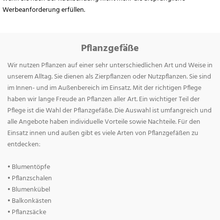
Werbeanforderung erfüllen.
Pflanzgefäße
Wir nutzen Pflanzen auf einer sehr unterschiedlichen Art und Weise in
unserem Alltag. Sie dienen als Zierpflanzen oder Nutzpflanzen. Sie sind
im Innen- und im Außenbereich im Einsatz. Mit der richtigen Pflege
haben wir lange Freude an Pflanzen aller Art. Ein wichtiger Teil der
Pflege ist die Wahl der Pflanzgefäße. Die Auswahl ist umfangreich und
alle Angebote haben individuelle Vorteile sowie Nachteile. Für den
Einsatz innen und außen gibt es viele Arten von Pflanzgefäßen zu
entdecken:
• Blumentöpfe
• Pflanzschalen
• Blumenkübel
• Balkonkästen
• Pflanzsäcke