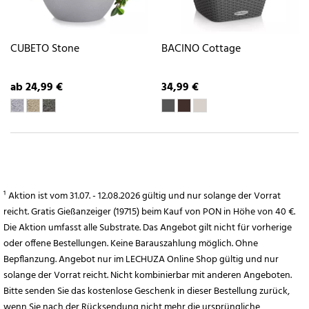
CUBETO Stone
BACINO Cottage
ab 24,99 €
34,99 €
¹ Aktion ist vom 31.07. - 12.08.2026 gültig und nur solange der Vorrat
reicht. Gratis Gießanzeiger (19715) beim Kauf von PON in Höhe von 40 €.
Die Aktion umfasst alle Substrate. Das Angebot gilt nicht für vorherige
oder offene Bestellungen. Keine Barauszahlung möglich. Ohne
Bepflanzung. Angebot nur im LECHUZA Online Shop gültig und nur
solange der Vorrat reicht. Nicht kombinierbar mit anderen Angeboten.
Bitte senden Sie das kostenlose Geschenk in dieser Bestellung zurück,
wenn Sie nach der Rücksendung nicht mehr die ursprüngliche