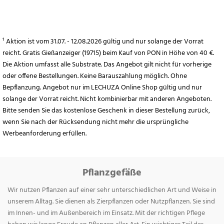
¹ Aktion ist vom 31.07. - 12.08.2026 gültig und nur solange der Vorrat
reicht. Gratis Gießanzeiger (19715) beim Kauf von PON in Höhe von 40 €.
Die Aktion umfasst alle Substrate. Das Angebot gilt nicht für vorherige
oder offene Bestellungen. Keine Barauszahlung möglich. Ohne
Bepflanzung. Angebot nur im LECHUZA Online Shop gültig und nur
solange der Vorrat reicht. Nicht kombinierbar mit anderen Angeboten.
Bitte senden Sie das kostenlose Geschenk in dieser Bestellung zurück,
wenn Sie nach der Rücksendung nicht mehr die ursprüngliche
Werbeanforderung erfüllen.
Pflanzgefäße
Wir nutzen Pflanzen auf einer sehr unterschiedlichen Art und Weise in
unserem Alltag. Sie dienen als Zierpflanzen oder Nutzpflanzen. Sie sind
im Innen- und im Außenbereich im Einsatz. Mit der richtigen Pflege