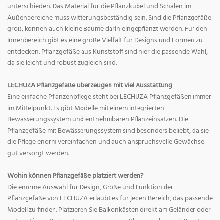
unterschieden. Das Material für die Pflanzkübel und Schalen im
Außenbereiche muss witterungsbeständig sein. Sind die Pflanzgefäße
groß, können auch kleine Bäume darin eingepflanzt werden. Für den
Innenbereich gibt es eine große Vielfalt für Designs und Formen zu
entdecken. Pflanzgefäße aus Kunststoff sind hier die passende Wahl,
da sie leicht und robust zugleich sind.
LECHUZA Pflanzgefäße überzeugen mit viel Ausstattung
Eine einfache Pflanzenpflege steht bei LECHUZA Pflanzgefäßen immer
im Mittelpunkt. Es gibt Modelle mit einem integrierten
Bewässerungssystem und entnehmbaren Pflanzeinsätzen. Die
Pflanzgefäße mit Bewässerungssystem sind besonders beliebt, da sie
die Pflege enorm vereinfachen und auch anspruchsvolle Gewächse
gut versorgt werden.
Wohin können Pflanzgefäße platziert werden?
Die enorme Auswahl für Design, Größe und Funktion der
Pflanzgefäße von LECHUZA erlaubt es für jeden Bereich, das passende
Modell zu finden. Platzieren Sie Balkonkästen direkt am Geländer oder