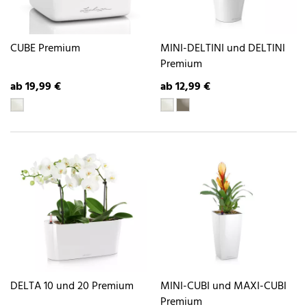
CUBE Premium
MINI-DELTINI und DELTINI
Premium
ab 19,99 €
ab 12,99 €
DELTA 10 und 20 Premium
MINI-CUBI und MAXI-CUBI
Premium