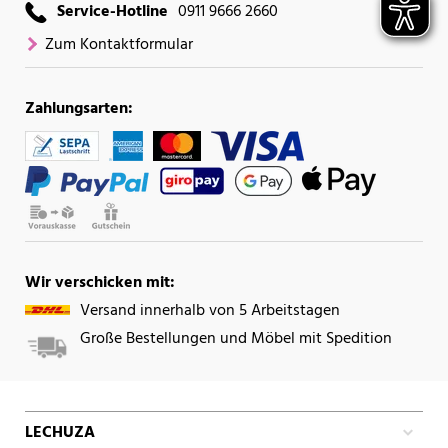
Service-Hotline
0911 9666 2660
Zum Kontaktformular
Zahlungsarten:
Wir verschicken mit:
Versand innerhalb von 5 Arbeitstagen
Große Bestellungen und Möbel mit Spedition
LECHUZA