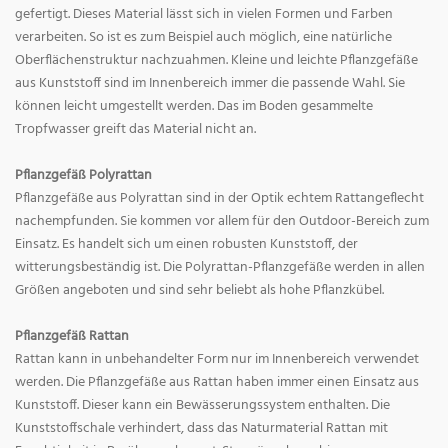
gefertigt. Dieses Material lässt sich in vielen Formen und Farben
verarbeiten. So ist es zum Beispiel auch möglich, eine natürliche
Oberflächenstruktur nachzuahmen. Kleine und leichte Pflanzgefäße
aus Kunststoff sind im Innenbereich immer die passende Wahl. Sie
können leicht umgestellt werden. Das im Boden gesammelte
Tropfwasser greift das Material nicht an.
Pflanzgefäß Polyrattan
Pflanzgefäße aus Polyrattan sind in der Optik echtem Rattangeflecht
nachempfunden. Sie kommen vor allem für den Outdoor-Bereich zum
Einsatz. Es handelt sich um einen robusten Kunststoff, der
witterungsbeständig ist. Die Polyrattan-Pflanzgefäße werden in allen
Größen angeboten und sind sehr beliebt als hohe Pflanzkübel.
Pflanzgefäß Rattan
Rattan kann in unbehandelter Form nur im Innenbereich verwendet
werden. Die Pflanzgefäße aus Rattan haben immer einen Einsatz aus
Kunststoff. Dieser kann ein Bewässerungssystem enthalten. Die
Kunststoffschale verhindert, dass das Naturmaterial Rattan mit