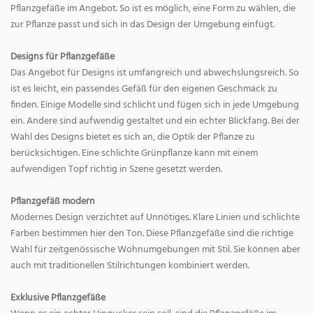
Pflanzgefäße im Angebot. So ist es möglich, eine Form zu wählen, die
zur Pflanze passt und sich in das Design der Umgebung einfügt.
Designs für Pflanzgefäße
Das Angebot für Designs ist umfangreich und abwechslungsreich. So
ist es leicht, ein passendes Gefäß für den eigenen Geschmack zu
finden. Einige Modelle sind schlicht und fügen sich in jede Umgebung
ein. Andere sind aufwendig gestaltet und ein echter Blickfang. Bei der
Wahl des Designs bietet es sich an, die Optik der Pflanze zu
berücksichtigen. Eine schlichte Grünpflanze kann mit einem
aufwendigen Topf richtig in Szene gesetzt werden.
Pflanzgefäß modern
Modernes Design verzichtet auf Unnötiges. Klare Linien und schlichte
Farben bestimmen hier den Ton. Diese Pflanzgefäße sind die richtige
Wahl für zeitgenössische Wohnumgebungen mit Stil. Sie können aber
auch mit traditionellen Stilrichtungen kombiniert werden.
Exklusive Pflanzgefäße