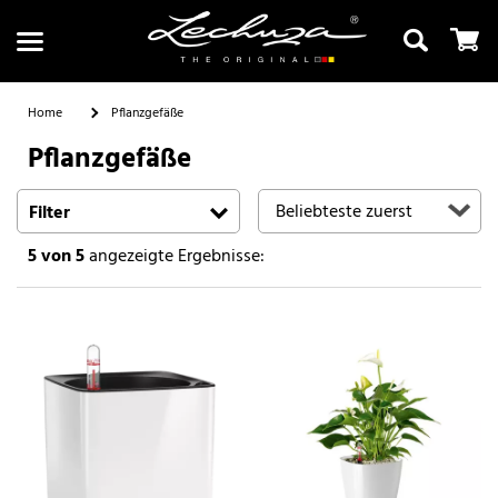
Home
Pflanzgefäße
Pflanzgefäße
Suchen
Filter
5
von 5
angezeigte Ergebnisse: