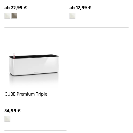
ab 22,99 €
ab 12,99 €
CUBE Premium Triple
34,99 €