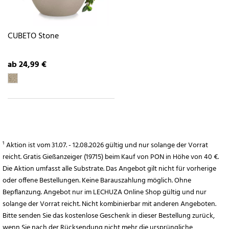
CUBETO Stone
ab 24,99 €
¹ Aktion ist vom 31.07. - 12.08.2026 gültig und nur solange der Vorrat
reicht. Gratis Gießanzeiger (19715) beim Kauf von PON in Höhe von 40 €.
Die Aktion umfasst alle Substrate. Das Angebot gilt nicht für vorherige
oder offene Bestellungen. Keine Barauszahlung möglich. Ohne
Bepflanzung. Angebot nur im LECHUZA Online Shop gültig und nur
solange der Vorrat reicht. Nicht kombinierbar mit anderen Angeboten.
Bitte senden Sie das kostenlose Geschenk in dieser Bestellung zurück,
wenn Sie nach der Rücksendung nicht mehr die ursprüngliche