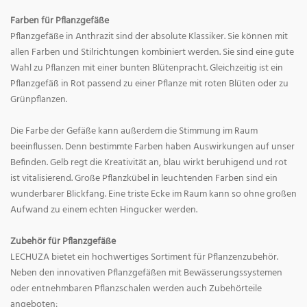
Farben für Pflanzgefäße
Pflanzgefäße in Anthrazit sind der absolute Klassiker. Sie können mit
allen Farben und Stilrichtungen kombiniert werden. Sie sind eine gute
Wahl zu Pflanzen mit einer bunten Blütenpracht. Gleichzeitig ist ein
Pflanzgefäß in Rot passend zu einer Pflanze mit roten Blüten oder zu
Grünpflanzen.
Die Farbe der Gefäße kann außerdem die Stimmung im Raum
beeinflussen. Denn bestimmte Farben haben Auswirkungen auf unser
Befinden. Gelb regt die Kreativität an, blau wirkt beruhigend und rot
ist vitalisierend. Große Pflanzkübel in leuchtenden Farben sind ein
wunderbarer Blickfang. Eine triste Ecke im Raum kann so ohne großen
Aufwand zu einem echten Hingucker werden.
Zubehör für Pflanzgefäße
LECHUZA bietet ein hochwertiges Sortiment für Pflanzenzubehör.
Neben den innovativen Pflanzgefäßen mit Bewässerungssystemen
oder entnehmbaren Pflanzschalen werden auch Zubehörteile
angeboten: