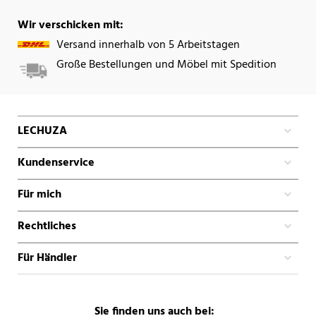
Wir verschicken mit:
Versand innerhalb von 5 Arbeitstagen
Große Bestellungen und Möbel mit Spedition
LECHUZA
Kundenservice
Für mich
Rechtliches
Für Händler
Sie finden uns auch bei: