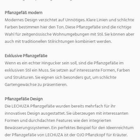
Pflanzgefäß modern
Modernes Design verzichtet auf Unnötiges. Klare Linien und schlichte
Farben bestimmen hier den Ton. Diese Pflanzgefäße sind die richtige
Wahl für zeitgenössische Wohnumgebungen mit Stil. Sie können aber
auch mit traditionellen Stilrichtungen kombiniert werden.
Exklusive Pflanzgefäße
Wenn es ein echter Hingucker sein soll, sind die Pflanzgefäße im
exklusiven Stil ein Muss. Sie setzen auf interessante Formen, Farben
und Strukturen. Sie eignen sich besonders gut, um schlichte
Gartengewächse zu präsentieren.
Pflanzgefäße Design
Die LECHUZA Pflanzgefäße wurden bereits mehrfach für ihr
innovatives Design ausgestattet. Sie überzeugen mit interessanten
Formen und durchdachten Features wie den integrierten
Bewässerungssystemen. Ein perfektes Beispiel für den Ideenreichtum
der Pflanzgefäße von LECHUZA ist der OJO Pflanzkopf für Kräuter.