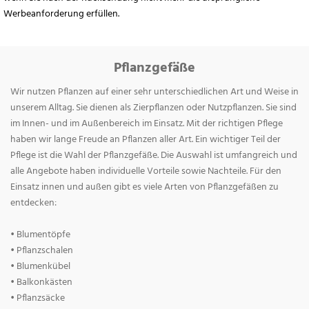
Werbeanforderung erfüllen.
Pflanzgefäße
Wir nutzen Pflanzen auf einer sehr unterschiedlichen Art und Weise in
unserem Alltag. Sie dienen als Zierpflanzen oder Nutzpflanzen. Sie sind
im Innen- und im Außenbereich im Einsatz. Mit der richtigen Pflege
haben wir lange Freude an Pflanzen aller Art. Ein wichtiger Teil der
Pflege ist die Wahl der Pflanzgefäße. Die Auswahl ist umfangreich und
alle Angebote haben individuelle Vorteile sowie Nachteile. Für den
Einsatz innen und außen gibt es viele Arten von Pflanzgefäßen zu
entdecken:
• Blumentöpfe
• Pflanzschalen
• Blumenkübel
• Balkonkästen
• Pflanzsäcke