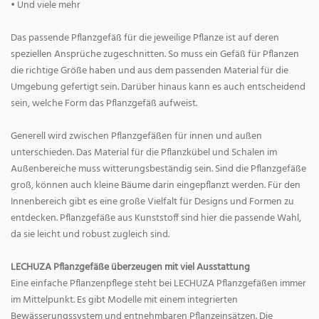
• Und viele mehr
Das passende Pflanzgefäß für die jeweilige Pflanze ist auf deren
speziellen Ansprüche zugeschnitten. So muss ein Gefäß für Pflanzen
die richtige Größe haben und aus dem passenden Material für die
Umgebung gefertigt sein. Darüber hinaus kann es auch entscheidend
sein, welche Form das Pflanzgefäß aufweist.
Generell wird zwischen Pflanzgefäßen für innen und außen
unterschieden. Das Material für die Pflanzkübel und Schalen im
Außenbereiche muss witterungsbeständig sein. Sind die Pflanzgefäße
groß, können auch kleine Bäume darin eingepflanzt werden. Für den
Innenbereich gibt es eine große Vielfalt für Designs und Formen zu
entdecken. Pflanzgefäße aus Kunststoff sind hier die passende Wahl,
da sie leicht und robust zugleich sind.
LECHUZA Pflanzgefäße überzeugen mit viel Ausstattung
Eine einfache Pflanzenpflege steht bei LECHUZA Pflanzgefäßen immer
im Mittelpunkt. Es gibt Modelle mit einem integrierten
Bewässerungssystem und entnehmbaren Pflanzeinsätzen. Die