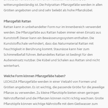
witterungsbeständig ist. Die Polyrattan-Pflanzgefäße werden in allen
Größen angeboten und sind sehr beliebt als hohe Pflanzkübel.
Pflanzgefäß Rattan
Rattan kann in unbehandelter Form nur im Innenbereich verwendet
werden. Die Pflanzgefäße aus Rattan haben immer einen Einsatz aus
Kunststoff. Dieser kann ein Bewässerungssystem enthalten. Die
Kunststoffschale verhindert, dass das Naturmaterial Rattan mit
Feuchtigkeit in Berührung kommt. Staunässe kann hier zum
Schimmelbefall führen. Behandeltes Rattan ist bedingt für den
Außeneinsatz nutzbar. Die Kübel und Schalen aus Rattan sind nicht
winterhart.
Welche Form können Pflanzgefäße haben?
LECHUZA Pflanzgefäße werden in einer Vielzahl von Formen und
Größen angeboten. Es ist wichtig, die passende Größe für die jeweilige
Pflanze zu verwenden. Zu kleine Pflanztöpfe bieten einen geringen
Nährstoffanteil und die Pflanzen können nicht richtig wachsen. Große
Pflanztöpfe können wichtige Nährstoffe mit dem Gießwasser zum