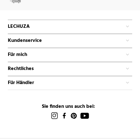
LECHUZA
Kundenservice
Für mich
Rechtliches
Für Händler
Sie finden uns auch bei: