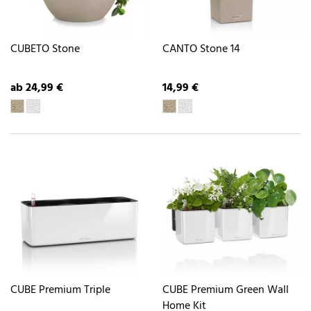
CUBETO Stone
CANTO Stone 14
ab 24,99 €
14,99 €
CUBE Premium Triple
CUBE Premium Green Wall
Home Kit