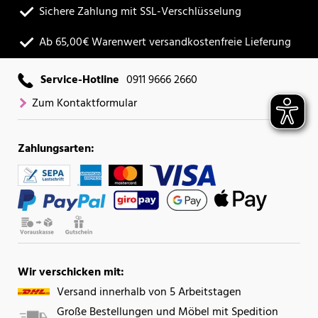
Sichere Zahlung mit SSL-Verschlüsselung
Ab 65,00€ Warenwert versandkostenfreie Lieferung
Service-Hotline
0911 9666 2660
Zum Kontaktformular
Zahlungsarten:
Wir verschicken mit:
Versand innerhalb von 5 Arbeitstagen
Große Bestellungen und Möbel mit Spedition