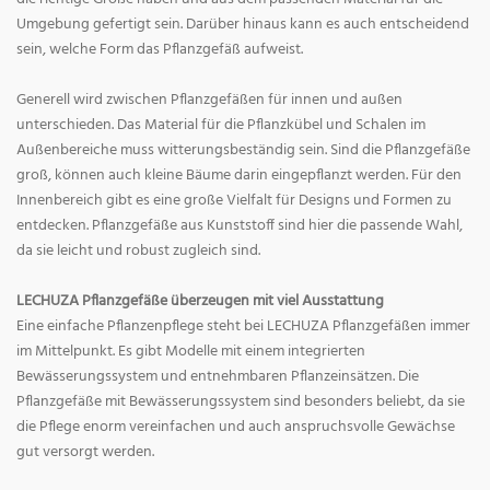
Umgebung gefertigt sein. Darüber hinaus kann es auch entscheidend
sein, welche Form das Pflanzgefäß aufweist.
Generell wird zwischen Pflanzgefäßen für innen und außen
unterschieden. Das Material für die Pflanzkübel und Schalen im
Außenbereiche muss witterungsbeständig sein. Sind die Pflanzgefäße
groß, können auch kleine Bäume darin eingepflanzt werden. Für den
Innenbereich gibt es eine große Vielfalt für Designs und Formen zu
entdecken. Pflanzgefäße aus Kunststoff sind hier die passende Wahl,
da sie leicht und robust zugleich sind.
LECHUZA Pflanzgefäße überzeugen mit viel Ausstattung
Eine einfache Pflanzenpflege steht bei LECHUZA Pflanzgefäßen immer
im Mittelpunkt. Es gibt Modelle mit einem integrierten
Bewässerungssystem und entnehmbaren Pflanzeinsätzen. Die
Pflanzgefäße mit Bewässerungssystem sind besonders beliebt, da sie
die Pflege enorm vereinfachen und auch anspruchsvolle Gewächse
gut versorgt werden.