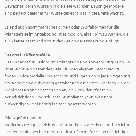
Gewächse, deren Wurzeln in die Tiefe wachsen. Bauchige Modelle
sind perfekt geeignet für Wurzelgeflecht, das in die Breite wächst.
Es sind auch asymmetrische Formen oder Würfelformen für die
Pflanzgefäße im Angebot. So ist es möglich, eine Form zu wählen, die
zur Pflanze passt und sich in das Design der Umgebung einfügt.
Designs für Pflanzgefäße
Das Angebot für Designs ist umfangreich und abwechslungsreich. So
ist es leicht, ein passendes Gefäß für den eigenen Geschmack zu
finden. Einige Modelle sind schlicht und fügen sich in jede Umgebung
ein. Andere sind aufwendig gestaltet und ein echter Blickfang. Bei der
Wahl des Designs bietet es sich an, die Optik der Pflanze zu
berücksichtigen. Eine schlichte Grünpflanze kann mit einem
aufwendigen Topf richtig in Szene gesetzt werden.
Pflanzgefäß modern
Modernes Design verzichtet auf Unnötiges. Klare Linien und schlichte
Farben bestimmen hier den Ton. Diese Pflanzgefäße sind die richtige