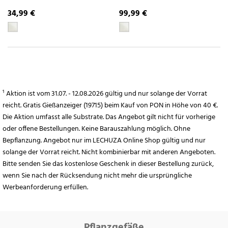
34,99 €
99,99 €
¹ Aktion ist vom 31.07. - 12.08.2026 gültig und nur solange der Vorrat
reicht. Gratis Gießanzeiger (19715) beim Kauf von PON in Höhe von 40 €.
Die Aktion umfasst alle Substrate. Das Angebot gilt nicht für vorherige
oder offene Bestellungen. Keine Barauszahlung möglich. Ohne
Bepflanzung. Angebot nur im LECHUZA Online Shop gültig und nur
solange der Vorrat reicht. Nicht kombinierbar mit anderen Angeboten.
Bitte senden Sie das kostenlose Geschenk in dieser Bestellung zurück,
wenn Sie nach der Rücksendung nicht mehr die ursprüngliche
Werbeanforderung erfüllen.
Pflanzgefäße