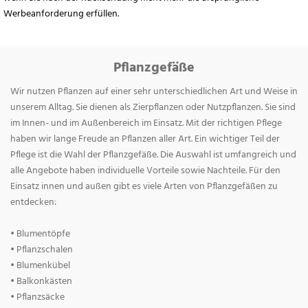
Werbeanforderung erfüllen.
Pflanzgefäße
Wir nutzen Pflanzen auf einer sehr unterschiedlichen Art und Weise in
unserem Alltag. Sie dienen als Zierpflanzen oder Nutzpflanzen. Sie sind
im Innen- und im Außenbereich im Einsatz. Mit der richtigen Pflege
haben wir lange Freude an Pflanzen aller Art. Ein wichtiger Teil der
Pflege ist die Wahl der Pflanzgefäße. Die Auswahl ist umfangreich und
alle Angebote haben individuelle Vorteile sowie Nachteile. Für den
Einsatz innen und außen gibt es viele Arten von Pflanzgefäßen zu
entdecken:
• Blumentöpfe
• Pflanzschalen
• Blumenkübel
• Balkonkästen
• Pflanzsäcke