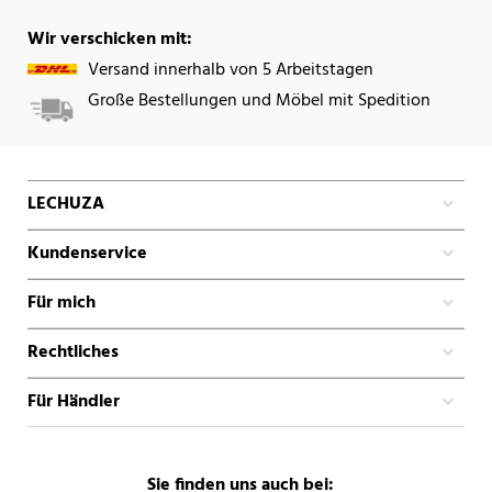
Wir verschicken mit:
Versand innerhalb von 5 Arbeitstagen
Große Bestellungen und Möbel mit Spedition
LECHUZA
Kundenservice
Für mich
Rechtliches
Für Händler
Sie finden uns auch bei: