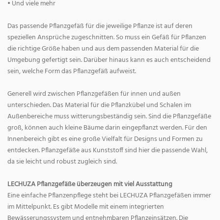
• Und viele mehr
Das passende Pflanzgefäß für die jeweilige Pflanze ist auf deren
speziellen Ansprüche zugeschnitten. So muss ein Gefäß für Pflanzen
die richtige Größe haben und aus dem passenden Material für die
Umgebung gefertigt sein. Darüber hinaus kann es auch entscheidend
sein, welche Form das Pflanzgefäß aufweist.
Generell wird zwischen Pflanzgefäßen für innen und außen
unterschieden. Das Material für die Pflanzkübel und Schalen im
Außenbereiche muss witterungsbeständig sein. Sind die Pflanzgefäße
groß, können auch kleine Bäume darin eingepflanzt werden. Für den
Innenbereich gibt es eine große Vielfalt für Designs und Formen zu
entdecken. Pflanzgefäße aus Kunststoff sind hier die passende Wahl,
da sie leicht und robust zugleich sind.
LECHUZA Pflanzgefäße überzeugen mit viel Ausstattung
Eine einfache Pflanzenpflege steht bei LECHUZA Pflanzgefäßen immer
im Mittelpunkt. Es gibt Modelle mit einem integrierten
Bewässerungssystem und entnehmbaren Pflanzeinsätzen. Die