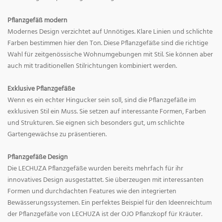
Pflanzgefäß modern
Modernes Design verzichtet auf Unnötiges. Klare Linien und schlichte
Farben bestimmen hier den Ton. Diese Pflanzgefäße sind die richtige
Wahl für zeitgenössische Wohnumgebungen mit Stil. Sie können aber
auch mit traditionellen Stilrichtungen kombiniert werden.
Exklusive Pflanzgefäße
Wenn es ein echter Hingucker sein soll, sind die Pflanzgefäße im
exklusiven Stil ein Muss. Sie setzen auf interessante Formen, Farben
und Strukturen. Sie eignen sich besonders gut, um schlichte
Gartengewächse zu präsentieren.
Pflanzgefäße Design
Die LECHUZA Pflanzgefäße wurden bereits mehrfach für ihr
innovatives Design ausgestattet. Sie überzeugen mit interessanten
Formen und durchdachten Features wie den integrierten
Bewässerungssystemen. Ein perfektes Beispiel für den Ideenreichtum
der Pflanzgefäße von LECHUZA ist der OJO Pflanzkopf für Kräuter.