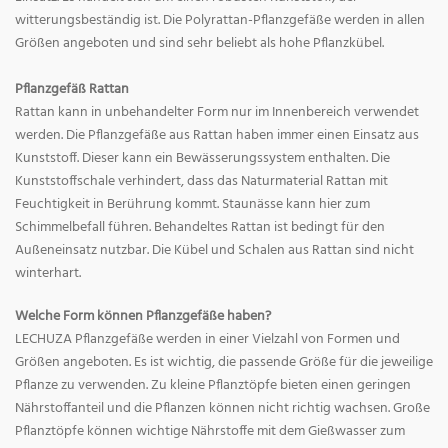
witterungsbeständig ist. Die Polyrattan-Pflanzgefäße werden in allen
Größen angeboten und sind sehr beliebt als hohe Pflanzkübel.
Pflanzgefäß Rattan
Rattan kann in unbehandelter Form nur im Innenbereich verwendet
werden. Die Pflanzgefäße aus Rattan haben immer einen Einsatz aus
Kunststoff. Dieser kann ein Bewässerungssystem enthalten. Die
Kunststoffschale verhindert, dass das Naturmaterial Rattan mit
Feuchtigkeit in Berührung kommt. Staunässe kann hier zum
Schimmelbefall führen. Behandeltes Rattan ist bedingt für den
Außeneinsatz nutzbar. Die Kübel und Schalen aus Rattan sind nicht
winterhart.
Welche Form können Pflanzgefäße haben?
LECHUZA Pflanzgefäße werden in einer Vielzahl von Formen und
Größen angeboten. Es ist wichtig, die passende Größe für die jeweilige
Pflanze zu verwenden. Zu kleine Pflanztöpfe bieten einen geringen
Nährstoffanteil und die Pflanzen können nicht richtig wachsen. Große
Pflanztöpfe können wichtige Nährstoffe mit dem Gießwasser zum