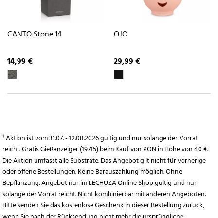
CANTO Stone 14
OJO
14,99 €
29,99 €
¹ Aktion ist vom 31.07. - 12.08.2026 gültig und nur solange der Vorrat
reicht. Gratis Gießanzeiger (19715) beim Kauf von PON in Höhe von 40 €.
Die Aktion umfasst alle Substrate. Das Angebot gilt nicht für vorherige
oder offene Bestellungen. Keine Barauszahlung möglich. Ohne
Bepflanzung. Angebot nur im LECHUZA Online Shop gültig und nur
solange der Vorrat reicht. Nicht kombinierbar mit anderen Angeboten.
Bitte senden Sie das kostenlose Geschenk in dieser Bestellung zurück,
wenn Sie nach der Rücksendung nicht mehr die ursprüngliche