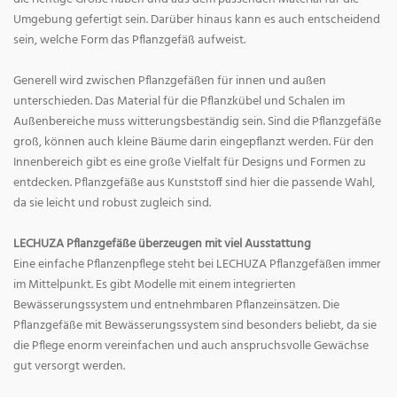
Umgebung gefertigt sein. Darüber hinaus kann es auch entscheidend
sein, welche Form das Pflanzgefäß aufweist.
Generell wird zwischen Pflanzgefäßen für innen und außen
unterschieden. Das Material für die Pflanzkübel und Schalen im
Außenbereiche muss witterungsbeständig sein. Sind die Pflanzgefäße
groß, können auch kleine Bäume darin eingepflanzt werden. Für den
Innenbereich gibt es eine große Vielfalt für Designs und Formen zu
entdecken. Pflanzgefäße aus Kunststoff sind hier die passende Wahl,
da sie leicht und robust zugleich sind.
LECHUZA Pflanzgefäße überzeugen mit viel Ausstattung
Eine einfache Pflanzenpflege steht bei LECHUZA Pflanzgefäßen immer
im Mittelpunkt. Es gibt Modelle mit einem integrierten
Bewässerungssystem und entnehmbaren Pflanzeinsätzen. Die
Pflanzgefäße mit Bewässerungssystem sind besonders beliebt, da sie
die Pflege enorm vereinfachen und auch anspruchsvolle Gewächse
gut versorgt werden.