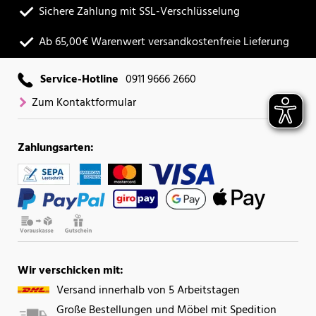
Sichere Zahlung mit SSL-Verschlüsselung
Ab 65,00€ Warenwert versandkostenfreie Lieferung
Service-Hotline
0911 9666 2660
Zum Kontaktformular
Zahlungsarten:
Wir verschicken mit:
Versand innerhalb von 5 Arbeitstagen
Große Bestellungen und Möbel mit Spedition