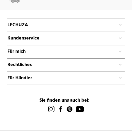
LECHUZA
Kundenservice
Für mich
Rechtliches
Für Händler
Sie finden uns auch bei: