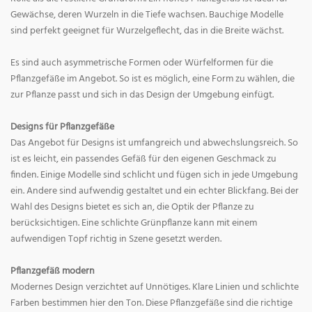
Gewächse, deren Wurzeln in die Tiefe wachsen. Bauchige Modelle
sind perfekt geeignet für Wurzelgeflecht, das in die Breite wächst.
Es sind auch asymmetrische Formen oder Würfelformen für die
Pflanzgefäße im Angebot. So ist es möglich, eine Form zu wählen, die
zur Pflanze passt und sich in das Design der Umgebung einfügt.
Designs für Pflanzgefäße
Das Angebot für Designs ist umfangreich und abwechslungsreich. So
ist es leicht, ein passendes Gefäß für den eigenen Geschmack zu
finden. Einige Modelle sind schlicht und fügen sich in jede Umgebung
ein. Andere sind aufwendig gestaltet und ein echter Blickfang. Bei der
Wahl des Designs bietet es sich an, die Optik der Pflanze zu
berücksichtigen. Eine schlichte Grünpflanze kann mit einem
aufwendigen Topf richtig in Szene gesetzt werden.
Pflanzgefäß modern
Modernes Design verzichtet auf Unnötiges. Klare Linien und schlichte
Farben bestimmen hier den Ton. Diese Pflanzgefäße sind die richtige