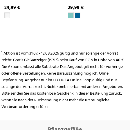
24,99 €
29,99 €
¹ Aktion ist vom 31.07. - 12.08.2026 gültig und nur solange der Vorrat
reicht. Gratis Gießanzeiger (19715) beim Kauf von PON in Höhe von 40 €.
Die Aktion umfasst alle Substrate. Das Angebot gilt nicht für vorherige
oder offene Bestellungen. Keine Barauszahlung möglich. Ohne
Bepflanzung. Angebot nur im LECHUZA Online Shop gültig und nur
solange der Vorrat reicht. Nicht kombinierbar mit anderen Angeboten.
Bitte senden Sie das kostenlose Geschenk in dieser Bestellung zurück,
wenn Sie nach der Rücksendung nicht mehr die ursprüngliche
Werbeanforderung erfüllen.
Pflanzgefäße