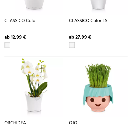
CLASSICO Color
CLASSICO Color LS
ab 12,99 €
ab 27,99 €
ORCHIDEA
OJO