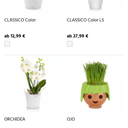
CLASSICO Color
CLASSICO Color LS
ab 12,99 €
ab 27,99 €
ORCHIDEA
OJO