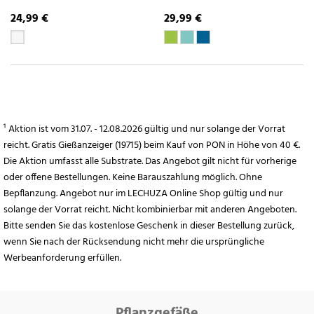
24,99 €
29,99 €
¹ Aktion ist vom 31.07. - 12.08.2026 gültig und nur solange der Vorrat
reicht. Gratis Gießanzeiger (19715) beim Kauf von PON in Höhe von 40 €.
Die Aktion umfasst alle Substrate. Das Angebot gilt nicht für vorherige
oder offene Bestellungen. Keine Barauszahlung möglich. Ohne
Bepflanzung. Angebot nur im LECHUZA Online Shop gültig und nur
solange der Vorrat reicht. Nicht kombinierbar mit anderen Angeboten.
Bitte senden Sie das kostenlose Geschenk in dieser Bestellung zurück,
wenn Sie nach der Rücksendung nicht mehr die ursprüngliche
Werbeanforderung erfüllen.
Pflanzgefäße