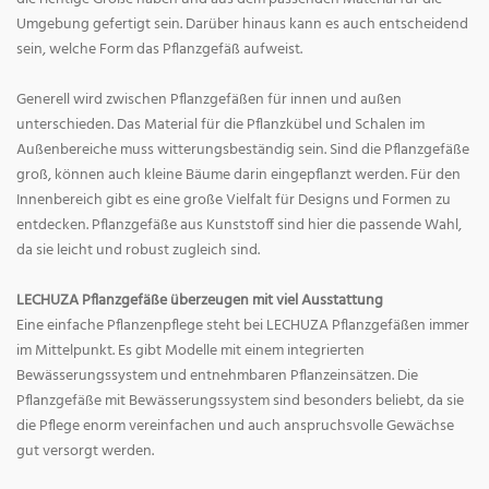
Umgebung gefertigt sein. Darüber hinaus kann es auch entscheidend
sein, welche Form das Pflanzgefäß aufweist.
Generell wird zwischen Pflanzgefäßen für innen und außen
unterschieden. Das Material für die Pflanzkübel und Schalen im
Außenbereiche muss witterungsbeständig sein. Sind die Pflanzgefäße
groß, können auch kleine Bäume darin eingepflanzt werden. Für den
Innenbereich gibt es eine große Vielfalt für Designs und Formen zu
entdecken. Pflanzgefäße aus Kunststoff sind hier die passende Wahl,
da sie leicht und robust zugleich sind.
LECHUZA Pflanzgefäße überzeugen mit viel Ausstattung
Eine einfache Pflanzenpflege steht bei LECHUZA Pflanzgefäßen immer
im Mittelpunkt. Es gibt Modelle mit einem integrierten
Bewässerungssystem und entnehmbaren Pflanzeinsätzen. Die
Pflanzgefäße mit Bewässerungssystem sind besonders beliebt, da sie
die Pflege enorm vereinfachen und auch anspruchsvolle Gewächse
gut versorgt werden.