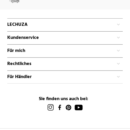
LECHUZA
Kundenservice
Für mich
Rechtliches
Für Händler
Sie finden uns auch bei: