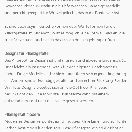
Gewächse, deren Wurzeln in die Tiefe wachsen. Bauchige Modelle
sind perfekt geeignet für Wurzelgeflecht, das in die Breite wächst.
Es sind auch asymmetrische Formen oder Würfelformen für die
Pflanzgefäße im Angebot. So ist es möglich, eine Form zu wählen, die
zur Pflanze passt und sich in das Design der Umgebung einfügt.
Designs für Pflanzgefäße
Das Angebot für Designs ist umfangreich und abwechslungsreich. So
ist es leicht, ein passendes Gefäß für den eigenen Geschmack zu
finden. Einige Modelle sind schlicht und fügen sich in jede Umgebung
ein. Andere sind aufwendig gestaltet und ein echter Blickfang. Bei der
Wahl des Designs bietet es sich an, die Optik der Pflanze zu
berücksichtigen. Eine schlichte Grünpflanze kann mit einem
aufwendigen Topf richtig in Szene gesetzt werden.
Pflanzgefäß modern
Modernes Design verzichtet auf Unnötiges. Klare Linien und schlichte
Farben bestimmen hier den Ton. Diese Pflanzgefäße sind die richtige