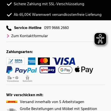
Sichere Zahlung mit SSL-Verschlüsselung
Ab 65,00€ Warenwert versandkostenfreie Lieferung
Service-Hotline
0911 9666 2660
Zum Kontaktformular
Zahlungsarten:
Wir verschicken mit:
Versand innerhalb von 5 Arbeitstagen
Große Bestellungen und Möbel mit Spedition