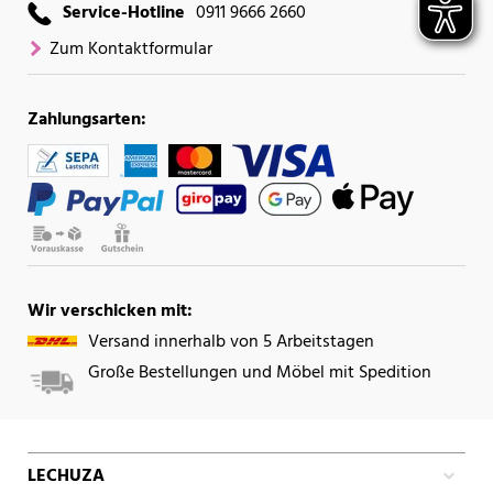
Service-Hotline
0911 9666 2660
Zum Kontaktformular
Zahlungsarten:
Wir verschicken mit:
Versand innerhalb von 5 Arbeitstagen
Große Bestellungen und Möbel mit Spedition
LECHUZA