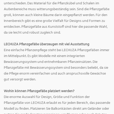
unterschieden. Das Material für die Pflanzkübel und Schalen im
Außenbereiche muss witterungsbeständig sein. Sind die Pflanzgefäße
groß, können auch kleine Bäume darin eingepflanzt werden. Für den
Innenbereich gibt es eine große Vielfalt für Designs und Formen zu
entdecken. Pflanzgefäße aus Kunststoff sind hier die passende Wahl,
da sie leicht und robust zugleich sind.
LECHUZA Pflanzgefäße überzeugen mit viel Ausstattung
Eine einfache Pflanzenpflege steht bei LECHUZA Pflanzgefäßen immer
im Mittelpunkt. Es gibt Modelle mit einem integrierten
Bewässerungssystem und entnehmbaren Pflanzeinsätzen. Die
Pflanzgefäße mit Bewässerungssystem sind besonders beliebt, da sie
die Pflege enorm vereinfachen und auch anspruchsvolle Gewächse
gut versorgt werden.
Wohin können Pflanzgefäße platziert werden?
Die enorme Auswahl für Design, Größe und Funktion der
Pflanzgefäße von LECHUZA erlaubt es für jeden Bereich, das passende
Modell zu finden. Platzieren Sie Balkonkästen direkt am Geländer oder