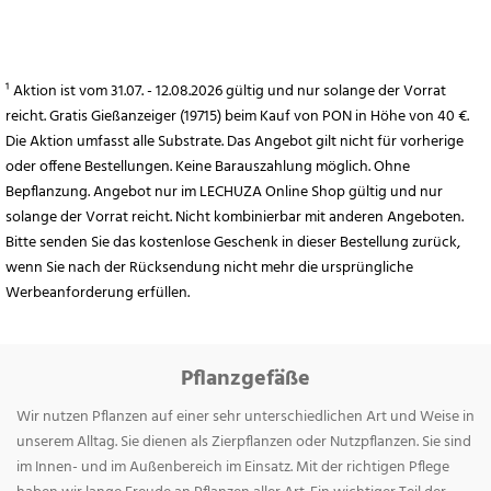
¹ Aktion ist vom 31.07. - 12.08.2026 gültig und nur solange der Vorrat
reicht. Gratis Gießanzeiger (19715) beim Kauf von PON in Höhe von 40 €.
Die Aktion umfasst alle Substrate. Das Angebot gilt nicht für vorherige
oder offene Bestellungen. Keine Barauszahlung möglich. Ohne
Bepflanzung. Angebot nur im LECHUZA Online Shop gültig und nur
solange der Vorrat reicht. Nicht kombinierbar mit anderen Angeboten.
Bitte senden Sie das kostenlose Geschenk in dieser Bestellung zurück,
wenn Sie nach der Rücksendung nicht mehr die ursprüngliche
Werbeanforderung erfüllen.
Pflanzgefäße
Wir nutzen Pflanzen auf einer sehr unterschiedlichen Art und Weise in
unserem Alltag. Sie dienen als Zierpflanzen oder Nutzpflanzen. Sie sind
im Innen- und im Außenbereich im Einsatz. Mit der richtigen Pflege