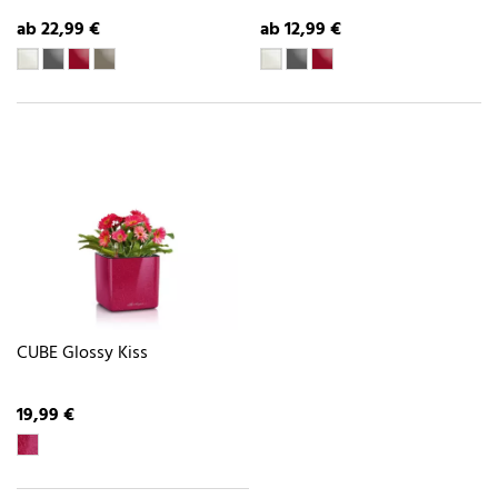
ab 22,99 €
ab 12,99 €
CUBE Glossy Kiss
19,99 €