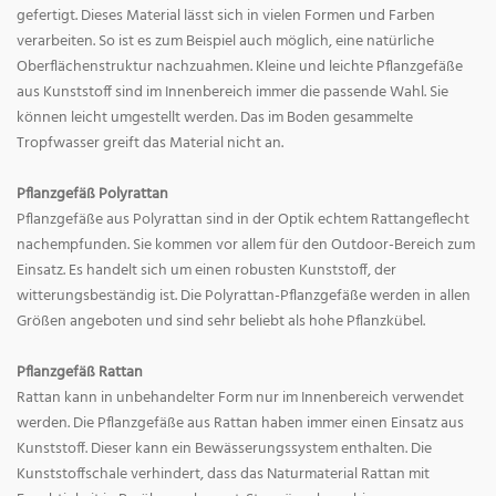
gefertigt. Dieses Material lässt sich in vielen Formen und Farben
verarbeiten. So ist es zum Beispiel auch möglich, eine natürliche
Oberflächenstruktur nachzuahmen. Kleine und leichte Pflanzgefäße
aus Kunststoff sind im Innenbereich immer die passende Wahl. Sie
können leicht umgestellt werden. Das im Boden gesammelte
Tropfwasser greift das Material nicht an.
Pflanzgefäß Polyrattan
Pflanzgefäße aus Polyrattan sind in der Optik echtem Rattangeflecht
nachempfunden. Sie kommen vor allem für den Outdoor-Bereich zum
Einsatz. Es handelt sich um einen robusten Kunststoff, der
witterungsbeständig ist. Die Polyrattan-Pflanzgefäße werden in allen
Größen angeboten und sind sehr beliebt als hohe Pflanzkübel.
Pflanzgefäß Rattan
Rattan kann in unbehandelter Form nur im Innenbereich verwendet
werden. Die Pflanzgefäße aus Rattan haben immer einen Einsatz aus
Kunststoff. Dieser kann ein Bewässerungssystem enthalten. Die
Kunststoffschale verhindert, dass das Naturmaterial Rattan mit