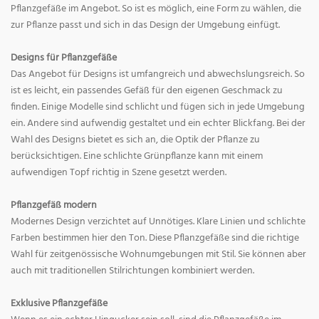
Pflanzgefäße im Angebot. So ist es möglich, eine Form zu wählen, die
zur Pflanze passt und sich in das Design der Umgebung einfügt.
Designs für Pflanzgefäße
Das Angebot für Designs ist umfangreich und abwechslungsreich. So
ist es leicht, ein passendes Gefäß für den eigenen Geschmack zu
finden. Einige Modelle sind schlicht und fügen sich in jede Umgebung
ein. Andere sind aufwendig gestaltet und ein echter Blickfang. Bei der
Wahl des Designs bietet es sich an, die Optik der Pflanze zu
berücksichtigen. Eine schlichte Grünpflanze kann mit einem
aufwendigen Topf richtig in Szene gesetzt werden.
Pflanzgefäß modern
Modernes Design verzichtet auf Unnötiges. Klare Linien und schlichte
Farben bestimmen hier den Ton. Diese Pflanzgefäße sind die richtige
Wahl für zeitgenössische Wohnumgebungen mit Stil. Sie können aber
auch mit traditionellen Stilrichtungen kombiniert werden.
Exklusive Pflanzgefäße