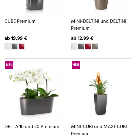
CUBE Premium
MINI-DELTINI und DELTINI
Premium
ab 19,99 €
ab 12,99 €
NEU
NEU
DELTA 10 und 20 Premium
MINI-CUBI und MAXI-CUBI
Premium