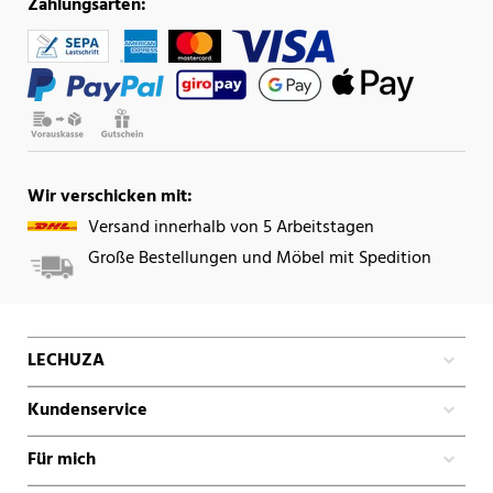
Zahlungsarten:
Wir verschicken mit:
Versand innerhalb von 5 Arbeitstagen
Große Bestellungen und Möbel mit Spedition
LECHUZA
Kundenservice
Für mich