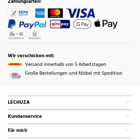
Zahlungsarten:
Wir verschicken mit:
Versand innerhalb von 5 Arbeitstagen
Große Bestellungen und Möbel mit Spedition
LECHUZA
Kundenservice
Für mich