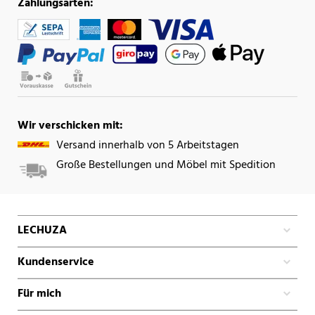
Zahlungsarten:
Wir verschicken mit:
Versand innerhalb von 5 Arbeitstagen
Große Bestellungen und Möbel mit Spedition
LECHUZA
Kundenservice
Für mich