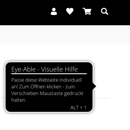
Suchen