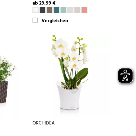
ab 29,99 €
Vergleichen
ORCHIDEA