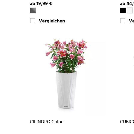
ab 19,99 €
ab 44,
Vergleichen
Ve
CILINDRO Color
CUBIC