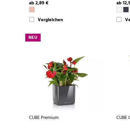
ab 2,89 €
ab 12,
Vergleichen
Ve
NEU
CUBE Premium
CUBE 