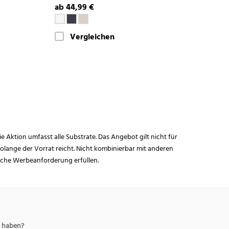
ab 44,99 €
Vergleichen
ie Aktion umfasst alle Substrate. Das Angebot gilt nicht für
lange der Vorrat reicht. Nicht kombinierbar mit anderen
iche Werbeanforderung erfüllen.
 haben?