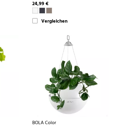
24,99 €
Vergleichen
BOLA Color