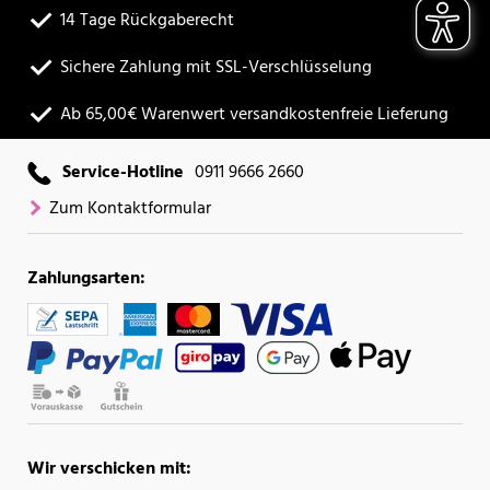
14 Tage Rückgaberecht
Sichere Zahlung mit SSL-Verschlüsselung
Ab 65,00€ Warenwert versandkostenfreie Lieferung
Service-Hotline
0911 9666 2660
Zum Kontaktformular
Zahlungsarten:
Wir verschicken mit: