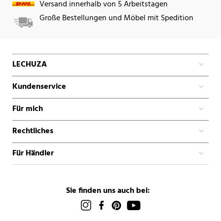
Versand innerhalb von 5 Arbeitstagen
Große Bestellungen und Möbel mit Spedition
LECHUZA
Kundenservice
Für mich
Rechtliches
Für Händler
Sie finden uns auch bei: