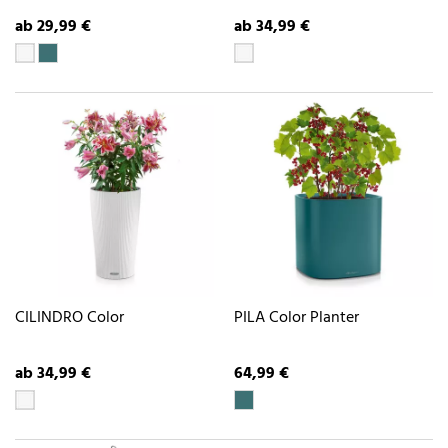
ab 29,99 €
ab 34,99 €
CILINDRO Color
PILA Color Planter
ab 34,99 €
64,99 €