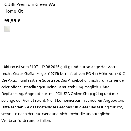
CUBE Premium Green Wall
Home Kit
99,99 €
¹ Aktion ist vom 31.07. - 12.08.2026 gültig und nur solange der Vorrat
reicht. Gratis Gießanzeiger (19715) beim Kauf von PON in Höhe von 40 €.
Die Aktion umfasst alle Substrate. Das Angebot gilt nicht für vorherige
oder offene Bestellungen. Keine Barauszahlung möglich. Ohne
Bepflanzung. Angebot nur im LECHUZA Online Shop gültig und nur
solange der Vorrat reicht. Nicht kombinierbar mit anderen Angeboten.
Bitte senden Sie das kostenlose Geschenk in dieser Bestellung zurück,
wenn Sie nach der Rücksendung nicht mehr die ursprüngliche
Werbeanforderung erfüllen.