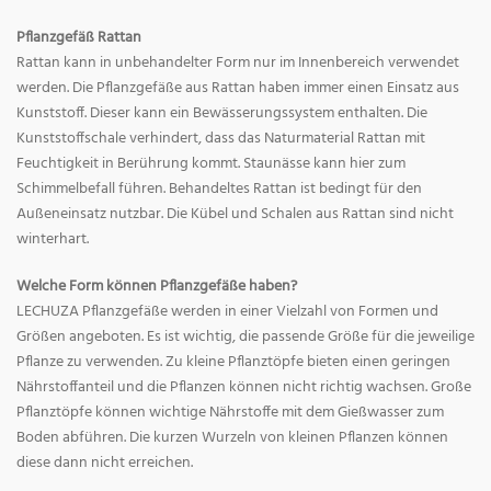
Pflanzgefäß Rattan
Rattan kann in unbehandelter Form nur im Innenbereich verwendet
werden. Die Pflanzgefäße aus Rattan haben immer einen Einsatz aus
Kunststoff. Dieser kann ein Bewässerungssystem enthalten. Die
Kunststoffschale verhindert, dass das Naturmaterial Rattan mit
Feuchtigkeit in Berührung kommt. Staunässe kann hier zum
Schimmelbefall führen. Behandeltes Rattan ist bedingt für den
Außeneinsatz nutzbar. Die Kübel und Schalen aus Rattan sind nicht
winterhart.
Welche Form können Pflanzgefäße haben?
LECHUZA Pflanzgefäße werden in einer Vielzahl von Formen und
Größen angeboten. Es ist wichtig, die passende Größe für die jeweilige
Pflanze zu verwenden. Zu kleine Pflanztöpfe bieten einen geringen
Nährstoffanteil und die Pflanzen können nicht richtig wachsen. Große
Pflanztöpfe können wichtige Nährstoffe mit dem Gießwasser zum
Boden abführen. Die kurzen Wurzeln von kleinen Pflanzen können
diese dann nicht erreichen.