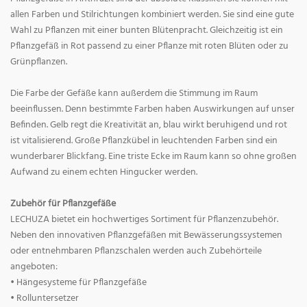
allen Farben und Stilrichtungen kombiniert werden. Sie sind eine gute
Wahl zu Pflanzen mit einer bunten Blütenpracht. Gleichzeitig ist ein
Pflanzgefäß in Rot passend zu einer Pflanze mit roten Blüten oder zu
Grünpflanzen.
Die Farbe der Gefäße kann außerdem die Stimmung im Raum
beeinflussen. Denn bestimmte Farben haben Auswirkungen auf unser
Befinden. Gelb regt die Kreativität an, blau wirkt beruhigend und rot
ist vitalisierend. Große Pflanzkübel in leuchtenden Farben sind ein
wunderbarer Blickfang. Eine triste Ecke im Raum kann so ohne großen
Aufwand zu einem echten Hingucker werden.
Zubehör für Pflanzgefäße
LECHUZA bietet ein hochwertiges Sortiment für Pflanzenzubehör.
Neben den innovativen Pflanzgefäßen mit Bewässerungssystemen
oder entnehmbaren Pflanzschalen werden auch Zubehörteile
angeboten:
• Hängesysteme für Pflanzgefäße
• Rolluntersetzer