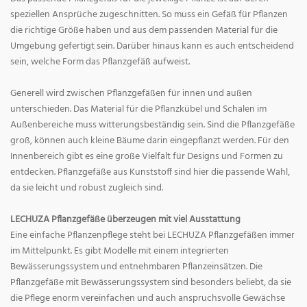
speziellen Ansprüche zugeschnitten. So muss ein Gefäß für Pflanzen
die richtige Größe haben und aus dem passenden Material für die
Umgebung gefertigt sein. Darüber hinaus kann es auch entscheidend
sein, welche Form das Pflanzgefäß aufweist.
Generell wird zwischen Pflanzgefäßen für innen und außen
unterschieden. Das Material für die Pflanzkübel und Schalen im
Außenbereiche muss witterungsbeständig sein. Sind die Pflanzgefäße
groß, können auch kleine Bäume darin eingepflanzt werden. Für den
Innenbereich gibt es eine große Vielfalt für Designs und Formen zu
entdecken. Pflanzgefäße aus Kunststoff sind hier die passende Wahl,
da sie leicht und robust zugleich sind.
LECHUZA Pflanzgefäße überzeugen mit viel Ausstattung
Eine einfache Pflanzenpflege steht bei LECHUZA Pflanzgefäßen immer
im Mittelpunkt. Es gibt Modelle mit einem integrierten
Bewässerungssystem und entnehmbaren Pflanzeinsätzen. Die
Pflanzgefäße mit Bewässerungssystem sind besonders beliebt, da sie
die Pflege enorm vereinfachen und auch anspruchsvolle Gewächse