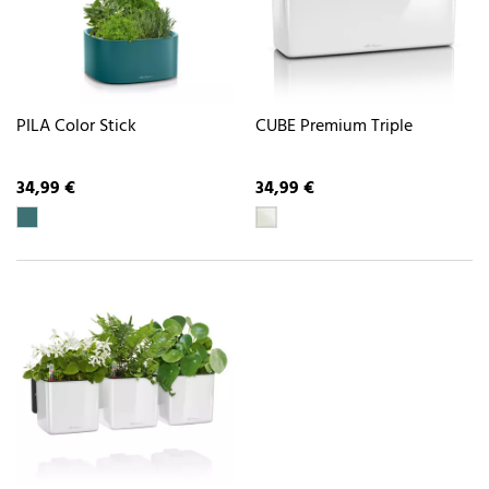
PILA Color Stick
CUBE Premium Triple
34,99 €
34,99 €