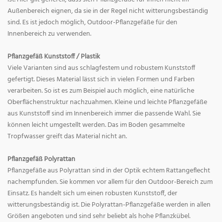
Außenbereich eignen, da sie in der Regel nicht witterungsbeständig
sind. Es ist jedoch möglich, Outdoor-Pflanzgefäße für den
Innenbereich zu verwenden.
Pflanzgefäß Kunststoff / Plastik
Viele Varianten sind aus schlagfestem und robustem Kunststoff
gefertigt. Dieses Material lässt sich in vielen Formen und Farben
verarbeiten. So ist es zum Beispiel auch möglich, eine natürliche
Oberflächenstruktur nachzuahmen. Kleine und leichte Pflanzgefäße
aus Kunststoff sind im Innenbereich immer die passende Wahl. Sie
können leicht umgestellt werden. Das im Boden gesammelte
Tropfwasser greift das Material nicht an.
Pflanzgefäß Polyrattan
Pflanzgefäße aus Polyrattan sind in der Optik echtem Rattangeflecht
nachempfunden. Sie kommen vor allem für den Outdoor-Bereich zum
Einsatz. Es handelt sich um einen robusten Kunststoff, der
witterungsbeständig ist. Die Polyrattan-Pflanzgefäße werden in allen
Größen angeboten und sind sehr beliebt als hohe Pflanzkübel.