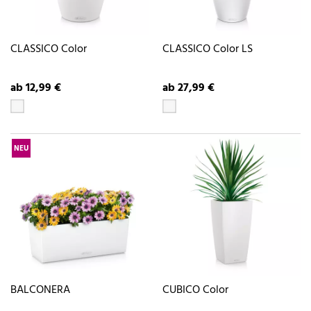
CLASSICO Color
CLASSICO Color LS
ab 12,99 €
ab 27,99 €
NEU
BALCONERA
CUBICO Color