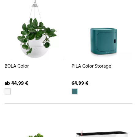
BOLA Color
PILA Color Storage
ab 44,99 €
64,99 €