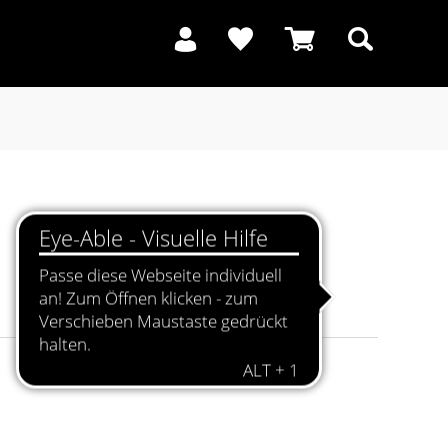
Suchen