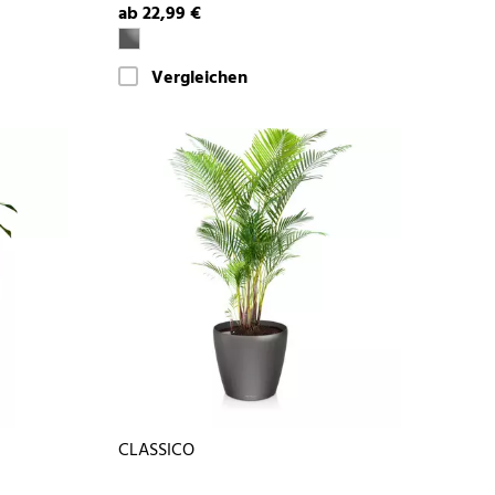
ab 22,99 €
Vergleichen
CLASSICO