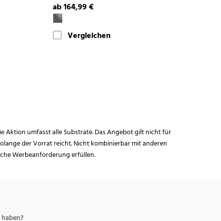
ab 164,99 €
Vergleichen
ie Aktion umfasst alle Substrate. Das Angebot gilt nicht für
lange der Vorrat reicht. Nicht kombinierbar mit anderen
iche Werbeanforderung erfüllen.
 haben?