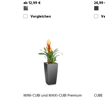
ab 12,99 €
24,99 
Vergleichen
Ve
MINI-CUBI und MAXI-CUBI Premium
CUBE