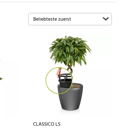
CLASSICO LS