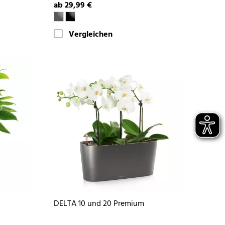
ab 29,99 €
Vergleichen
DELTA 10 und 20 Premium