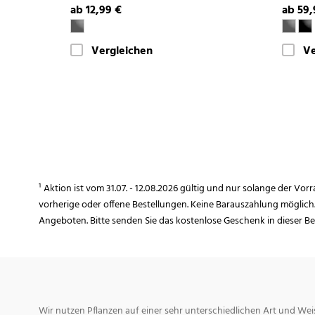
ab 12,99 €
ab 59,
Vergleichen
Ve
¹ Aktion ist vom 31.07. - 12.08.2026 gültig und nur solange der Vor
vorherige oder offene Bestellungen. Keine Barauszahlung möglich
Angeboten. Bitte senden Sie das kostenlose Geschenk in dieser B
Wir nutzen Pflanzen auf einer sehr unterschiedlichen Art und Weis