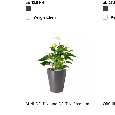
ab 12,99 €
ab 27,
Vergleichen
Ve
MINI-DELTINI und DELTINI Premium
ORCHI