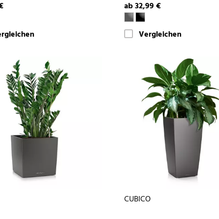
€
ab 32,99 €
rgleichen
Vergleichen
CUBICO