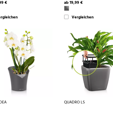
99 €
ab 19,99 €
rgleichen
Vergleichen
DEA
QUADRO LS