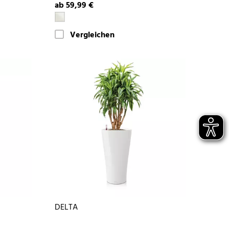
ab 59,99 €
Vergleichen
DELTA