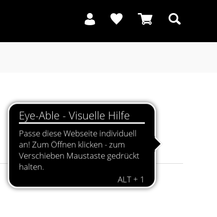
Suchen