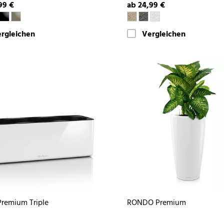
99 €
ab 24,99 €
rgleichen
Vergleichen
remium Triple
RONDO Premium