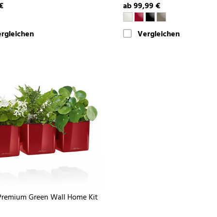
€
ab 99,99 €
rgleichen
Vergleichen
remium Green Wall Home Kit