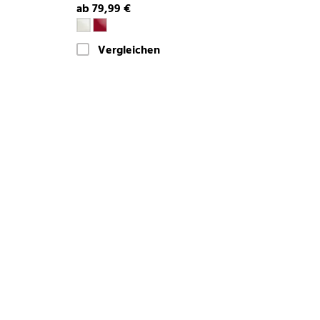
ab 79,99 €
Vergleichen