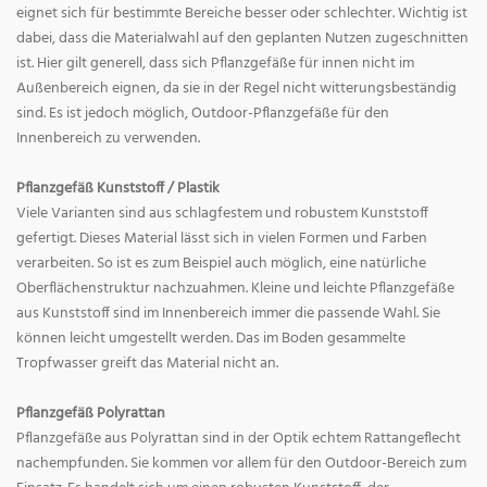
eignet sich für bestimmte Bereiche besser oder schlechter. Wichtig ist
dabei, dass die Materialwahl auf den geplanten Nutzen zugeschnitten
ist. Hier gilt generell, dass sich Pflanzgefäße für innen nicht im
Außenbereich eignen, da sie in der Regel nicht witterungsbeständig
sind. Es ist jedoch möglich, Outdoor-Pflanzgefäße für den
Innenbereich zu verwenden.
Pflanzgefäß Kunststoff / Plastik
Viele Varianten sind aus schlagfestem und robustem Kunststoff
gefertigt. Dieses Material lässt sich in vielen Formen und Farben
verarbeiten. So ist es zum Beispiel auch möglich, eine natürliche
Oberflächenstruktur nachzuahmen. Kleine und leichte Pflanzgefäße
aus Kunststoff sind im Innenbereich immer die passende Wahl. Sie
können leicht umgestellt werden. Das im Boden gesammelte
Tropfwasser greift das Material nicht an.
Pflanzgefäß Polyrattan
Pflanzgefäße aus Polyrattan sind in der Optik echtem Rattangeflecht
nachempfunden. Sie kommen vor allem für den Outdoor-Bereich zum