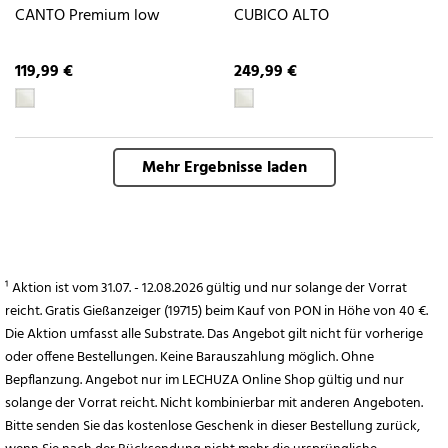
CANTO Premium low
CUBICO ALTO
119,99 €
249,99 €
Mehr Ergebnisse laden
¹ Aktion ist vom 31.07. - 12.08.2026 gültig und nur solange der Vorrat
reicht. Gratis Gießanzeiger (19715) beim Kauf von PON in Höhe von 40 €.
Die Aktion umfasst alle Substrate. Das Angebot gilt nicht für vorherige
oder offene Bestellungen. Keine Barauszahlung möglich. Ohne
Bepflanzung. Angebot nur im LECHUZA Online Shop gültig und nur
solange der Vorrat reicht. Nicht kombinierbar mit anderen Angeboten.
Bitte senden Sie das kostenlose Geschenk in dieser Bestellung zurück,