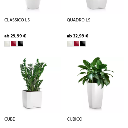
CLASSICO LS
QUADRO LS
ab 29,99 €
ab 32,99 €
CUBE
CUBICO