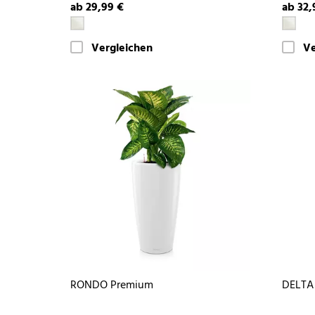
ab 29,99 €
ab 32,
Vergleichen
Ve
RONDO Premium
DELTA