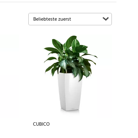
CUBICO