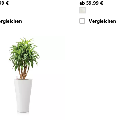
99 €
ab 59,99 €
rgleichen
Vergleichen