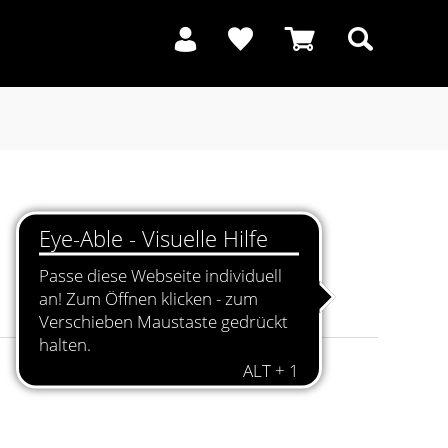
Suchen