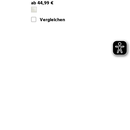
ab 44,99 €
Vergleichen