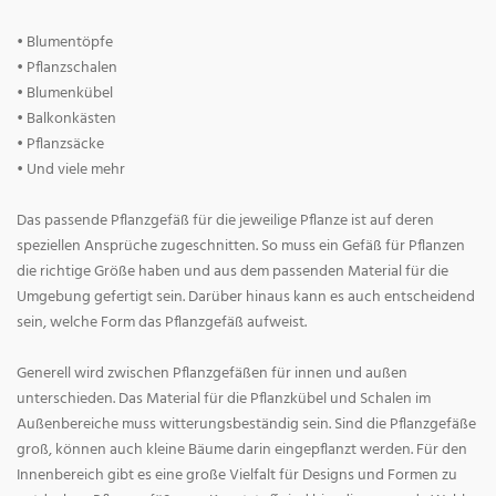
• Blumentöpfe
• Pflanzschalen
• Blumenkübel
• Balkonkästen
• Pflanzsäcke
• Und viele mehr
Das passende Pflanzgefäß für die jeweilige Pflanze ist auf deren
speziellen Ansprüche zugeschnitten. So muss ein Gefäß für Pflanzen
die richtige Größe haben und aus dem passenden Material für die
Umgebung gefertigt sein. Darüber hinaus kann es auch entscheidend
sein, welche Form das Pflanzgefäß aufweist.
Generell wird zwischen Pflanzgefäßen für innen und außen
unterschieden. Das Material für die Pflanzkübel und Schalen im
Außenbereiche muss witterungsbeständig sein. Sind die Pflanzgefäße
groß, können auch kleine Bäume darin eingepflanzt werden. Für den
Innenbereich gibt es eine große Vielfalt für Designs und Formen zu