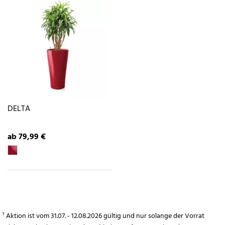
DELTA
ab 79,99 €
¹ Aktion ist vom 31.07. - 12.08.2026 gültig und nur solange der Vorrat