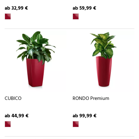
ab 32,99 €
ab 59,99 €
CUBICO
RONDO Premium
ab 44,99 €
ab 99,99 €