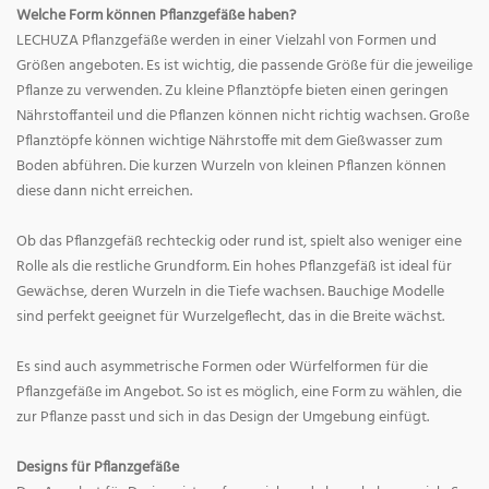
Welche Form können Pflanzgefäße haben?
LECHUZA Pflanzgefäße werden in einer Vielzahl von Formen und
Größen angeboten. Es ist wichtig, die passende Größe für die jeweilige
Pflanze zu verwenden. Zu kleine Pflanztöpfe bieten einen geringen
Nährstoffanteil und die Pflanzen können nicht richtig wachsen. Große
Pflanztöpfe können wichtige Nährstoffe mit dem Gießwasser zum
Boden abführen. Die kurzen Wurzeln von kleinen Pflanzen können
diese dann nicht erreichen.
Ob das Pflanzgefäß rechteckig oder rund ist, spielt also weniger eine
Rolle als die restliche Grundform. Ein hohes Pflanzgefäß ist ideal für
Gewächse, deren Wurzeln in die Tiefe wachsen. Bauchige Modelle
sind perfekt geeignet für Wurzelgeflecht, das in die Breite wächst.
Es sind auch asymmetrische Formen oder Würfelformen für die
Pflanzgefäße im Angebot. So ist es möglich, eine Form zu wählen, die
zur Pflanze passt und sich in das Design der Umgebung einfügt.
Designs für Pflanzgefäße