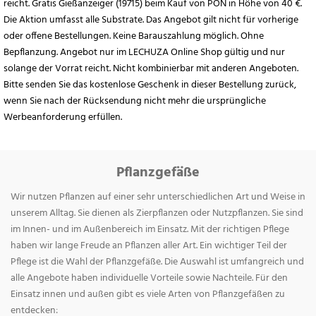
reicht. Gratis Gießanzeiger (19715) beim Kauf von PON in Höhe von 40 €.
Die Aktion umfasst alle Substrate. Das Angebot gilt nicht für vorherige
oder offene Bestellungen. Keine Barauszahlung möglich. Ohne
Bepflanzung. Angebot nur im LECHUZA Online Shop gültig und nur
solange der Vorrat reicht. Nicht kombinierbar mit anderen Angeboten.
Bitte senden Sie das kostenlose Geschenk in dieser Bestellung zurück,
wenn Sie nach der Rücksendung nicht mehr die ursprüngliche
Werbeanforderung erfüllen.
Pflanzgefäße
Wir nutzen Pflanzen auf einer sehr unterschiedlichen Art und Weise in
unserem Alltag. Sie dienen als Zierpflanzen oder Nutzpflanzen. Sie sind
im Innen- und im Außenbereich im Einsatz. Mit der richtigen Pflege
haben wir lange Freude an Pflanzen aller Art. Ein wichtiger Teil der
Pflege ist die Wahl der Pflanzgefäße. Die Auswahl ist umfangreich und
alle Angebote haben individuelle Vorteile sowie Nachteile. Für den
Einsatz innen und außen gibt es viele Arten von Pflanzgefäßen zu
entdecken: