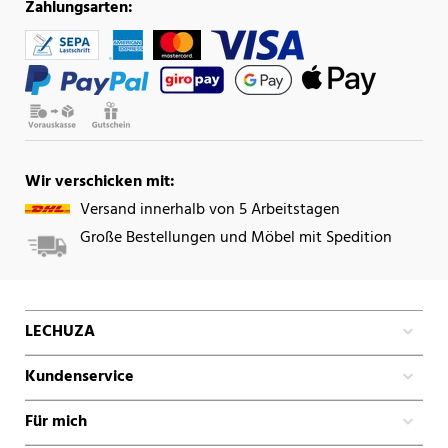
Zahlungsarten:
Wir verschicken mit:
Versand innerhalb von 5 Arbeitstagen
Große Bestellungen und Möbel mit Spedition
LECHUZA
Kundenservice
Für mich