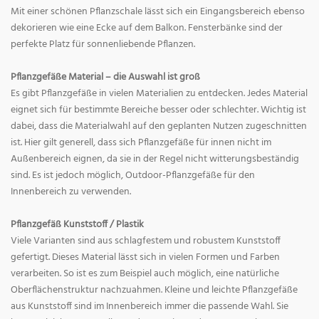
Mit einer schönen Pflanzschale lässt sich ein Eingangsbereich ebenso
dekorieren wie eine Ecke auf dem Balkon. Fensterbänke sind der
perfekte Platz für sonnenliebende Pflanzen.
Pflanzgefäße Material – die Auswahl ist groß
Es gibt Pflanzgefäße in vielen Materialien zu entdecken. Jedes Material
eignet sich für bestimmte Bereiche besser oder schlechter. Wichtig ist
dabei, dass die Materialwahl auf den geplanten Nutzen zugeschnitten
ist. Hier gilt generell, dass sich Pflanzgefäße für innen nicht im
Außenbereich eignen, da sie in der Regel nicht witterungsbeständig
sind. Es ist jedoch möglich, Outdoor-Pflanzgefäße für den
Innenbereich zu verwenden.
Pflanzgefäß Kunststoff / Plastik
Viele Varianten sind aus schlagfestem und robustem Kunststoff
gefertigt. Dieses Material lässt sich in vielen Formen und Farben
verarbeiten. So ist es zum Beispiel auch möglich, eine natürliche
Oberflächenstruktur nachzuahmen. Kleine und leichte Pflanzgefäße
aus Kunststoff sind im Innenbereich immer die passende Wahl. Sie