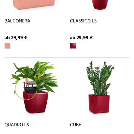
BALCONERA
CLASSICO LS
ab 29,99 €
ab 29,99 €
QUADRO LS
CUBE