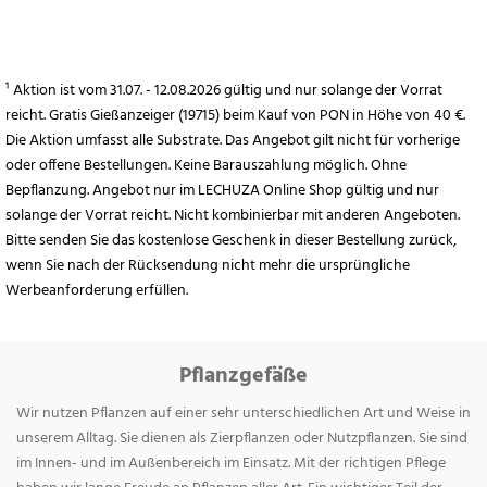
¹ Aktion ist vom 31.07. - 12.08.2026 gültig und nur solange der Vorrat
reicht. Gratis Gießanzeiger (19715) beim Kauf von PON in Höhe von 40 €.
Die Aktion umfasst alle Substrate. Das Angebot gilt nicht für vorherige
oder offene Bestellungen. Keine Barauszahlung möglich. Ohne
Bepflanzung. Angebot nur im LECHUZA Online Shop gültig und nur
solange der Vorrat reicht. Nicht kombinierbar mit anderen Angeboten.
Bitte senden Sie das kostenlose Geschenk in dieser Bestellung zurück,
wenn Sie nach der Rücksendung nicht mehr die ursprüngliche
Werbeanforderung erfüllen.
Pflanzgefäße
Wir nutzen Pflanzen auf einer sehr unterschiedlichen Art und Weise in
unserem Alltag. Sie dienen als Zierpflanzen oder Nutzpflanzen. Sie sind
im Innen- und im Außenbereich im Einsatz. Mit der richtigen Pflege