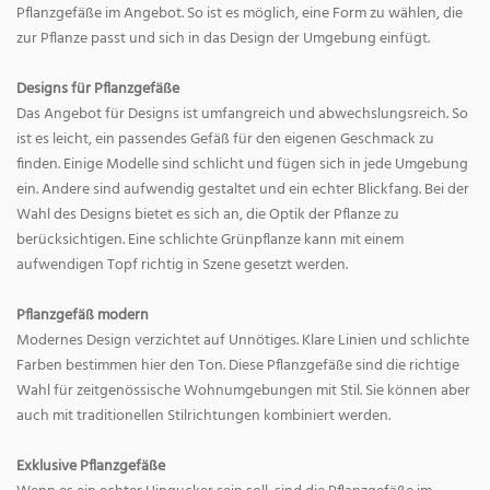
Pflanzgefäße im Angebot. So ist es möglich, eine Form zu wählen, die
zur Pflanze passt und sich in das Design der Umgebung einfügt.
Designs für Pflanzgefäße
Das Angebot für Designs ist umfangreich und abwechslungsreich. So
ist es leicht, ein passendes Gefäß für den eigenen Geschmack zu
finden. Einige Modelle sind schlicht und fügen sich in jede Umgebung
ein. Andere sind aufwendig gestaltet und ein echter Blickfang. Bei der
Wahl des Designs bietet es sich an, die Optik der Pflanze zu
berücksichtigen. Eine schlichte Grünpflanze kann mit einem
aufwendigen Topf richtig in Szene gesetzt werden.
Pflanzgefäß modern
Modernes Design verzichtet auf Unnötiges. Klare Linien und schlichte
Farben bestimmen hier den Ton. Diese Pflanzgefäße sind die richtige
Wahl für zeitgenössische Wohnumgebungen mit Stil. Sie können aber
auch mit traditionellen Stilrichtungen kombiniert werden.
Exklusive Pflanzgefäße