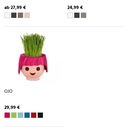
ab 27,99 €
24,99 €
OJO
29,99 €