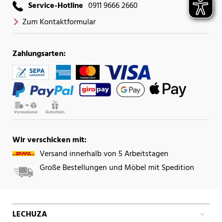
Service-Hotline
0911 9666 2660
Zum Kontaktformular
Zahlungsarten:
Wir verschicken mit:
Versand innerhalb von 5 Arbeitstagen
Große Bestellungen und Möbel mit Spedition
LECHUZA