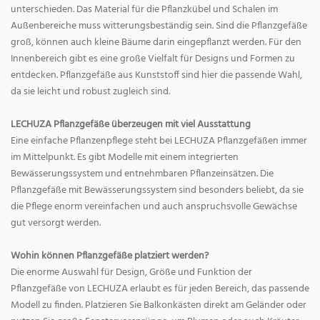
unterschieden. Das Material für die Pflanzkübel und Schalen im
Außenbereiche muss witterungsbeständig sein. Sind die Pflanzgefäße
groß, können auch kleine Bäume darin eingepflanzt werden. Für den
Innenbereich gibt es eine große Vielfalt für Designs und Formen zu
entdecken. Pflanzgefäße aus Kunststoff sind hier die passende Wahl,
da sie leicht und robust zugleich sind.
LECHUZA Pflanzgefäße überzeugen mit viel Ausstattung
Eine einfache Pflanzenpflege steht bei LECHUZA Pflanzgefäßen immer
im Mittelpunkt. Es gibt Modelle mit einem integrierten
Bewässerungssystem und entnehmbaren Pflanzeinsätzen. Die
Pflanzgefäße mit Bewässerungssystem sind besonders beliebt, da sie
die Pflege enorm vereinfachen und auch anspruchsvolle Gewächse
gut versorgt werden.
Wohin können Pflanzgefäße platziert werden?
Die enorme Auswahl für Design, Größe und Funktion der
Pflanzgefäße von LECHUZA erlaubt es für jeden Bereich, das passende
Modell zu finden. Platzieren Sie Balkonkästen direkt am Geländer oder