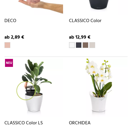
DECO
CLASSICO Color
ab 2,89 €
ab 12,99 €
NEU
CLASSICO Color LS
ORCHIDEA