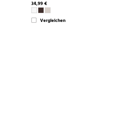
34,99 €
Vergleichen