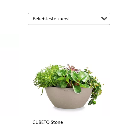
CUBETO Stone