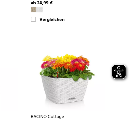
ab 24,99 €
Vergleichen
BACINO Cottage