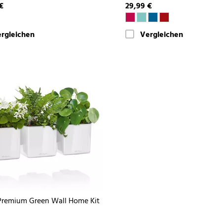
€
29,99 €
rgleichen
Vergleichen
remium Green Wall Home Kit