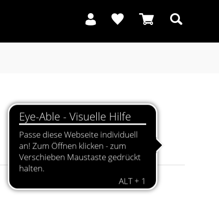
Suchen