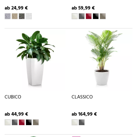
ab 24,99 €
ab 59,99 €
CUBICO
CLASSICO
ab 44,99 €
ab 164,99 €