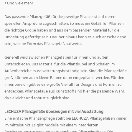
• Und viele mehr
Das passende Pflanzgefäß für die jeweilige Pflanze ist auf deren
speziellen Ansprüche zugeschnitten. So muss ein Gefäß für Pflanzen
die richtige Größe haben und aus dem passenden Material für die
Umgebung gefertigt sein. Darüber hinaus kann es auch entscheidend
sein, welche Form das Pflanzgefäß aufweist.
Generell wird zwischen Pflanzgefäßen für innen und außen
unterschieden. Das Material für die Pflanzkübel und Schalen im
Außenbereiche muss witterungsbeständig sein. Sind die Pflanzgefäße
groß, können auch kleine Bäume darin eingepflanzt werden. Für den
Innenbereich gibt es eine große Vielfalt für Designs und Formen zu
entdecken. Pflanzgefäße aus Kunststoff sind hier die passende Wahl,
da sie leicht und robust zugleich sind.
LECHUZA Pflanzgefäße überzeugen mit viel Ausstattung
Eine einfache Pflanzenpflege steht bei LECHUZA Pflanzgefäßen immer
im Mittelpunkt. Es gibt Modelle mit einem integrierten