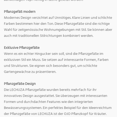
Pflanzgefäß modern
Modernes Design verzichtet auf Unnötiges. Klare Linien und schlichte
Farben bestimmen hier den Ton. Diese Pflanzgefäße sind die richtige
Wahl für zeitgenössische Wohnumgebungen mit Stil. Sie können aber
auch mit traditionellen Stilrichtungen kombiniert werden.
Exklusive Pflanzgefäße
Wenn es ein echter Hingucker sein soll, sind die Pflanzgefäße im
exklusiven Stil ein Muss. Sie setzen auf interessante Formen, Farben
und Strukturen. Sie eignen sich besonders gut, um schlichte
Gartengewächse zu präsentieren.
Pflanzgefäße Design
Die LECHUZA Pflanzgefäße wurden bereits mehrfach für ihr
innovatives Design ausgestattet. Sie überzeugen mit interessanten
Formen und durchdachten Features wie den integrierten
Bewässerungssystemen. Ein perfektes Beispiel für den Ideenreichtum
der Pflanzgefäße von LECHUZA ist der OJO Pflanzkopf für Kräuter.