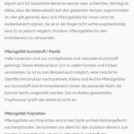
eignet sich für bestimmte Bereiche besser oder schlechter. Wichtig ist
dabei, dass die Materialwahl auf den geplanten Nutzen zugeschnitten
ist. Hier gilt generell, dass sich Pflanzgefäße für innen nicht im
Außenbereich eignen, da sie in der Regel nicht witterungsbeständig
sind. Es ist jedoch möglich, Outdoor-Pflanzgefäße für den
Innenbereich zu verwenden.
Pflanzgefäß Kunststoff / Plastik
Viele Varianten sind aus schlagfestem und robustem Kunststoff
gefertigt. Dieses Material lässt sich in vielen Formen und Farben
verarbeiten. So ist es zum Beispiel auch möglich, eine natürliche
Oberflächenstruktur nachzuahmen. Kleine und leichte Pflanzgefäße
aus Kunststoff sind im Innenbereich immer die passende Wahl. Sie
können leicht umgestellt werden. Das im Boden gesammelte
Tropfwasser greift das Material nicht an.
Pflanzgefäß Polyrattan
Pflanzgefäße aus Polyrattan sind in der Optik echtem Rattangeflecht
nachempfunden. Sie kommen vor allem für den Outdoor-Bereich zum