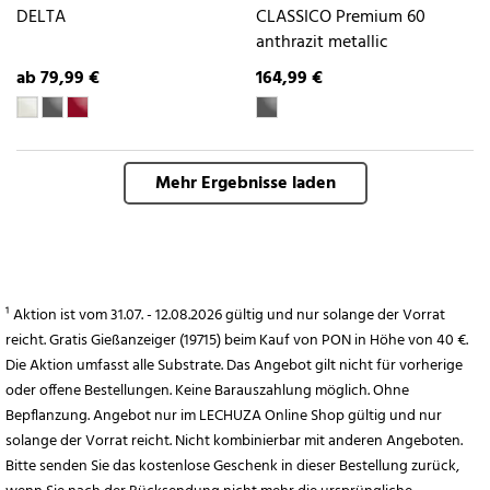
DELTA
CLASSICO Premium 60
anthrazit metallic
ab 79,99 €
164,99 €
Mehr Ergebnisse laden
¹ Aktion ist vom 31.07. - 12.08.2026 gültig und nur solange der Vorrat
reicht. Gratis Gießanzeiger (19715) beim Kauf von PON in Höhe von 40 €.
Die Aktion umfasst alle Substrate. Das Angebot gilt nicht für vorherige
oder offene Bestellungen. Keine Barauszahlung möglich. Ohne
Bepflanzung. Angebot nur im LECHUZA Online Shop gültig und nur
solange der Vorrat reicht. Nicht kombinierbar mit anderen Angeboten.
Bitte senden Sie das kostenlose Geschenk in dieser Bestellung zurück,