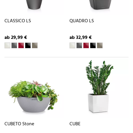
CLASSICO LS
QUADRO LS
ab 29,99 €
ab 32,99 €
CUBETO Stone
CUBE