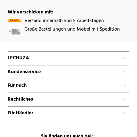
Wir verschicken mit:
Versand innerhalb von 5 Arbeitstagen
Große Bestellungen und Möbel mit Spedition
LECHUZA
Kundenservice
Für mich
Rechtliches
Für Händler
Sie finden uns auch bei: