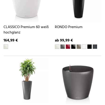
CLASSICO Premium 60 weiß
RONDO Premium
hochglanz
164,99 €
ab 99,99 €