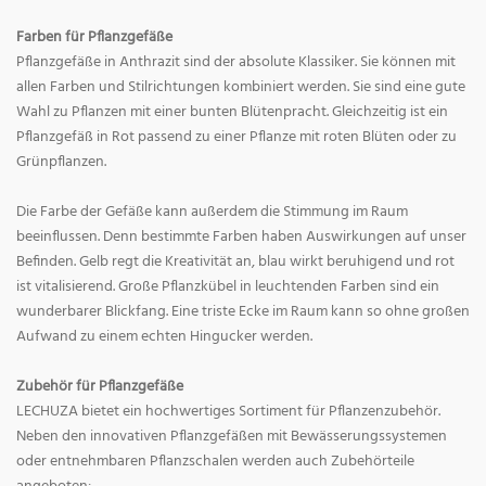
Farben für Pflanzgefäße
Pflanzgefäße in Anthrazit sind der absolute Klassiker. Sie können mit
allen Farben und Stilrichtungen kombiniert werden. Sie sind eine gute
Wahl zu Pflanzen mit einer bunten Blütenpracht. Gleichzeitig ist ein
Pflanzgefäß in Rot passend zu einer Pflanze mit roten Blüten oder zu
Grünpflanzen.
Die Farbe der Gefäße kann außerdem die Stimmung im Raum
beeinflussen. Denn bestimmte Farben haben Auswirkungen auf unser
Befinden. Gelb regt die Kreativität an, blau wirkt beruhigend und rot
ist vitalisierend. Große Pflanzkübel in leuchtenden Farben sind ein
wunderbarer Blickfang. Eine triste Ecke im Raum kann so ohne großen
Aufwand zu einem echten Hingucker werden.
Zubehör für Pflanzgefäße
LECHUZA bietet ein hochwertiges Sortiment für Pflanzenzubehör.
Neben den innovativen Pflanzgefäßen mit Bewässerungssystemen
oder entnehmbaren Pflanzschalen werden auch Zubehörteile