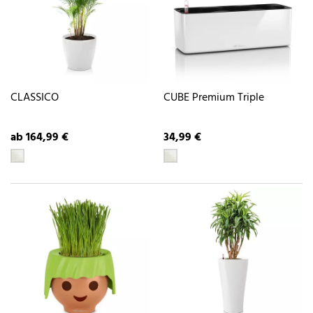
CLASSICO
CUBE Premium Triple
ab 164,99 €
34,99 €