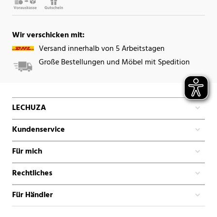
Wir verschicken mit:
Versand innerhalb von 5 Arbeitstagen
Große Bestellungen und Möbel mit Spedition
LECHUZA
Kundenservice
Für mich
Rechtliches
Für Händler