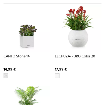
CANTO Stone 14
LECHUZA-PURO Color 20
14,99 €
17,99 €