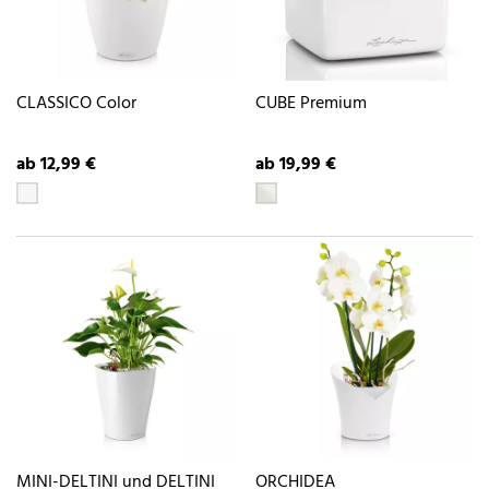
CLASSICO Color
CUBE Premium
ab 12,99 €
ab 19,99 €
MINI-DELTINI und DELTINI
ORCHIDEA