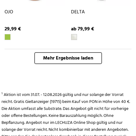
OJO
DELTA
29,99 €
ab 79,99 €
Mehr Ergebnisse laden
¹ Aktion ist vom 31.07. - 12.08.2026 gültig und nur solange der Vorrat
reicht. Gratis Gießanzeiger (19715) beim Kauf von PON in Höhe von 40 €.
Die Aktion umfasst alle Substrate. Das Angebot gilt nicht für vorherige
oder offene Bestellungen. Keine Barauszahlung möglich. Ohne
Bepflanzung. Angebot nur im LECHUZA Online Shop gültig und nur
solange der Vorrat reicht. Nicht kombinierbar mit anderen Angeboten.