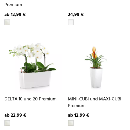
Premium
ab 12,99 €
24,99 €
DELTA 10 und 20 Premium
MINI-CUBI und MAXI-CUBI
Premium
ab 22,99 €
ab 12,99 €