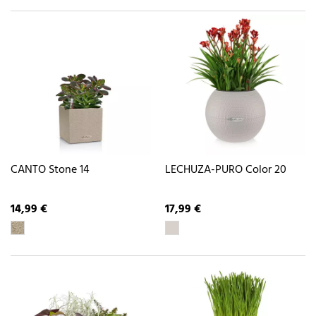
CANTO Stone 14
LECHUZA-PURO Color 20
14,99 €
17,99 €