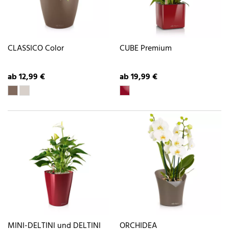
CLASSICO Color
CUBE Premium
ab 12,99 €
ab 19,99 €
MINI-DELTINI und DELTINI
ORCHIDEA