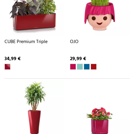
CUBE Premium Triple
OJO
34,99 €
29,99 €