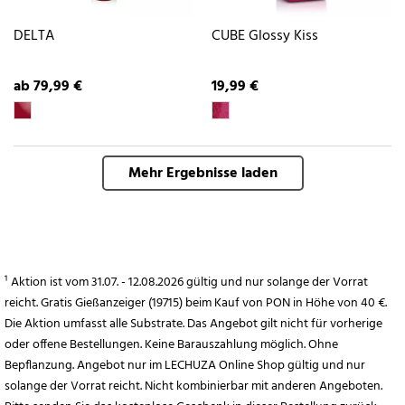
DELTA
CUBE Glossy Kiss
ab 79,99 €
19,99 €
Mehr Ergebnisse laden
¹ Aktion ist vom 31.07. - 12.08.2026 gültig und nur solange der Vorrat
reicht. Gratis Gießanzeiger (19715) beim Kauf von PON in Höhe von 40 €.
Die Aktion umfasst alle Substrate. Das Angebot gilt nicht für vorherige
oder offene Bestellungen. Keine Barauszahlung möglich. Ohne
Bepflanzung. Angebot nur im LECHUZA Online Shop gültig und nur
solange der Vorrat reicht. Nicht kombinierbar mit anderen Angeboten.