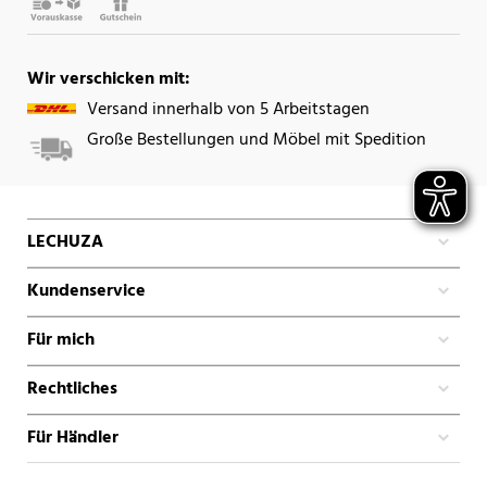
Wir verschicken mit:
Versand innerhalb von 5 Arbeitstagen
Große Bestellungen und Möbel mit Spedition
LECHUZA
Kundenservice
Für mich
Rechtliches
Für Händler