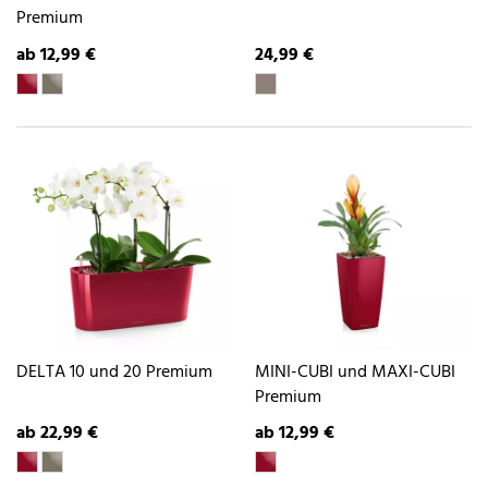
Premium
ab 12,99 €
24,99 €
DELTA 10 und 20 Premium
MINI-CUBI und MAXI-CUBI
Premium
ab 22,99 €
ab 12,99 €