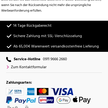
wenn Sie nach der Rücksendung nicht mehr die ursprüngliche
Werbeanforderung erfüllen.
14 Tage Rückgaberecht
Sichere Zahlung mit SSL-Verschlüsselung
Ab 65,00€ Warenwert versandkostenfreie Lieferung
Service-Hotline
0911 9666 2660
Zum Kontaktformular
Zahlungsarten: