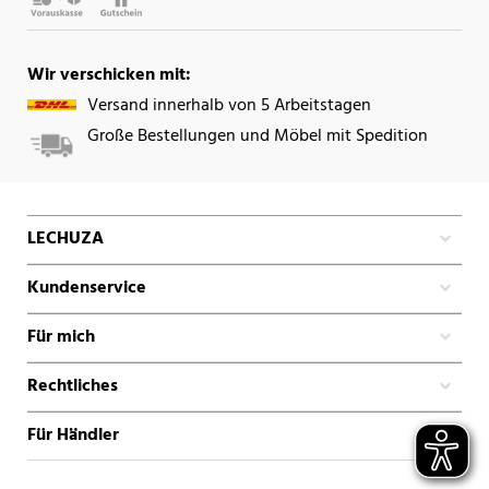
Wir verschicken mit:
Versand innerhalb von 5 Arbeitstagen
Große Bestellungen und Möbel mit Spedition
LECHUZA
Kundenservice
Für mich
Rechtliches
Für Händler