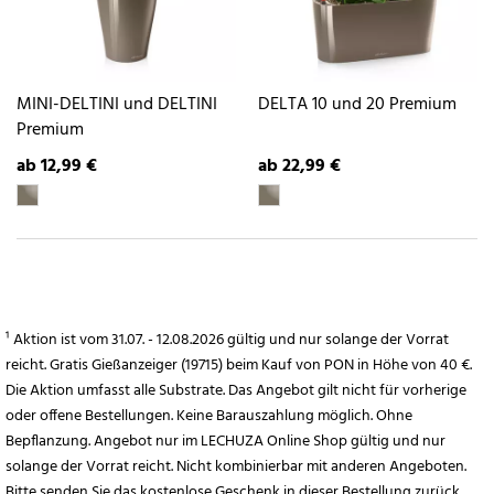
MINI-DELTINI und DELTINI
DELTA 10 und 20 Premium
Premium
ab 12,99 €
ab 22,99 €
¹ Aktion ist vom 31.07. - 12.08.2026 gültig und nur solange der Vorrat
reicht. Gratis Gießanzeiger (19715) beim Kauf von PON in Höhe von 40 €.
Die Aktion umfasst alle Substrate. Das Angebot gilt nicht für vorherige
oder offene Bestellungen. Keine Barauszahlung möglich. Ohne
Bepflanzung. Angebot nur im LECHUZA Online Shop gültig und nur
solange der Vorrat reicht. Nicht kombinierbar mit anderen Angeboten.
Bitte senden Sie das kostenlose Geschenk in dieser Bestellung zurück,