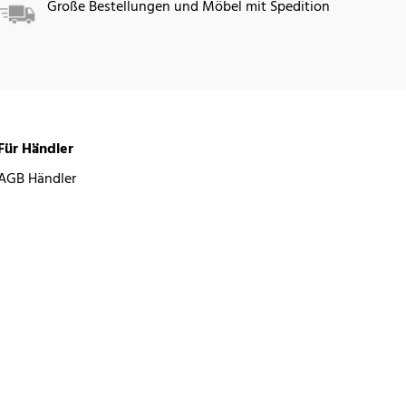
Große Bestellungen und Möbel mit Spedition
Für Händler
AGB Händler