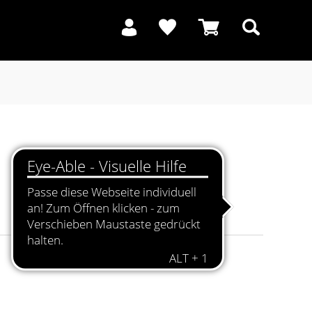
Suchen