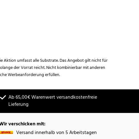
ie Aktion umfasst alle Substrate. Das Angebot gilt nicht für
lange der Vorrat reicht. Nicht kombinierbar mit anderen
iche Werbeanforderung erfüllen.
Ab 65,00€ Warenwert versandkostenfreie
Lieferung
Wir verschicken mit:
Versand innerhalb von 5 Arbeitstagen