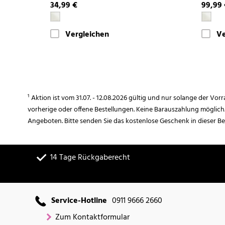
34,99 €
99,99
Vergleichen
Ve
¹ Aktion ist vom 31.07. - 12.08.2026 gültig und nur solange der Vor
vorherige oder offene Bestellungen. Keine Barauszahlung möglich
Angeboten. Bitte senden Sie das kostenlose Geschenk in dieser B
14 Tage Rückgaberecht
Service-Hotline
0911 9666 2660
Zum Kontaktformular