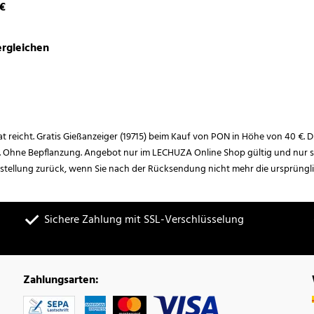
 €
rgleichen
rat reicht. Gratis Gießanzeiger (19715) beim Kauf von PON in Höhe von 40 €. D
. Ohne Bepflanzung. Angebot nur im LECHUZA Online Shop gültig und nur so
estellung zurück, wenn Sie nach der Rücksendung nicht mehr die ursprüngl
Sichere Zahlung mit SSL-Verschlüsselung
Zahlungsarten: