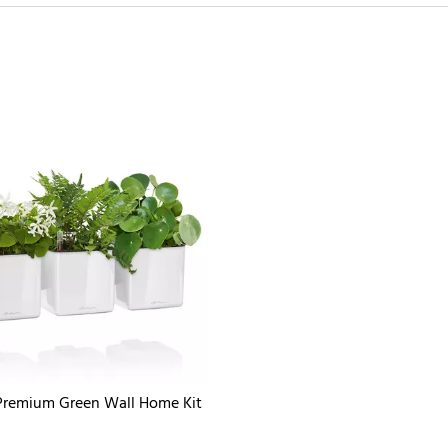
remium Green Wall Home Kit