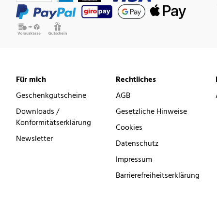
Für mich
Rechtliches
Geschenkgutscheine
AGB
Downloads /
Gesetzliche Hinweise
Konformitätserklärung
Cookies
Newsletter
Datenschutz
Impressum
Barrierefreiheitserklärung