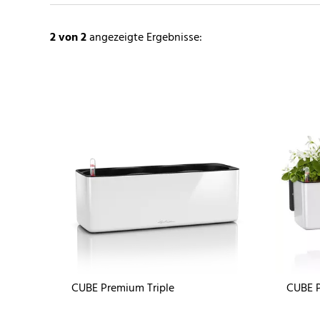
2
von 2
angezeigte Ergebnisse:
CUBE Premium Triple
CUBE P