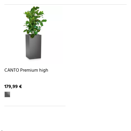
CANTO Premium high
179,99 €