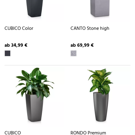
CUBICO Color
CANTO Stone high
ab 34,99 €
ab 69,99 €
CUBICO
RONDO Premium