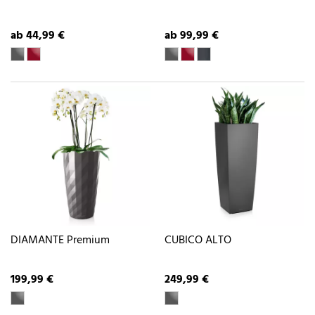
ab 44,99 €
ab 99,99 €
DIAMANTE Premium
CUBICO ALTO
199,99 €
249,99 €