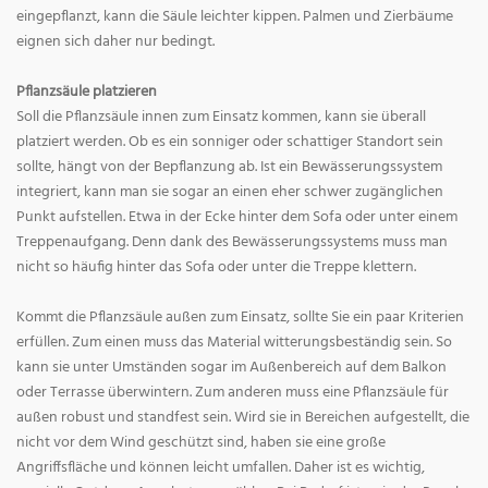
eingepflanzt, kann die Säule leichter kippen. Palmen und Zierbäume
eignen sich daher nur bedingt.
Pflanzsäule platzieren
Soll die Pflanzsäule innen zum Einsatz kommen, kann sie überall
platziert werden. Ob es ein sonniger oder schattiger Standort sein
sollte, hängt von der Bepflanzung ab. Ist ein Bewässerungssystem
integriert, kann man sie sogar an einen eher schwer zugänglichen
Punkt aufstellen. Etwa in der Ecke hinter dem Sofa oder unter einem
Treppenaufgang. Denn dank des Bewässerungssystems muss man
nicht so häufig hinter das Sofa oder unter die Treppe klettern.
Kommt die Pflanzsäule außen zum Einsatz, sollte Sie ein paar Kriterien
erfüllen. Zum einen muss das Material witterungsbeständig sein. So
kann sie unter Umständen sogar im Außenbereich auf dem Balkon
oder Terrasse überwintern. Zum anderen muss eine Pflanzsäule für
außen robust und standfest sein. Wird sie in Bereichen aufgestellt, die
nicht vor dem Wind geschützt sind, haben sie eine große
Angriffsfläche und können leicht umfallen. Daher ist es wichtig,