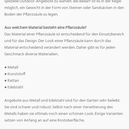
spezielle Outdoor-Angebote zu wählen. Bei Bedarf ist es in der Regel
möglich, ein Gewicht in der Form von Steinen oder Sandsäcken in den
Boden der Pflanzsäule zu legen.
Aus welchem Material besteht eine Pflanzsäule?
Das Material einer Pflanzsäule ist entscheidend für den Einsatzbereich
und für das Design. Der Look einer Pflanzsäule kann durch das
Material entscheidend verändert werden. Daher gibt es für jeden
Geschmack diverse Materialien:
● Metall
● Kunststoff
● Rattan
● Edelstahl
Angebote aus Metall und Edelstahl sind für den Garten sehr beliebt.
Sie sind schwer und robust. Selbst nach einer Verwitterung des
Metalls haben sie oftmals noch einen schönen Look. Einige Varianten
setzen von Anfang an auf eine Rostoberfläche.