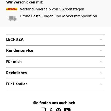
Wir verschicken mit:
Versand innerhalb von 5 Arbeitstagen
Große Bestellungen und Möbel mit Spedition
LECHUZA
Kundenservice
Für mich
Rechtliches
Für Händler
Sie finden uns auch bei: