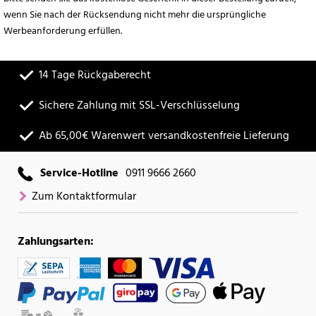
wenn Sie nach der Rücksendung nicht mehr die ursprüngliche
Werbeanforderung erfüllen.
14 Tage Rückgaberecht
Sichere Zahlung mit SSL-Verschlüsselung
Ab 65,00€ Warenwert versandkostenfreie Lieferung
Service-Hotline
0911 9666 2660
Zum Kontaktformular
Zahlungsarten: