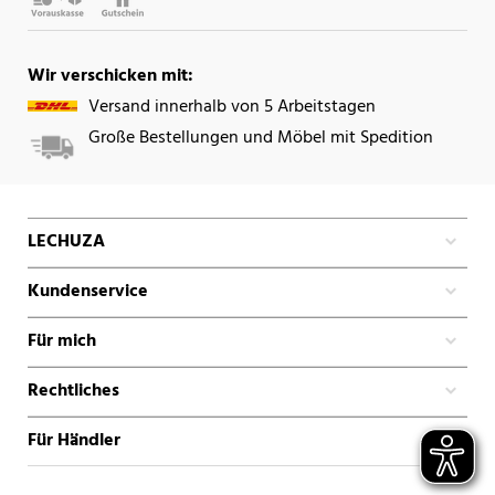
Wir verschicken mit:
Versand innerhalb von 5 Arbeitstagen
Große Bestellungen und Möbel mit Spedition
LECHUZA
Kundenservice
Für mich
Rechtliches
Für Händler