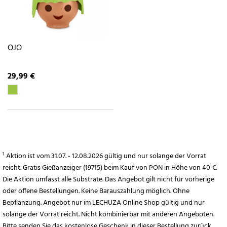
OJO
29,99 €
¹ Aktion ist vom 31.07. - 12.08.2026 gültig und nur solange der Vorrat
reicht. Gratis Gießanzeiger (19715) beim Kauf von PON in Höhe von 40 €.
Die Aktion umfasst alle Substrate. Das Angebot gilt nicht für vorherige
oder offene Bestellungen. Keine Barauszahlung möglich. Ohne
Bepflanzung. Angebot nur im LECHUZA Online Shop gültig und nur
solange der Vorrat reicht. Nicht kombinierbar mit anderen Angeboten.
Bitte senden Sie das kostenlose Geschenk in dieser Bestellung zurück,