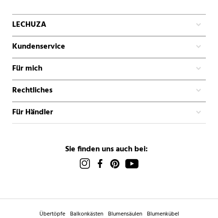
LECHUZA
Kundenservice
Für mich
Rechtliches
Für Händler
Sie finden uns auch bei:
Übertöpfe
Balkonkästen
Blumensäulen
Blumenkübel