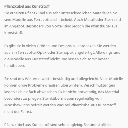
Pflanzkübel aus Kunststoff
Sie erhalten Pflanzkübel aus sehr unterschiedlichen Materialien. So
sind Modelle aus Terracotta sehr beliebt. Auch Metall oder Stein sind
im Angebot. Besonders von Vorteil sind jedoch die Pflanzkübel aus
Kunststoff.
Es gibt sie in vielen Größen und Designs zu entdecken. Sie werden
auch in Terracotta-Optik oder Steinoptik angefertigt. Allerdings sind
die Modelle aus Kunststoff leicht und lassen sich somit besser
handhaben.
Sie sind des Weiteren wetterbeständig und pflegeleicht. Viele Modelle
können ohne Probleme draußen überwintern. Verschmutzungen
lassen sich einfach abwaschen. Es ist nicht notwendig, das Material
besonders zu pflegen. Steinkübel müssen regelmäßig von
Moosbewuchs befreit werden was bei Pflanzkübel aus Kunststoff
nicht der Fall ist.
Pflanzkübel aus Kunststoff sind sehr langlebig. Sie sind stoßfest,