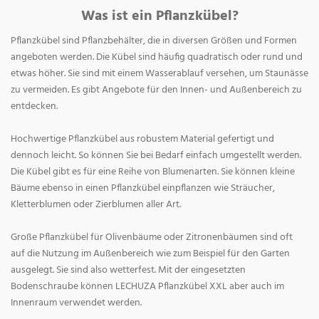
Was ist ein Pflanzkübel?
Pflanzkübel sind Pflanzbehälter, die in diversen Größen und Formen
angeboten werden. Die Kübel sind häufig quadratisch oder rund und
etwas höher. Sie sind mit einem Wasserablauf versehen, um Staunässe
zu vermeiden. Es gibt Angebote für den Innen- und Außenbereich zu
entdecken.
Hochwertige Pflanzkübel aus robustem Material gefertigt und
dennoch leicht. So können Sie bei Bedarf einfach umgestellt werden.
Die Kübel gibt es für eine Reihe von Blumenarten. Sie können kleine
Bäume ebenso in einen Pflanzkübel einpflanzen wie Sträucher,
Kletterblumen oder Zierblumen aller Art.
Große Pflanzkübel für Olivenbäume oder Zitronenbäumen sind oft
auf die Nutzung im Außenbereich wie zum Beispiel für den Garten
ausgelegt. Sie sind also wetterfest. Mit der eingesetzten
Bodenschraube können LECHUZA Pflanzkübel XXL aber auch im
Innenraum verwendet werden.