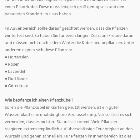
einen Pflanzkübel. Diese muss lediglich groß genug sein und den
passenden Standort im Haus haben.
Im Außenbereich sollte darauf geachtet werden, dass die Pflanzen
winterfest sind. So haben Sie für einen langen Zeitraum Freude daran
und müssen nicht nach jedem Winter die Kübel neu bepflanzen. Unter
anderem eignen sich diese Pflanzen:
● Hortensien
● Rosen
● Lavendel
● Duftflieder
● Gitterkraut
Wie bepflanze ich einen Pflanzkübel?
Sollen die Pflanzkübel im Garten genutzt werden, ist ein guter
Wasserablauf eine unabdingbare Voraussetzung. Nur so lässt es sich
vermeiden, dass es nicht zu Staunässe kommt. Viele Pflanzen
reagieren extrem empfindlich auf überschüssige Feuchtigkeit an den
Wurzeln und gehen schnell ein. Für Pflanzen im Innenbereich ist dies