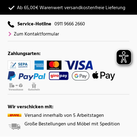
Ab 65,00€ Warenwert versandkostenfreie Lieferung
Service-Hotline
0911 9666 2660
Zum Kontaktformular
Zahlungsarten:
Wir verschicken mit:
Versand innerhalb von 5 Arbeitstagen
Große Bestellungen und Möbel mit Spedition