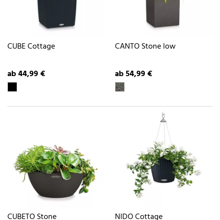
CUBE Cottage
CANTO Stone low
ab 44,99 €
ab 54,99 €
CUBETO Stone
NIDO Cottage