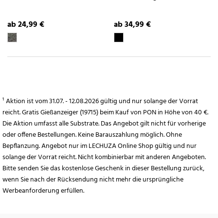
ab 24,99 €
ab 34,99 €
¹ Aktion ist vom 31.07. - 12.08.2026 gültig und nur solange der Vorrat
reicht. Gratis Gießanzeiger (19715) beim Kauf von PON in Höhe von 40 €.
Die Aktion umfasst alle Substrate. Das Angebot gilt nicht für vorherige
oder offene Bestellungen. Keine Barauszahlung möglich. Ohne
Bepflanzung. Angebot nur im LECHUZA Online Shop gültig und nur
solange der Vorrat reicht. Nicht kombinierbar mit anderen Angeboten.
Bitte senden Sie das kostenlose Geschenk in dieser Bestellung zurück,
wenn Sie nach der Rücksendung nicht mehr die ursprüngliche
Werbeanforderung erfüllen.