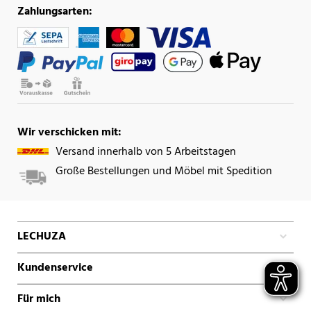
Zahlungsarten:
Wir verschicken mit:
Versand innerhalb von 5 Arbeitstagen
Große Bestellungen und Möbel mit Spedition
LECHUZA
Kundenservice
Für mich