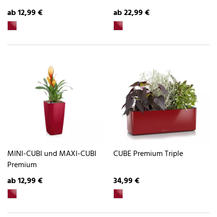
ab 12,99 €
ab 22,99 €
MINI-CUBI und MAXI-CUBI
CUBE Premium Triple
Premium
ab 12,99 €
34,99 €