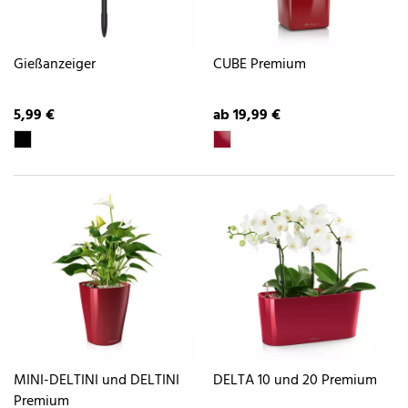
Gießanzeiger
CUBE Premium
5,99 €
ab 19,99 €
MINI-DELTINI und DELTINI
DELTA 10 und 20 Premium
Premium