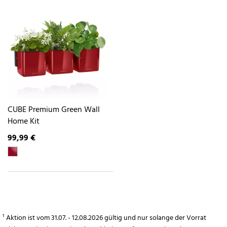
CUBE Premium Green Wall
Home Kit
99,99 €
¹ Aktion ist vom 31.07. - 12.08.2026 gültig und nur solange der Vorrat