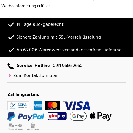
Werbeanforderung erfüllen.
14 Tage Rückgaberecht
Sichere Zahlung mit SSL-Verschlüsselung
Ab 65,00€ Warenwert versandkostenfreie Lieferung
Service-Hotline
0911 9666 2660
Zum Kontaktformular
Zahlungsarten: