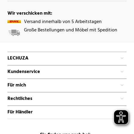
Wir verschicken mit:
Versand innerhalb von 5 Arbeitstagen
Große Bestellungen und Möbel mit Spedition
LECHUZA
Kundenservice
Für mich
Rechtliches
Für Händler