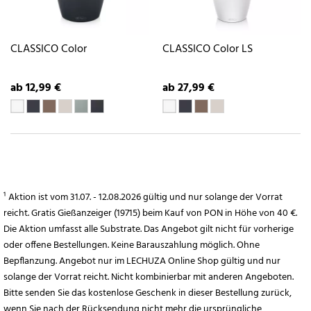
CLASSICO Color
CLASSICO Color LS
ab 12,99 €
ab 27,99 €
¹ Aktion ist vom 31.07. - 12.08.2026 gültig und nur solange der Vorrat
reicht. Gratis Gießanzeiger (19715) beim Kauf von PON in Höhe von 40 €.
Die Aktion umfasst alle Substrate. Das Angebot gilt nicht für vorherige
oder offene Bestellungen. Keine Barauszahlung möglich. Ohne
Bepflanzung. Angebot nur im LECHUZA Online Shop gültig und nur
solange der Vorrat reicht. Nicht kombinierbar mit anderen Angeboten.
Bitte senden Sie das kostenlose Geschenk in dieser Bestellung zurück,
wenn Sie nach der Rücksendung nicht mehr die ursprüngliche