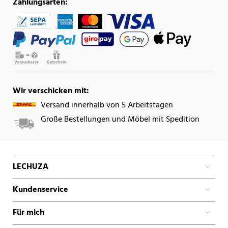
Zahlungsarten:
Wir verschicken mit:
Versand innerhalb von 5 Arbeitstagen
Große Bestellungen und Möbel mit Spedition
LECHUZA
Kundenservice
Für mich