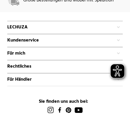
Große Bestellungen und Möbel mit Spedition
LECHUZA
Kundenservice
Für mich
Rechtliches
Für Händler
Sie finden uns auch bei: