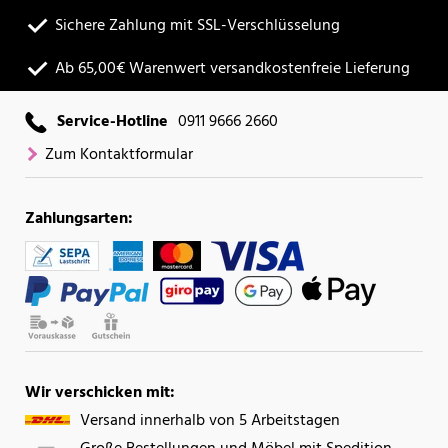
Sichere Zahlung mit SSL-Verschlüsselung
Ab 65,00€ Warenwert versandkostenfreie Lieferung
Service-Hotline
0911 9666 2660
Zum Kontaktformular
Zahlungsarten:
Wir verschicken mit:
Versand innerhalb von 5 Arbeitstagen