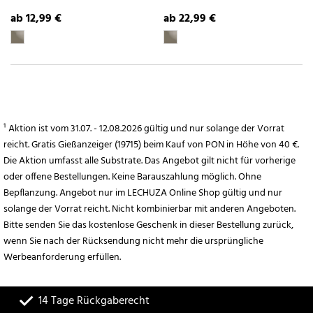
ab 12,99 €
ab 22,99 €
¹ Aktion ist vom 31.07. - 12.08.2026 gültig und nur solange der Vorrat
reicht. Gratis Gießanzeiger (19715) beim Kauf von PON in Höhe von 40 €.
Die Aktion umfasst alle Substrate. Das Angebot gilt nicht für vorherige
oder offene Bestellungen. Keine Barauszahlung möglich. Ohne
Bepflanzung. Angebot nur im LECHUZA Online Shop gültig und nur
solange der Vorrat reicht. Nicht kombinierbar mit anderen Angeboten.
Bitte senden Sie das kostenlose Geschenk in dieser Bestellung zurück,
wenn Sie nach der Rücksendung nicht mehr die ursprüngliche
Werbeanforderung erfüllen.
14 Tage Rückgaberecht