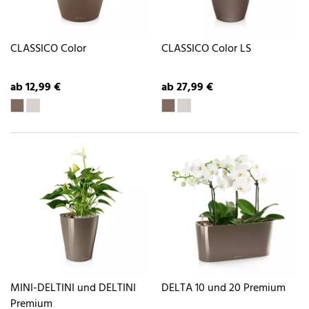
CLASSICO Color
CLASSICO Color LS
ab 12,99 €
ab 27,99 €
MINI-DELTINI und DELTINI
DELTA 10 und 20 Premium
Premium