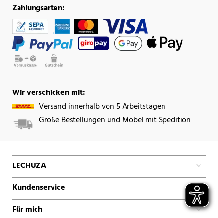
Zahlungsarten:
Wir verschicken mit:
Versand innerhalb von 5 Arbeitstagen
Große Bestellungen und Möbel mit Spedition
LECHUZA
Kundenservice
Für mich