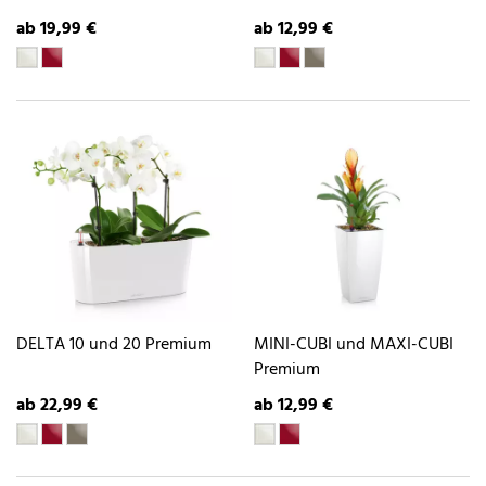
ab 19,99 €
ab 12,99 €
DELTA 10 und 20 Premium
MINI-CUBI und MAXI-CUBI
Premium
ab 22,99 €
ab 12,99 €