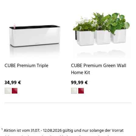
CUBE Premium Triple
CUBE Premium Green Wall
Home Kit
34,99 €
99,99 €
¹ Aktion ist vom 31.07. - 12.08.2026 gültig und nur solange der Vorrat