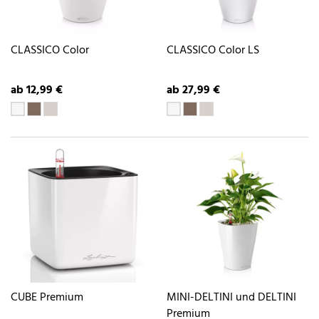
CLASSICO Color
CLASSICO Color LS
ab 12,99 €
ab 27,99 €
CUBE Premium
MINI-DELTINI und DELTINI
Premium