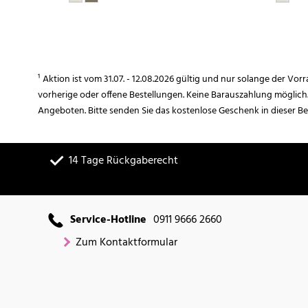
¹ Aktion ist vom 31.07. - 12.08.2026 gültig und nur solange der Vor
vorherige oder offene Bestellungen. Keine Barauszahlung möglich
Angeboten. Bitte senden Sie das kostenlose Geschenk in dieser B
14 Tage Rückgaberecht
Service-Hotline
0911 9666 2660
Zum Kontaktformular