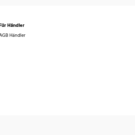
Für Händler
AGB Händler