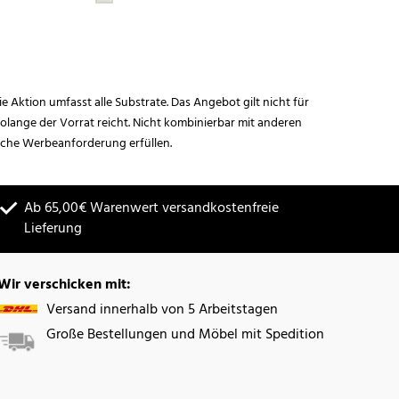
ie Aktion umfasst alle Substrate. Das Angebot gilt nicht für
lange der Vorrat reicht. Nicht kombinierbar mit anderen
iche Werbeanforderung erfüllen.
Ab 65,00€ Warenwert versandkostenfreie
Lieferung
Wir verschicken mit:
Versand innerhalb von 5 Arbeitstagen
Große Bestellungen und Möbel mit Spedition