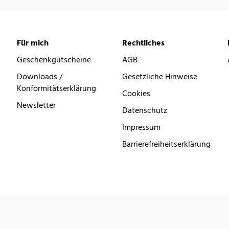
Für mich
Rechtliches
Geschenkgutscheine
AGB
Downloads /
Gesetzliche Hinweise
Konformitätserklärung
Cookies
Newsletter
Datenschutz
Impressum
Barrierefreiheitserklärung