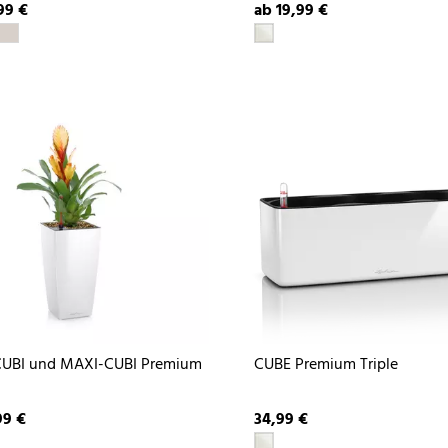
99 €
ab 19,99 €
CUBI und MAXI-CUBI Premium
CUBE Premium Triple
99 €
34,99 €