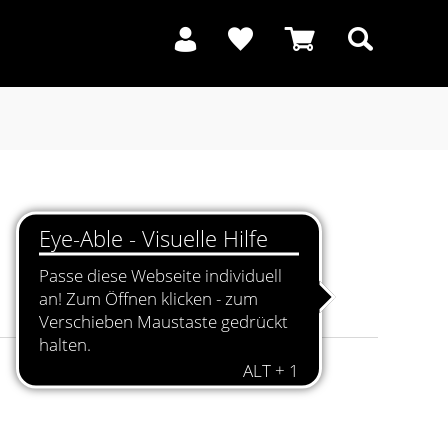
Suchen