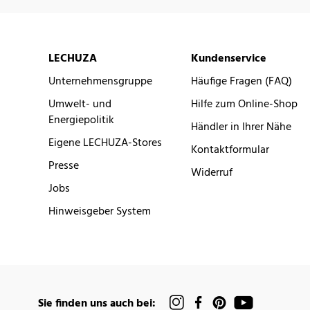
LECHUZA
Kundenservice
Unternehmensgruppe
Häufige Fragen (FAQ)
Umwelt- und
Hilfe zum Online-Shop
Energiepolitik
Händler in Ihrer Nähe
Eigene LECHUZA-Stores
Kontaktformular
Presse
Widerruf
Jobs
Hinweisgeber System
Sie finden uns auch bei: