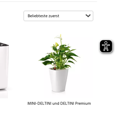
MINI-DELTINI und DELTINI Premium