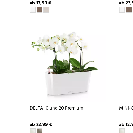
ab 12,99 €
ab 27,
DELTA 10 und 20 Premium
MINI-
ab 22,99 €
ab 12,