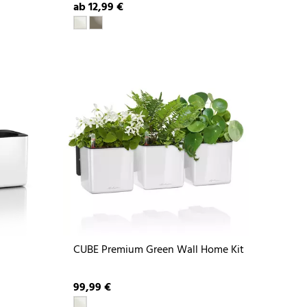
ab 12,99 €
CUBE Premium Green Wall Home Kit
99,99 €